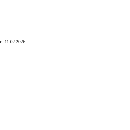
...
11.02.2026