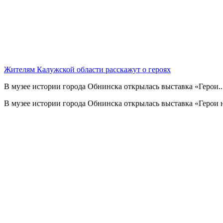
Жителям Калужской области расскажут о героях
В музее истории города Обнинска открылась выставка «Герои..
В музее истории города Обнинска открылась выставка «Герои 