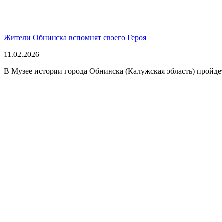
Жители Обнинска вспомнят своего Героя
11.02.2026
В Музее истории города Обнинска (Калужская область) пройдет