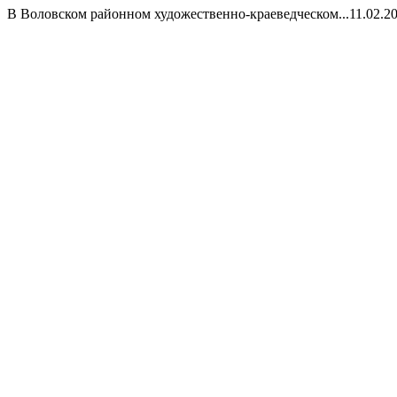
В Воловском районном художественно-краеведческом...
11.02.2