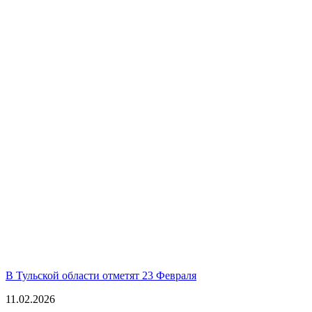
В Тульской области отметят 23 Февраля
11.02.2026