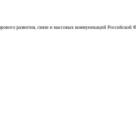
ового развития, связи и массовых коммуникаций Российской 