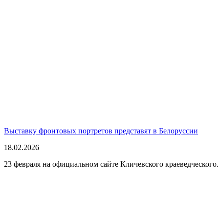
Выставку фронтовых портретов представят в Белоруссии
18.02.2026
23 февраля на официальном сайте Кличевского краеведческого..