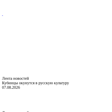
Лента новостей
Кубинцы окунутся в русскую культуру
07.08.2026