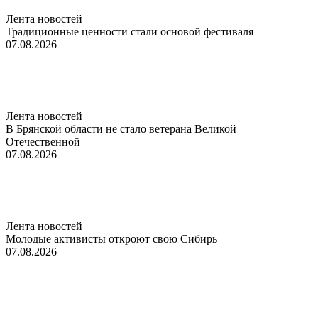
Лента новостей
Традиционные ценности стали основой фестиваля
07.08.2026
Лента новостей
В Брянской области не стало ветерана Великой
Отечественной
07.08.2026
Лента новостей
Молодые активисты откроют свою Сибирь
07.08.2026