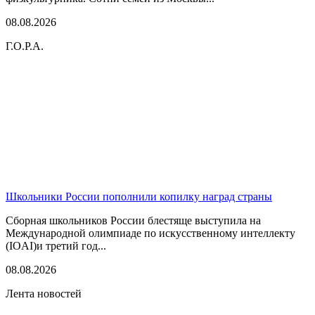
08.08.2026
Г.О.Р.А.
Школьники России пополнили копилку наград страны
Сборная школьников России блестяще выступила на
Международной олимпиаде по искусственному интеллекту
(IOAI)и третий год...
08.08.2026
Лента новостей