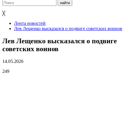
╳
Лента новостей
Лев Лещенко высказался о подвиге советских воинов
Лев Лещенко высказался о подвиге
советских воинов
14.05.2026
249