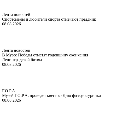
Лента новостей
Спортсмены и любители спорта отмечают праздник
08.08.2026
Лента новостей
В Музее Победы отметят годовщину окончания
Ленинградской битвы
08.08.2026
Г.О.Р.А.
Музей Г.О.Р.А. проведет квест ко Дню физкультурника
08.08.2026