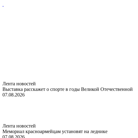
Лента новостей
Выставка расскажет о спорте в годы Великой Отечественной
07.08.2026
Лента новостей
Мемориал красноармейцам установят на леднике
07.08.2026