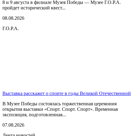
8 и 9 августа в филиале Музея Победы — Музее Г.О.Р.А.
пройдет исторический квест...
08.08.2026
Г.О.Р.А.
Выставка расскажет о спорте в годы Великой Отечественной
В Музее Победы состоялась торжественная церемония
открытия выставки «Спорт. Спорт. Спорт». Временная
экспозиция, подготовленная...
07.08.2026
Лента новостей