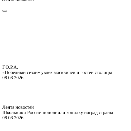
Г.О.Р.А.
«Победный сезон» увлек москвичей и гостей столицы
08.08.2026
Лента новостей
Школьники России пополнили копилку наград страны
08.08.2026