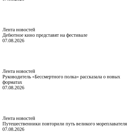
Лента новостей
Дебютное кино представят на фестивале
07.08.2026
Лента новостей
Руководитель «Бессмертного полка» рассказала о новых
форматах
07.08.2026
Лента новостей
Путешественники повторили путь великого мореплавателя
07.08.2026