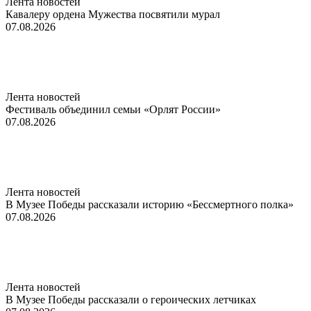
Лента новостей
Кавалеру ордена Мужества посвятили мурал
07.08.2026
Лента новостей
Фестиваль объединил семьи «Орлят России»
07.08.2026
Лента новостей
В Музее Победы рассказали историю «Бессмертного полка»
07.08.2026
Лента новостей
В Музее Победы рассказали о героических летчиках