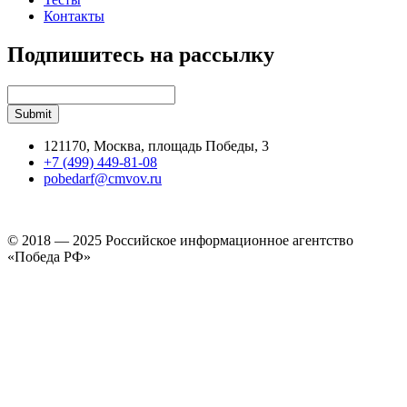
Контакты
Подпишитесь на рассылку
121170, Москва, площадь Победы, 3
+7 (499) 449-81-08
pobedarf@cmvov.ru
© 2018 — 2025 Российское информационное агентство
«Победа РФ»