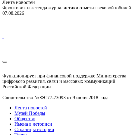
Лента новостей
Фронтовик и легенда журналистики отметит вековой юбилей
07.08.2026
Функционирует при финансовой поддержке Министерства
цифрового развития, связи и массовых коммуникаций
Российской Федерации
Свидетельство № ФС77-73093 от 9 июня 2018 года
Лента новостей
Музей Победы
Общество
Имена в летописи
Страницы истории
Тесты