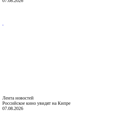
07.08.2026
Лента новостей
Российское кино увидят на Кипре
07.08.2026