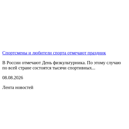
Спортсмены и любители спорта отмечают праздник
В России отмечают День физкультурника. По этому случаю
по всей стране состоятся тысячи спортивных...
08.08.2026
Лента новостей