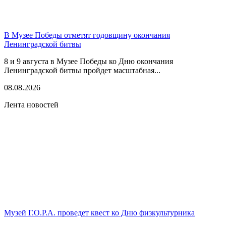
В Музее Победы отметят годовщину окончания
Ленинградской битвы
8 и 9 августа в Музее Победы ко Дню окончания
Ленинградской битвы пройдет масштабная...
08.08.2026
Лента новостей
Музей Г.О.Р.А. проведет квест ко Дню физкультурника