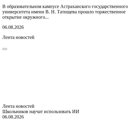
В образовательном кампусе Астраханского государственного
университета имени В. Н. Татищева прошло торжественное
открытие окружного...
06.08.2026
Лента новостей
Лента новостей
Школьников научат использовать ИИ
06.08.2026