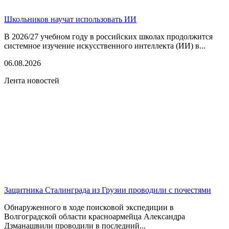
Школьников научат использовать ИИ
В 2026/27 учебном году в российских школах продолжится
системное изучение искусственного интеллекта (ИИ) в...
06.08.2026
Лента новостей
Защитника Сталинграда из Грузии проводили с почестями
Обнаруженного в ходе поисковой экспедиции в
Волгоградской области красноармейца Александра
Дзманашвили проводили в последний...