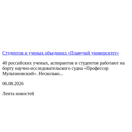
Студентов и ученых объединил «Плавучий университет»
40 российских ученых, аспирантов и студентов работают на
борту научно-исследовательского судна «Профессор
Мультановский». Несколько...
06.08.2026
Лента новостей