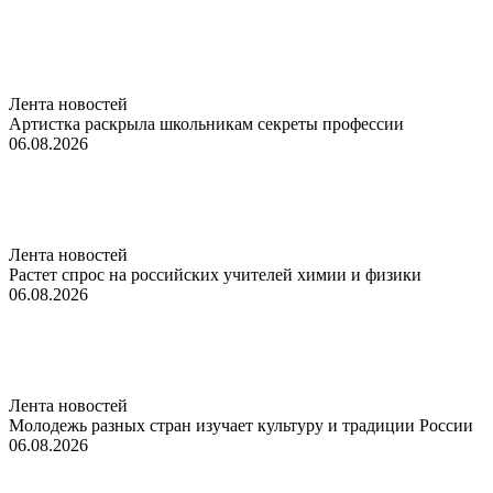
Лента новостей
Артистка раскрыла школьникам секреты профессии
06.08.2026
Лента новостей
Растет спрос на российских учителей химии и физики
06.08.2026
Лента новостей
Молодежь разных стран изучает культуру и традиции России
06.08.2026