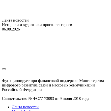
Лента новостей
Историки и художники прославят героев
06.08.2026
Функционирует при финансовой поддержке Министерства
цифрового развития, связи и массовых коммуникаций
Российской Федерации
Свидетельство № ФС77-73093 от 9 июня 2018 года
Лента новостей