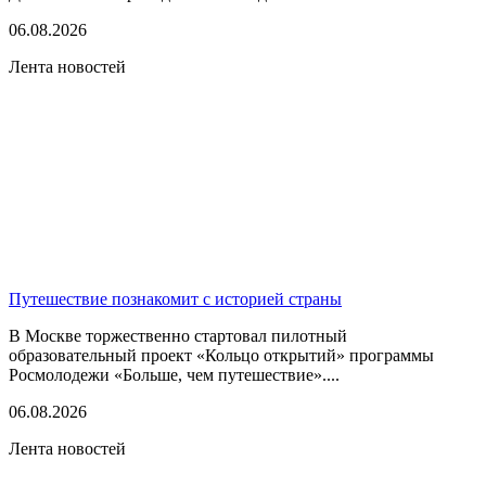
06.08.2026
Лента новостей
Путешествие познакомит с историей страны
В Москве торжественно стартовал пилотный
образовательный проект «Кольцо открытий» программы
Росмолодежи «Больше, чем путешествие»....
06.08.2026
Лента новостей