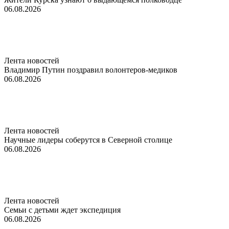
06.08.2026
Лента новостей
Владимир Путин поздравил волонтеров-медиков
06.08.2026
Лента новостей
Научные лидеры соберутся в Северной столице
06.08.2026
Лента новостей
Семьи с детьми ждет экспедиция
06.08.2026