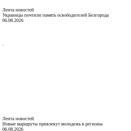
Лента новостей
Украинцы почтили память освободителей Белгорода
06.08.2026
Лента новостей
Новые маршруты привлекут молодежь в регионы
06.08.2026