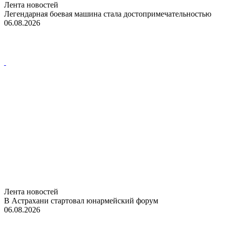
Лента новостей
Легендарная боевая машина стала достопримечательностью
06.08.2026
Лента новостей
В Астрахани стартовал юнармейский форум
06.08.2026