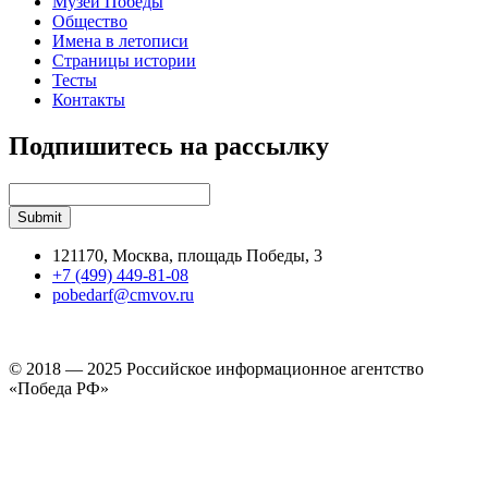
Музей Победы
Общество
Имена в летописи
Страницы истории
Тесты
Контакты
Подпишитесь на рассылку
121170, Москва, площадь Победы, 3
+7 (499) 449-81-08
pobedarf@cmvov.ru
© 2018 — 2025 Российское информационное агентство
«Победа РФ»