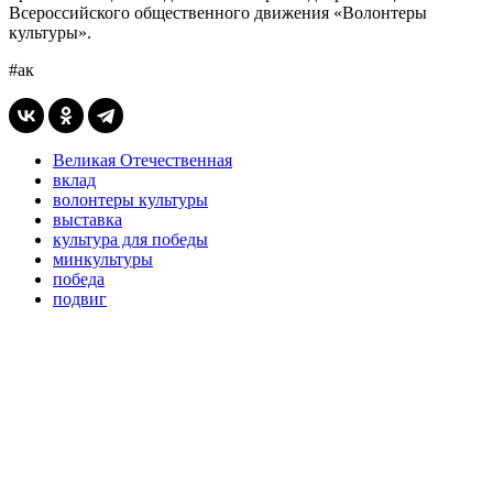
Всероссийского общественного движения «Волонтеры
культуры».
#ак
Великая Отечественная
вклад
волонтеры культуры
выставка
культура для победы
минкультуры
победа
подвиг