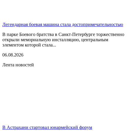
Легендарная боевая машина стала достопримечательностью
В парке Боевого братства в Санкт-Петербурге торжественно
открыли мемориальную инсталляцию, центральным
элементом которой стала...
06.08.2026
Лента новостей
В Астрахани стартовал юнармейский форум