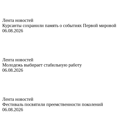
Лента новостей
Курсанты сохранили память о событиях Первой мировой
06.08.2026
Лента новостей
Молодежь выбирает стабильную работу
06.08.2026
Лента новостей
Фестиваль посвятили преемственности поколений
06.08.2026