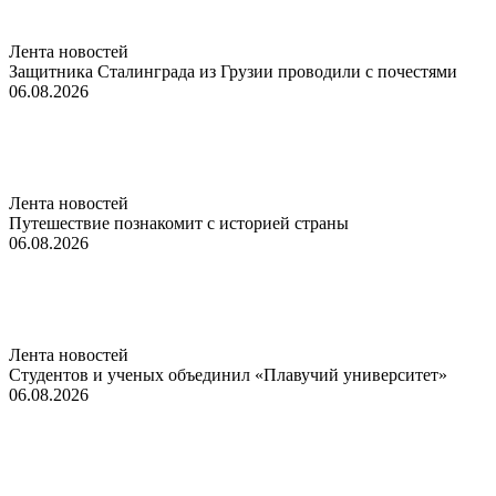
Лента новостей
Защитника Сталинграда из Грузии проводили с почестями
06.08.2026
Лента новостей
Путешествие познакомит с историей страны
06.08.2026
Лента новостей
Студентов и ученых объединил «Плавучий университет»
06.08.2026