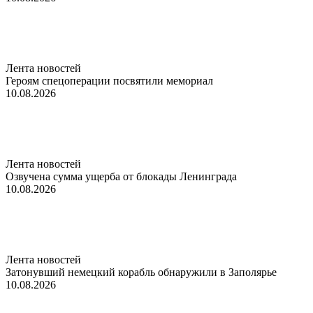
Лента новостей
Героям спецоперации посвятили мемориал
10.08.2026
Лента новостей
Озвучена сумма ущерба от блокады Ленинграда
10.08.2026
Лента новостей
Затонувший немецкий корабль обнаружили в Заполярье
10.08.2026