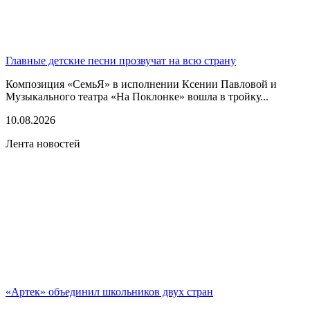
Главные детские песни прозвучат на всю страну
Композиция «СемьЯ» в исполнении Ксении Павловой и
Музыкального театра «На Поклонке» вошла в тройку...
10.08.2026
Лента новостей
«Артек» объединил школьников двух стран