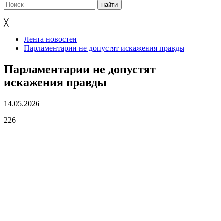
╳
Лента новостей
Парламентарии не допустят искажения правды
Парламентарии не допустят
искажения правды
14.05.2026
226