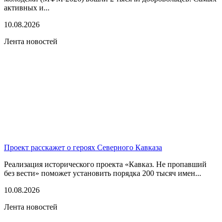
активных и...
10.08.2026
Лента новостей
Проект расскажет о героях Северного Кавказа
Реализация исторического проекта «Кавказ. Не пропавший
без вести» поможет установить порядка 200 тысяч имен...
10.08.2026
Лента новостей