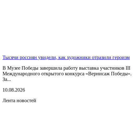
Тысячи россиян увидели, как художники отразили героизм
В Музее Победы завершила работу выставка участников III
Международного открытого конкурса «Вернисаж Победы».
За...
10.08.2026
Лента новостей