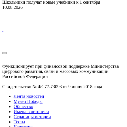
Школьники получат новые учебники к 1 сентября
10.08.2026
Функционирует при финансовой поддержке Министерства
цифрового развития, связи и массовых коммуникаций
Российской Федерации
Свидетельство № ФС77-73093 от 9 июня 2018 года
Лента новостей
Музей Победы
Общество
Имена в летописи
Страницы истории
Тесты
Контакты