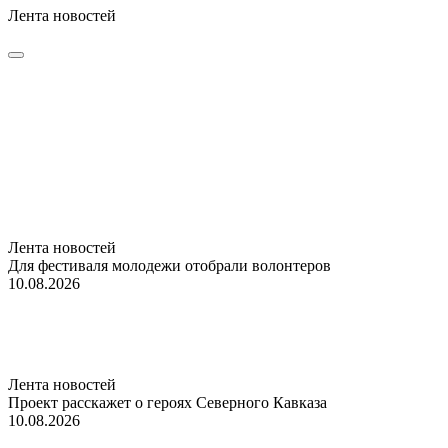
Лента новостей
Лента новостей
Для фестиваля молодежи отобрали волонтеров
10.08.2026
Лента новостей
Проект расскажет о героях Северного Кавказа
10.08.2026