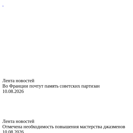
Лента новостей
Во Франции почтут память советских партизан
10.08.2026
Лента новостей
Отмечена необходимость повышения мастерства джазменов
10.08.2026