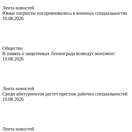
Лента новостей
Юные патриоты посоревновались в военных специальностях
10.08.2026
Общество
В память о защитниках Ленинграда возведут монумент
10.08.2026
Лента новостей
Среди абитуриентов растет престиж рабочих специальностей
10.08.2026
Лента новостей