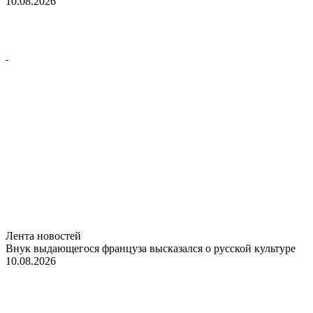
10.08.2026
Лента новостей
Внук выдающегося француза высказался о русской культуре
10.08.2026