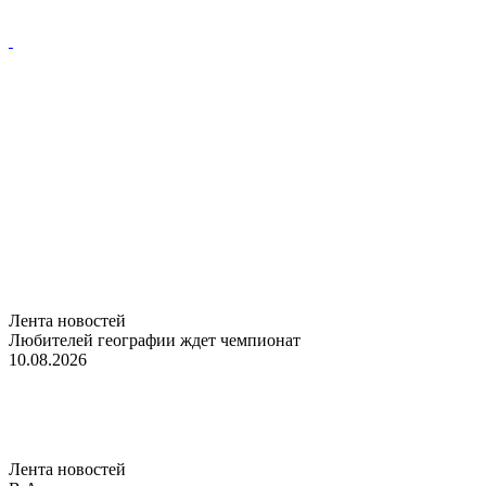
Лента новостей
Любителей географии ждет чемпионат
10.08.2026
Лента новостей