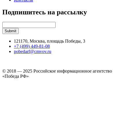
Подпишитесь на рассылку
121170, Москва, площадь Победы, 3
+7 (499) 449-81-08
pobedarf@cmvov.ru
© 2018 — 2025 Российское информационное агентство
«Победа РФ»