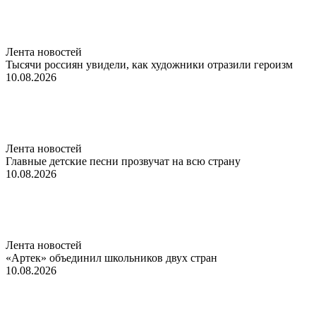
Лента новостей
Тысячи россиян увидели, как художники отразили героизм
10.08.2026
Лента новостей
Главные детские песни прозвучат на всю страну
10.08.2026
Лента новостей
«Артек» объединил школьников двух стран
10.08.2026