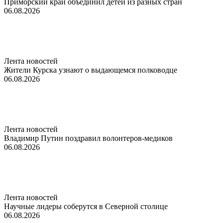
Приморский край объединил детей из разных стран
06.08.2026
Лента новостей
Жители Курска узнают о выдающемся полководце
06.08.2026
Лента новостей
Владимир Путин поздравил волонтеров-медиков
06.08.2026
Лента новостей
Научные лидеры соберутся в Северной столице
06.08.2026