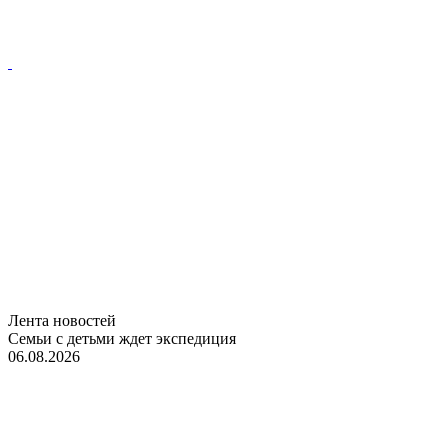
Лента новостей
Семьи с детьми ждет экспедиция
06.08.2026