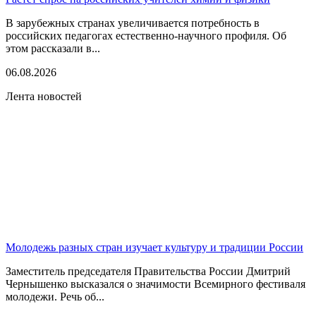
В зарубежных странах увеличивается потребность в
российских педагогах естественно-научного профиля. Об
этом рассказали в...
06.08.2026
Лента новостей
Молодежь разных стран изучает культуру и традиции России
Заместитель председателя Правительства России Дмитрий
Чернышенко высказался о значимости Всемирного фестиваля
молодежи. Речь об...