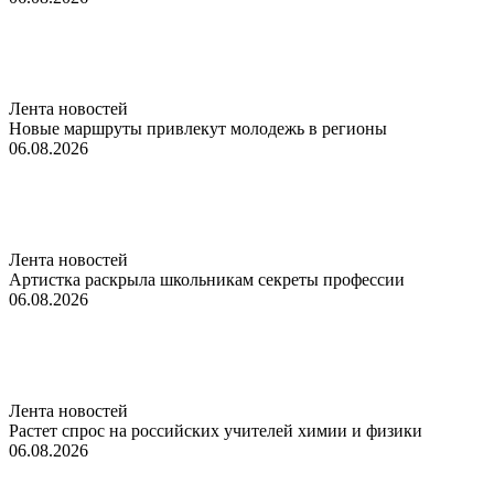
Лента новостей
Новые маршруты привлекут молодежь в регионы
06.08.2026
Лента новостей
Артистка раскрыла школьникам секреты профессии
06.08.2026
Лента новостей
Растет спрос на российских учителей химии и физики
06.08.2026