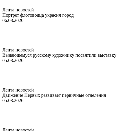
Лента новостей
Портрет флотоводца украсил город
06.08.2026
Лента новостей
Выдающемуся русскому художнику посвятили выставку
05.08.2026
Лента новостей
Движение Первых развивает первичные отделения
05.08.2026
Лента новостей