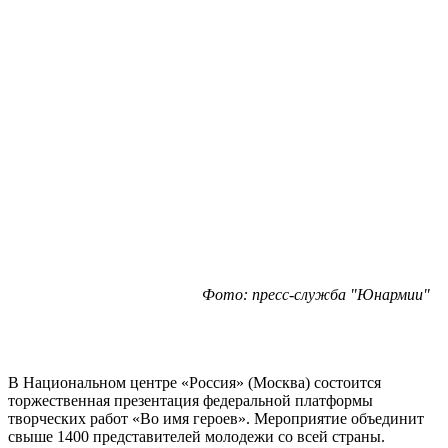
Фото: пресс-служба "Юнармии"
В Национальном центре «Россия» (Москва) состоится
торжественная презентация федеральной платформы
творческих работ «Во имя героев». Мероприятие объединит
свыше 1400 представителей молодежи со всей страны.