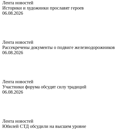
Лента новостей
Историки и художники прославят героев
06.08.2026
Лента новостей
Рассекречены документы о подвиге железнодорожников
06.08.2026
Лента новостей
Участники форума обсудят силу традиций
06.08.2026
Лента новостей
Юбилей СТД обсудили на высшем уровне