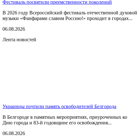
Фестиваль посвятили преемственности поколений
В 2026 году Всероссийский фестиваль отечественной духовой
музыки «Фанфарами славим Россию!» проходит в городах...
06.08.2026
Лента новостей
Украинцы почтили память освободителей Белгорода
В Белгороде в памятных мероприятиях, приуроченных ко
Дню города и 83-й годовщине его освобождения...
06.08.2026