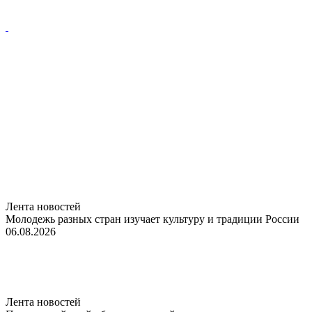
Лента новостей
Молодежь разных стран изучает культуру и традиции России
06.08.2026
Лента новостей