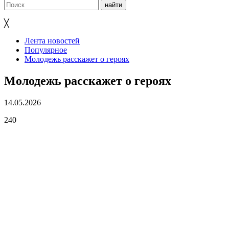
╳
Лента новостей
Популярное
Молодежь расскажет о героях
Молодежь расскажет о героях
14.05.2026
240