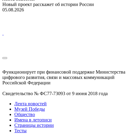
Новый проект расскажет об истории России
05.08.2026
Функционирует при финансовой поддержке Министерства
цифрового развития, связи и массовых коммуникаций
Российской Федерации
Свидетельство № ФС77-73093 от 9 июня 2018 года
Лента новостей
Музей Победы
Общество
Имена в летописи
Страницы истории
Тесты