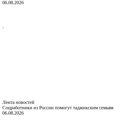
06.08.2026
Лента новостей
Соцработники из России помогут таджикским семьям
06.08.2026