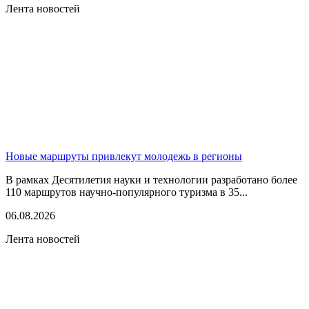
Лента новостей
Новые маршруты привлекут молодежь в регионы
В рамках Десятилетия науки и технологии разработано более
110 маршрутов научно-популярного туризма в 35...
06.08.2026
Лента новостей