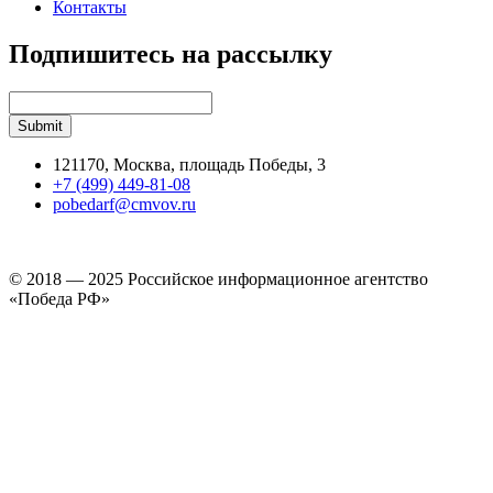
Контакты
Подпишитесь на рассылку
121170, Москва, площадь Победы, 3
+7 (499) 449-81-08
pobedarf@cmvov.ru
© 2018 — 2025 Российское информационное агентство
«Победа РФ»