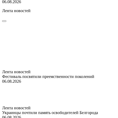
06.08.2026
Лента новостей
Лента новостей
Фестиваль посвятили преемственности поколений
06.08.2026
Лента новостей
Украинцы почтили память освободителей Белгорода
06.08.2026