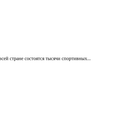
сей стране состоятся тысячи спортивных...