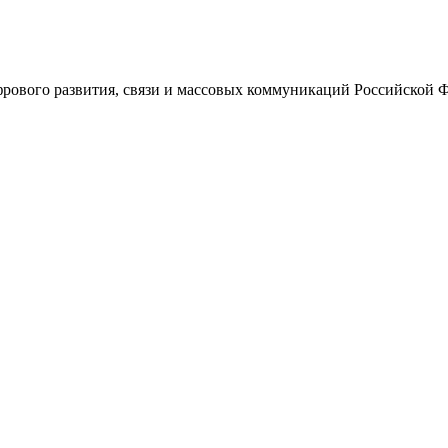
ового развития, связи и массовых коммуникаций Российской 