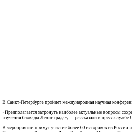
В Санкт-Петербурге пройдет международная научная конферен
«Предполагается затронуть наиболее актуальные вопросы сох
изучения блокады Ленинграда», — рассказали в пресс-службе 
В мероприятии примут участие более 60 историков из России 