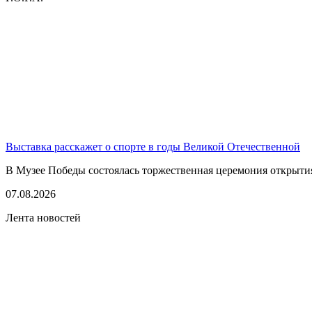
Выставка расскажет о спорте в годы Великой Отечественной
В Музее Победы состоялась торжественная церемония открытия
07.08.2026
Лента новостей