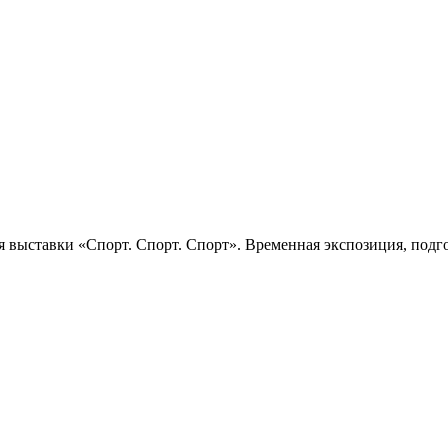
 выставки «Спорт. Спорт. Спорт». Временная экспозиция, подго