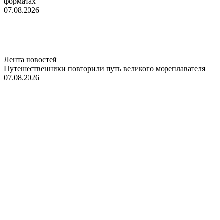
форматах
07.08.2026
Лента новостей
Путешественники повторили путь великого мореплавателя
07.08.2026