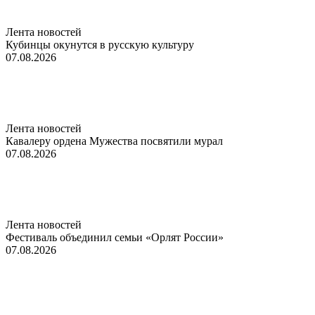
Лента новостей
Кубинцы окунутся в русскую культуру
07.08.2026
Лента новостей
Кавалеру ордена Мужества посвятили мурал
07.08.2026
Лента новостей
Фестиваль объединил семьи «Орлят России»
07.08.2026