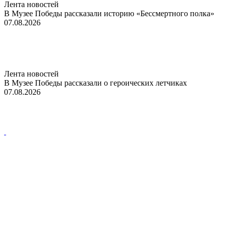
Лента новостей
В Музее Победы рассказали историю «Бессмертного полка»
07.08.2026
Лента новостей
В Музее Победы рассказали о героических летчиках
07.08.2026