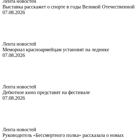
Лента новостей
Выставка расскажет о спорте в годы Великой Отечественной
07.08.2026
Лента новостей
Мемориал красноармейцам установят на леднике
07.08.2026
Лента новостей
Дебютное кино представят на фестивале
07.08.2026
Лента новостей
Руководитель «Бессмертного полка» рассказала о новых