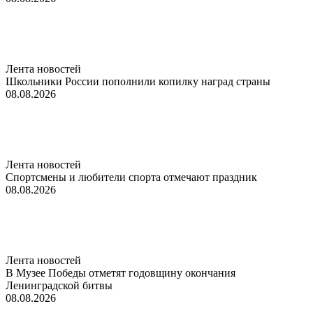
Лента новостей
Школьники России пополнили копилку наград страны
08.08.2026
Лента новостей
Спортсмены и любители спорта отмечают праздник
08.08.2026
Лента новостей
В Музее Победы отметят годовщину окончания
Ленинградской битвы
08.08.2026