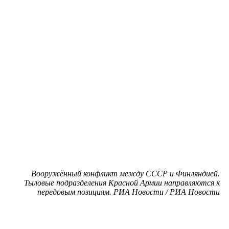
Вооружённый конфликт между СССР и Финляндией.
Тыловые подразделения Красной Армии направляются к
передовым позициям. РИА Новости / РИА Новости