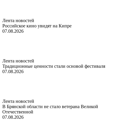
Лента новостей
Российское кино увидят на Кипре
07.08.2026
Лента новостей
Традиционные ценности стали основой фестиваля
07.08.2026
Лента новостей
В Брянской области не стало ветерана Великой
Отечественной
07.08.2026