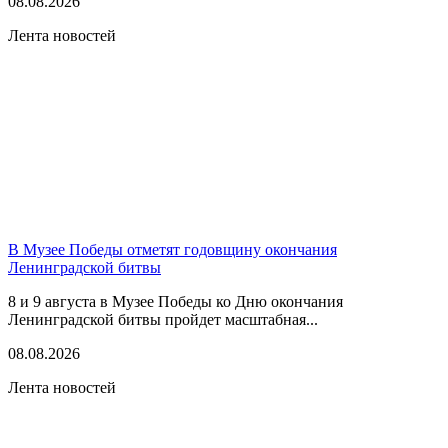
08.08.2026
Лента новостей
В Музее Победы отметят годовщину окончания
Ленинградской битвы
8 и 9 августа в Музее Победы ко Дню окончания
Ленинградской битвы пройдет масштабная...
08.08.2026
Лента новостей