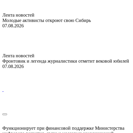
Лента новостей
Молодые активисты откроют свою Сибирь
07.08.2026
Лента новостей
Фронтовик и легенда журналистики отметит вековой юбилей
07.08.2026
Функционирует при финансовой поддержке Министерства