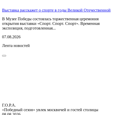
Выставка расскажет о спорте в годы Великой Отечественной
В Музее Победы состоялась торжественная церемония
открытия выставки «Спорт. Спорт. Спорт». Временная
экспозиция, подготовленная...
07.08.2026
Лента новостей
Г.О.Р.А.
«Победный сезон» увлек москвичей и гостей столицы
08.08.2026