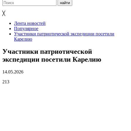
╳
Лента новостей
Популярное
Участники патриотической экспедиции посетили
Карелию
Участники патриотической
экспедиции посетили Карелию
14.05.2026
213