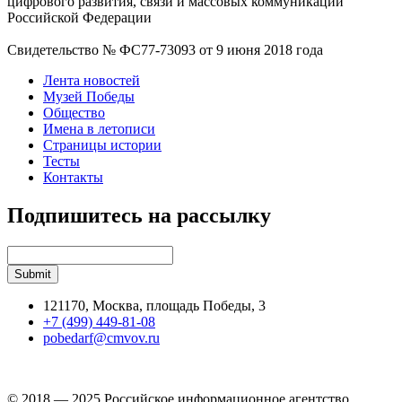
цифрового развития, связи и массовых коммуникаций
Российской Федерации
Свидетельство № ФС77-73093 от 9 июня 2018 года
Лента новостей
Музей Победы
Общество
Имена в летописи
Страницы истории
Тесты
Контакты
Подпишитесь на рассылку
121170, Москва, площадь Победы, 3
+7 (499) 449-81-08
pobedarf@cmvov.ru
© 2018 — 2025 Российское информационное агентство