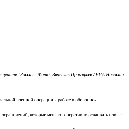
 центре "Россия". Фото: Вячеслав Прокофьев / РИА Новости
альной военной операции к работе в оборонно-
 ограничений, которые мешают оперативно осваивать новые