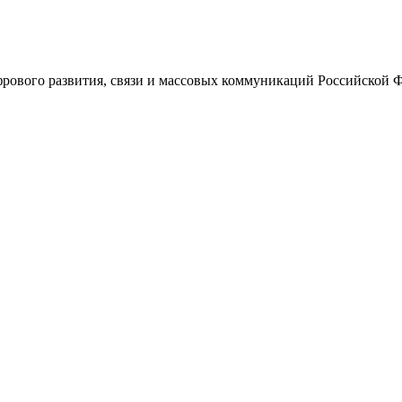
ового развития, связи и массовых коммуникаций Российской 