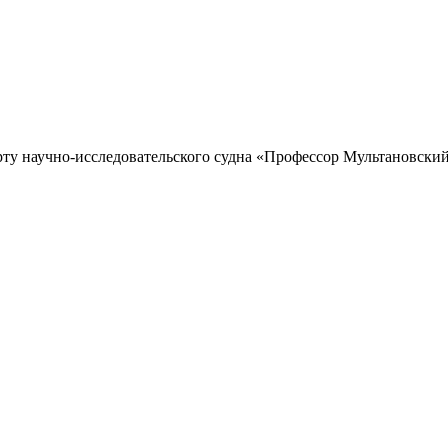
рту научно-исследовательского судна «Профессор Мультановский»