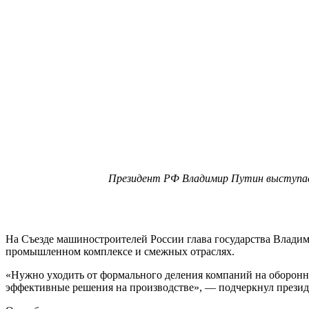
Президент РФ Владимир Путин выступает
На Съезде машиностроителей России глава государства Владим
промышленном комплексе и смежных отраслях.
«Нужно уходить от формального деления компаний на оборонн
эффективные решения на производстве», — подчеркнул презид