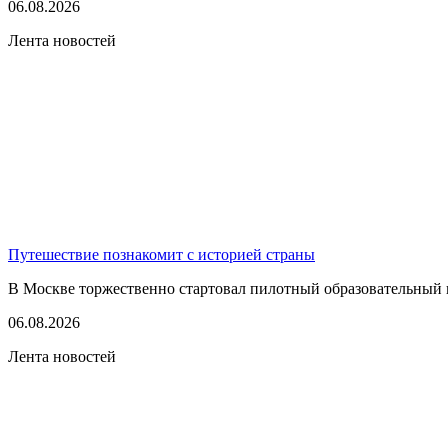
06.08.2026
Лента новостей
Путешествие познакомит с историей страны
В Москве торжественно стартовал пилотный образовательный 
06.08.2026
Лента новостей