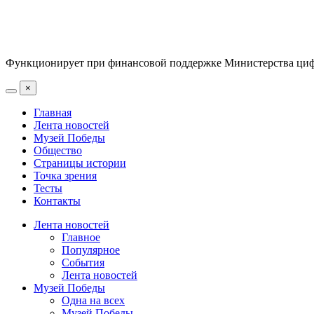
Функционирует при финансовой поддержке Министерства цифр
×
Главная
Лента новостей
Музей Победы
Общество
Страницы истории
Точка зрения
Тесты
Контакты
Лента новостей
Главное
Популярное
События
Лента новостей
Музей Победы
Одна на всех
Музей Победы