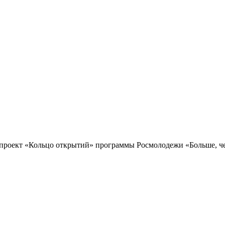
проект «Кольцо открытий» программы Росмолодежи «Больше, чем