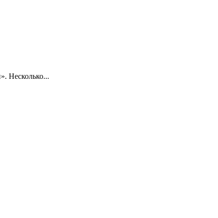
. Несколько...