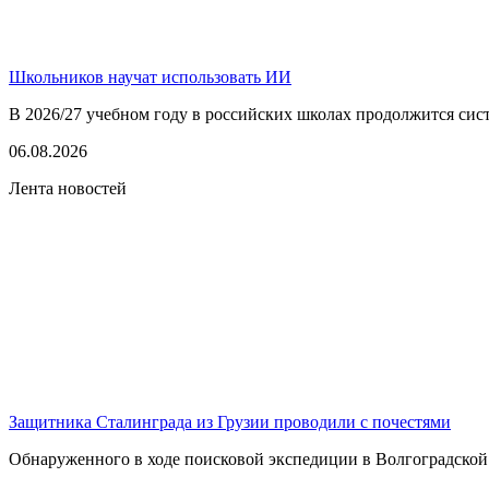
Школьников научат использовать ИИ
В 2026/27 учебном году в российских школах продолжится сист
06.08.2026
Лента новостей
Защитника Сталинграда из Грузии проводили с почестями
Обнаруженного в ходе поисковой экспедиции в Волгоградской