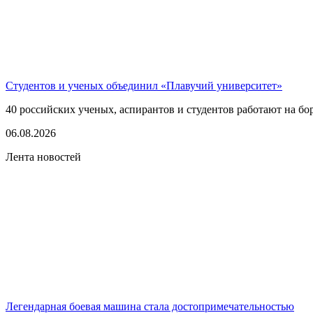
Студентов и ученых объединил «Плавучий университет»
40 российских ученых, аспирантов и студентов работают на бо
06.08.2026
Лента новостей
Легендарная боевая машина стала достопримечательностью