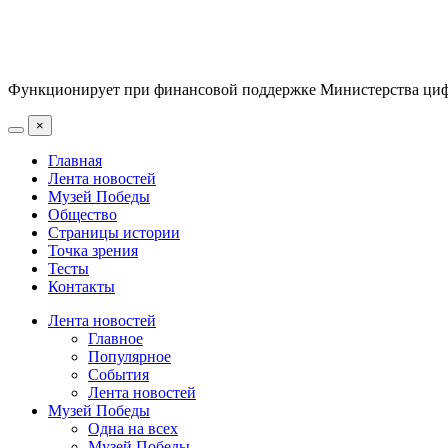
Функционирует при финансовой поддержке Министерства цифр
×
Главная
Лента новостей
Музей Победы
Общество
Страницы истории
Точка зрения
Тесты
Контакты
Лента новостей
Главное
Популярное
События
Лента новостей
Музей Победы
Одна на всех
Музей Победы