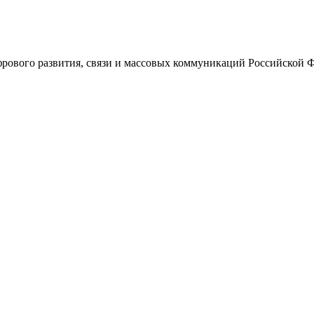
ового развития, связи и массовых коммуникаций Российской 