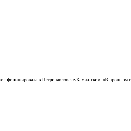
и» финишировала в Петропавловске-Камчатском. «В прошлом го