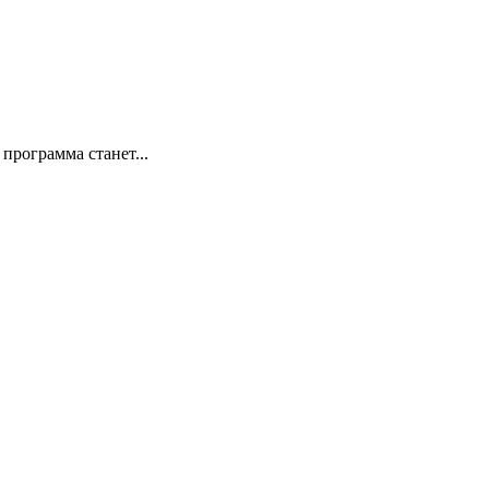
программа станет...