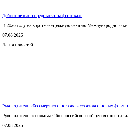
Дебютное кино представят на фестивале
В 2026 году на короткометражную секцию Международного кино
07.08.2026
Лента новостей
Руководитель «Бессмертного полка» рассказала о новых форма
Руководитель исполкома Общероссийского общественного движе
07.08.2026