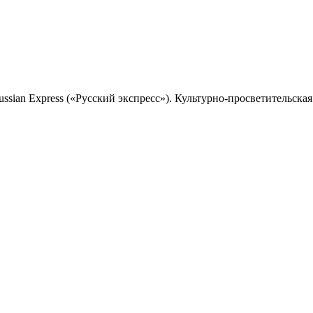
sian Express («Русский экспресс»). Культурно-просветительская 