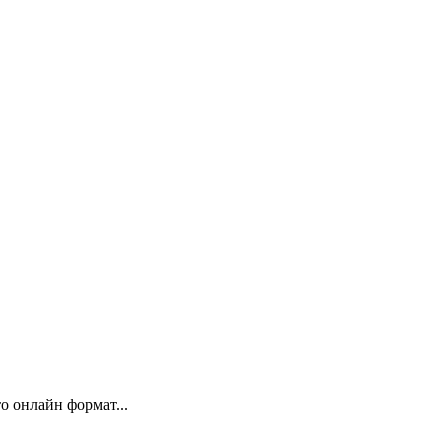
 онлайн формат...