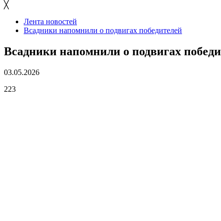
╳
Лента новостей
Всадники напомнили о подвигах победителей
Всадники напомнили о подвигах победи
03.05.2026
223