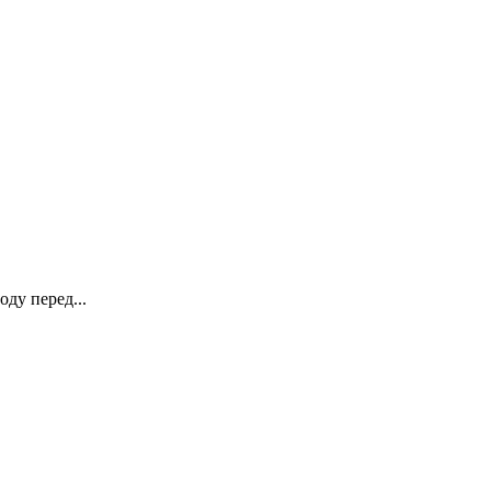
ду перед...