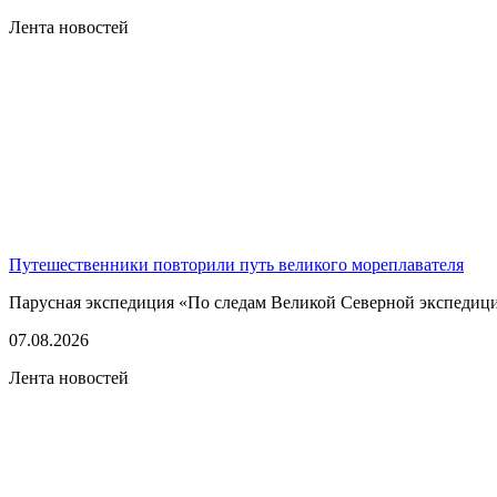
Лента новостей
Путешественники повторили путь великого мореплавателя
Парусная экспедиция «По следам Великой Северной экспедици
07.08.2026
Лента новостей