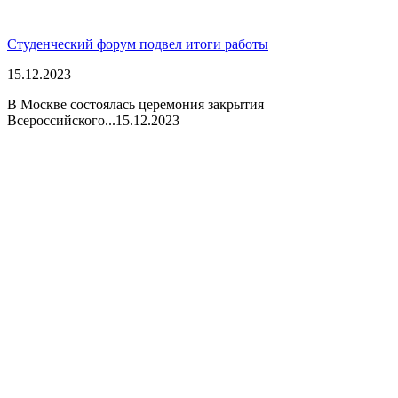
Студенческий форум подвел итоги работы
15.12.2023
В Москве состоялась церемония закрытия
Всероссийского...
15.12.2023