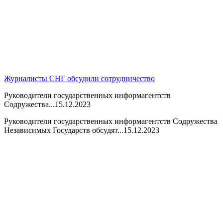
Журналисты СНГ обсудили сотрудничество
Руководители государственных информагентств
Содружества...
15.12.2023
Руководители государственных информагентств Содружества
Независимых Государств обсудят...
15.12.2023