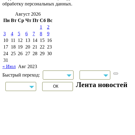
обработку персональных данных.
Август 2026
Пн
Вт
Ср
Чт
Пт
Сб
Вс
1
2
3
4
5
6
7
8
9
10
11
12
13
14
15
16
17
18
19
20
21
22
23
24
25
26
27
28
29
30
31
« Июл
Авг 2023
Быстрый переход:
Лента новостей