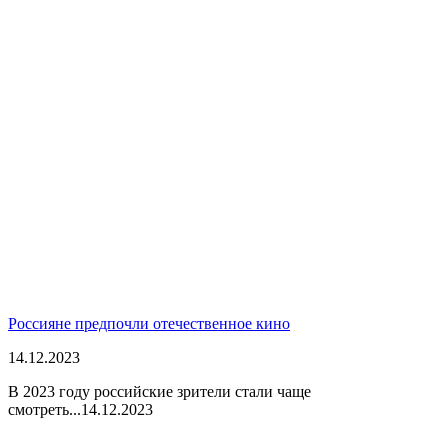
Россияне предпочли отечественное кино
14.12.2023
В 2023 году российские зрители стали чаще
смотреть...
14.12.2023