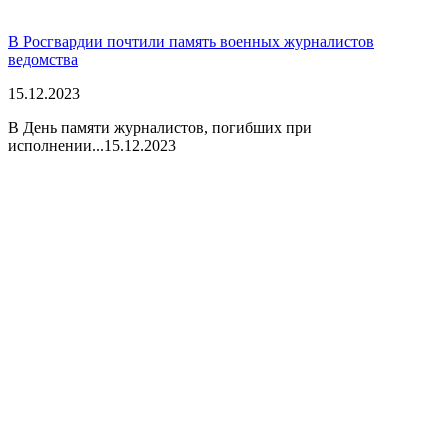
В Росгвардии почтили память военных журналистов
ведомства
15.12.2023
В День памяти журналистов, погибших при
исполнении...
15.12.2023