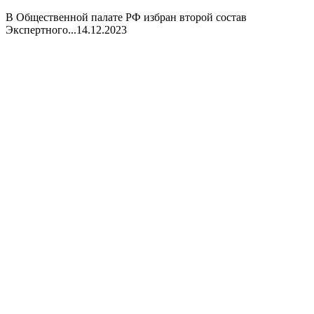
В Общественной палате РФ избран второй состав
Экспертного...
14.12.2023