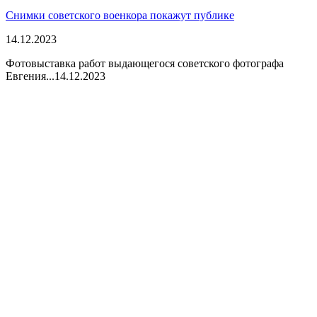
Снимки советского военкора покажут публике
14.12.2023
Фотовыставка работ выдающегося советского фотографа
Евгения...
14.12.2023