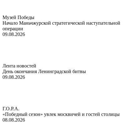
Музей Победы
Начало Маньчжурской стратегической наступательной
операции
09.08.2026
Лента новостей
День окончания Ленинградской битвы
09.08.2026
Г.О.Р.А.
«Победный сезон» увлек москвичей и гостей столицы
08.08.2026