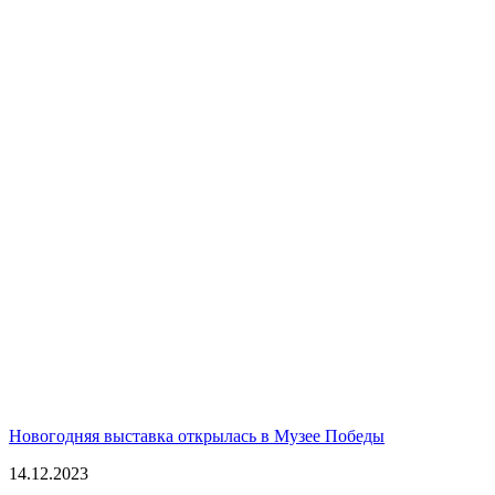
Новогодняя выставка открылась в Музее Победы
14.12.2023