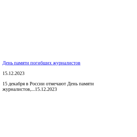
День памяти погибших журналистов
15.12.2023
15 декабря в России отмечают День памяти
журналистов,...
15.12.2023