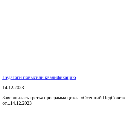
Педагоги повысили квалификацию
14.12.2023
Завершилась третья программа цикла «Осенний ПедСовет»
от...
14.12.2023