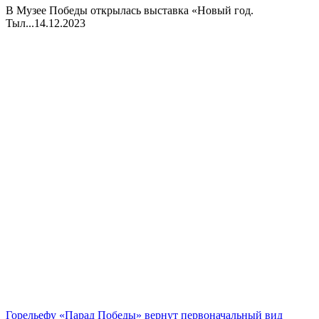
В Музее Победы открылась выставка «Новый год.
Тыл...
14.12.2023
Горельефу «Парад Победы» вернут первоначальный вид