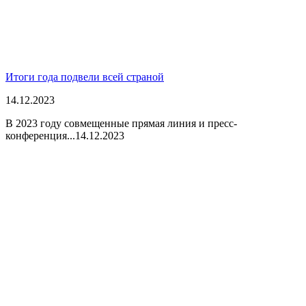
Итоги года подвели всей страной
14.12.2023
В 2023 году совмещенные прямая линия и пресс-
конференция...
14.12.2023