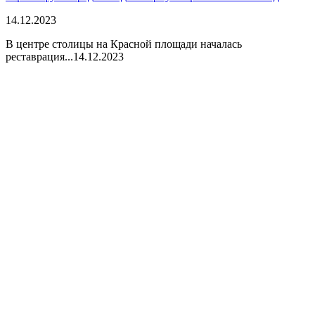
14.12.2023
В центре столицы на Красной площади началась
реставрация...
14.12.2023