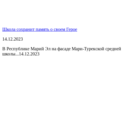
Школа сохранит память о своем Герое
14.12.2023
В Республике Марий Эл на фасаде Мари-Турекской средней
школы...
14.12.2023