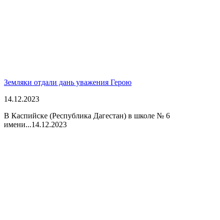
Земляки отдали дань уважения Герою
14.12.2023
В Каспийске (Республика Дагестан) в школе № 6
имени...
14.12.2023