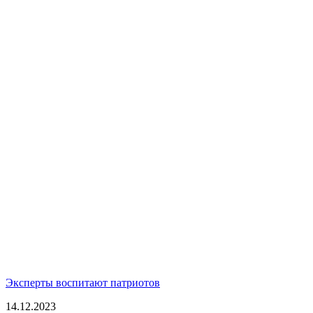
Эксперты воспитают патриотов
14.12.2023