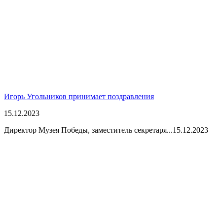
Игорь Угольников принимает поздравления
15.12.2023
Директор Музея Победы, заместитель секретаря...
15.12.2023