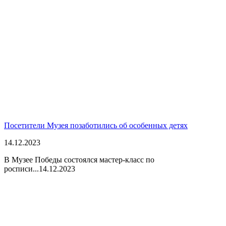
Посетители Музея позаботились об особенных детях
14.12.2023
В Музее Победы состоялся мастер-класс по
росписи...
14.12.2023