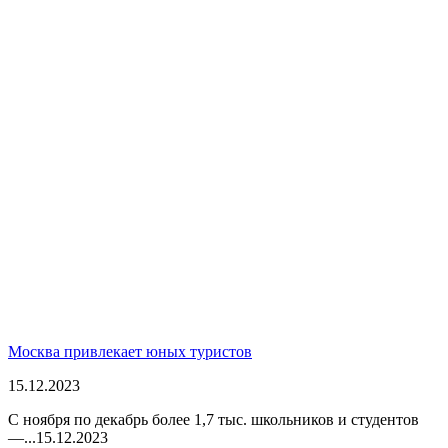
Москва привлекает юных туристов
15.12.2023
С ноября по декабрь более 1,7 тыс. школьников и студентов
—...
15.12.2023