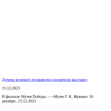
Дочери великого полководца посвятили выставку
15.12.2023
В филиале Музея Победы — «Музее Г. К. Жукова» 16
декабря...
15.12.2023