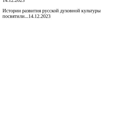
14.12.2023
Истории развития русской духовной культуры
посвятили...
14.12.2023