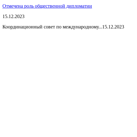
Отмечена роль общественной дипломатии
15.12.2023
Координационный совет по международному...
15.12.2023