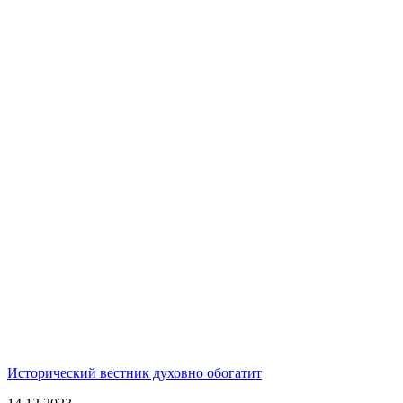
Исторический вестник духовно обогатит