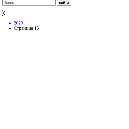
╳
2023
Страница 15