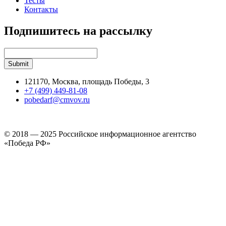
Тесты
Контакты
Подпишитесь на рассылку
121170, Москва, площадь Победы, 3
+7 (499) 449-81-08
pobedarf@cmvov.ru
© 2018 — 2025 Российское информационное агентство
«Победа РФ»