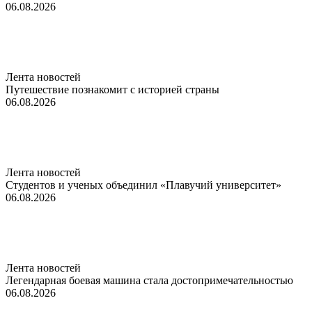
06.08.2026
Лента новостей
Путешествие познакомит с историей страны
06.08.2026
Лента новостей
Студентов и ученых объединил «Плавучий университет»
06.08.2026
Лента новостей
Легендарная боевая машина стала достопримечательностью
06.08.2026