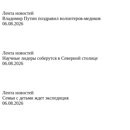
Лента новостей
Владимир Путин поздравил волонтеров-медиков
06.08.2026
Лента новостей
Научные лидеры соберутся в Северной столице
06.08.2026
Лента новостей
Семьи с детьми ждет экспедиция
06.08.2026