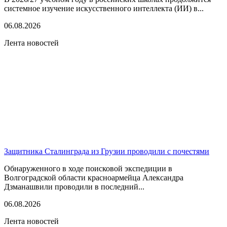
системное изучение искусственного интеллекта (ИИ) в...
06.08.2026
Лента новостей
Защитника Сталинграда из Грузии проводили с почестями
Обнаруженного в ходе поисковой экспедиции в
Волгоградской области красноармейца Александра
Дзманашвили проводили в последний...
06.08.2026
Лента новостей