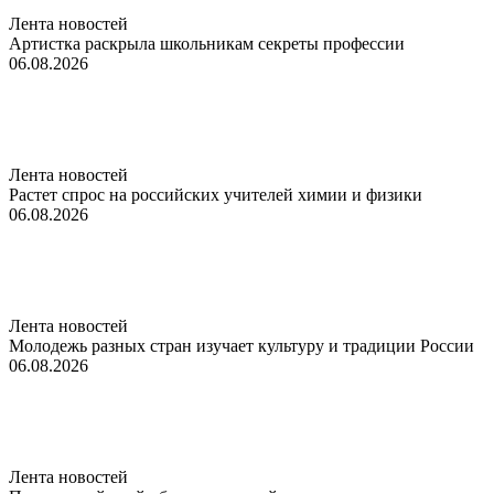
Лента новостей
Артистка раскрыла школьникам секреты профессии
06.08.2026
Лента новостей
Растет спрос на российских учителей химии и физики
06.08.2026
Лента новостей
Молодежь разных стран изучает культуру и традиции России
06.08.2026
Лента новостей