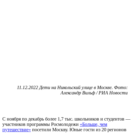
11.12.2022 Дети на Никольский улице в Москве. Фото:
Александр Вильф / РИА Новости
С ноября по декабрь более 1,7 тыс. школьников и студентов —
участников программы Росмолодежи
«Больше, чем
путешествие»
посетили Москву. Юные гости из 20 регионов