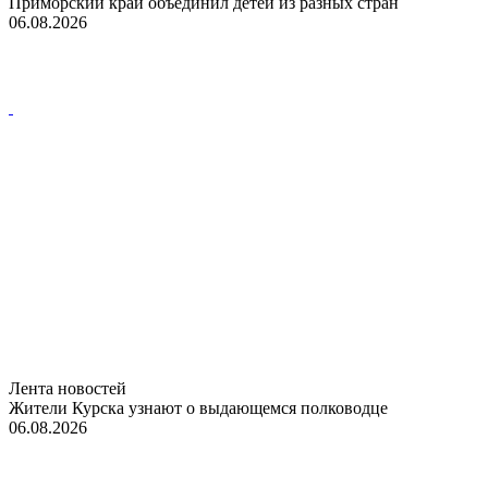
Приморский край объединил детей из разных стран
06.08.2026
Лента новостей
Жители Курска узнают о выдающемся полководце
06.08.2026