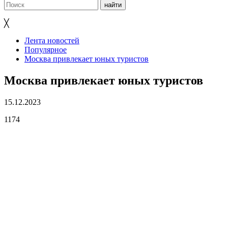
╳
Лента новостей
Популярное
Москва привлекает юных туристов
Москва привлекает юных туристов
15.12.2023
1174