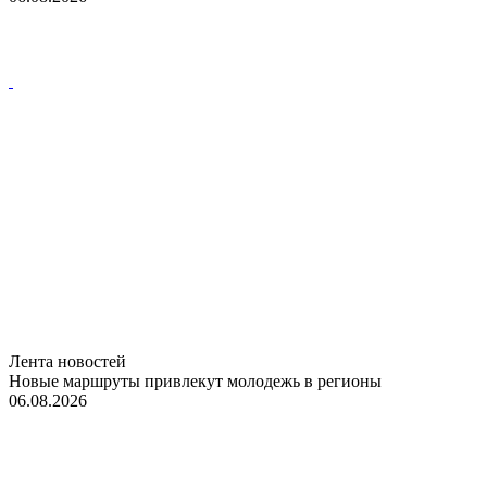
Лента новостей
Новые маршруты привлекут молодежь в регионы
06.08.2026