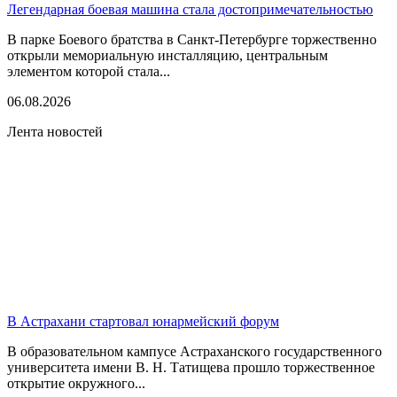
Легендарная боевая машина стала достопримечательностью
В парке Боевого братства в Санкт-Петербурге торжественно
открыли мемориальную инсталляцию, центральным
элементом которой стала...
06.08.2026
Лента новостей
В Астрахани стартовал юнармейский форум
В образовательном кампусе Астраханского государственного
университета имени В. Н. Татищева прошло торжественное
открытие окружного...