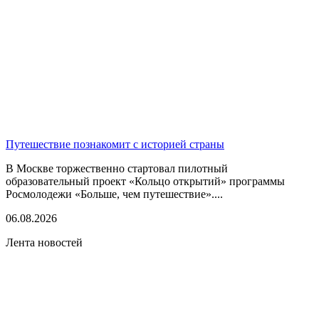
Путешествие познакомит с историей страны
В Москве торжественно стартовал пилотный
образовательный проект «Кольцо открытий» программы
Росмолодежи «Больше, чем путешествие»....
06.08.2026
Лента новостей