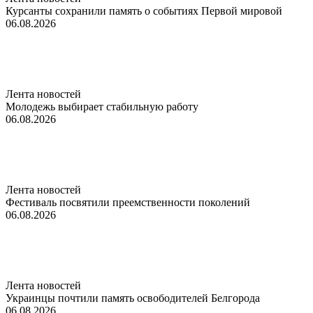
Курсанты сохранили память о событиях Первой мировой
06.08.2026
Лента новостей
Молодежь выбирает стабильную работу
06.08.2026
Лента новостей
Фестиваль посвятили преемственности поколений
06.08.2026
Лента новостей
Украинцы почтили память освободителей Белгорода
06.08.2026