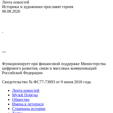
Лента новостей
Историки и художники прославят героев
06.08.2026
Функционирует при финансовой поддержке Министерства
цифрового развития, связи и массовых коммуникаций
Российской Федерации
Свидетельство № ФС77-73093 от 9 июня 2018 года
Лента новостей
Музей Победы
Общество
Имена в летописи
Страницы истории