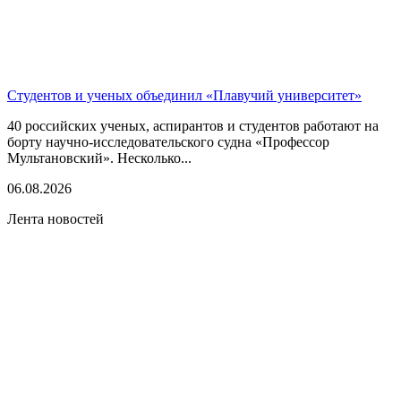
Студентов и ученых объединил «Плавучий университет»
40 российских ученых, аспирантов и студентов работают на
борту научно-исследовательского судна «Профессор
Мультановский». Несколько...
06.08.2026
Лента новостей