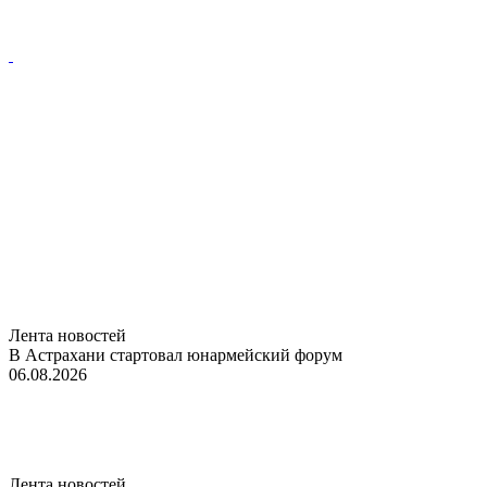
Лента новостей
В Астрахани стартовал юнармейский форум
06.08.2026
Лента новостей