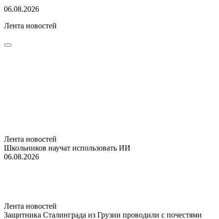
06.08.2026
Лента новостей
Лента новостей
Школьников научат использовать ИИ
06.08.2026
Лента новостей
Защитника Сталинграда из Грузии проводили с почестями