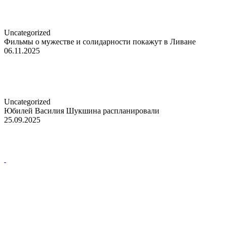
Uncategorized
Фильмы о мужестве и солидарности покажут в Ливане
06.11.2025
Uncategorized
Юбилей Василия Шукшина распланировали
25.09.2025