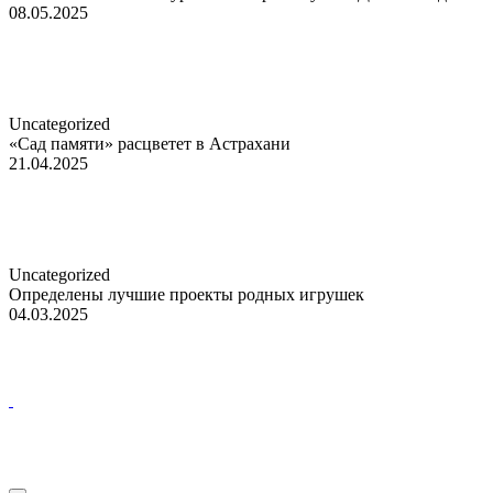
08.05.2025
Uncategorized
«Сад памяти» расцветет в Астрахани
21.04.2025
Uncategorized
Определены лучшие проекты родных игрушек
04.03.2025