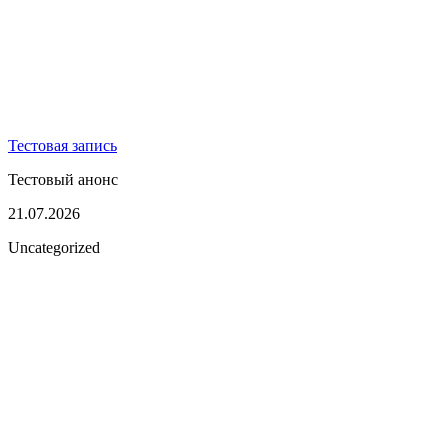
Тестовая запись
Тестовый анонс
21.07.2026
Uncategorized