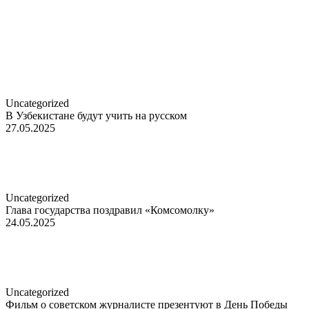
Uncategorized
В Узбекистане будут учить на русском
27.05.2025
Uncategorized
Глава государства поздравил «Комсомолку»
24.05.2025
Uncategorized
Фильм о советском журналисте презентуют в День Победы