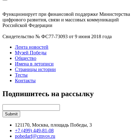
Функционирует при финансовой поддержке Министерства
цифрового развития, связи и массовых коммуникаций
Российской Федерации
Свидетельство № ФС77-73093 от 9 июня 2018 года
Лента новостей
Музей Победы
Общество
Имена в летописи
Страницы истории
Тесты
Контакты
Подпишитесь на рассылку
121170, Москва, площадь Победы, 3
+7 (499) 449-81-08
pobedarf@cmvov.ru