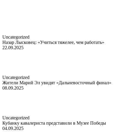
Uncategorized
Назар Лысковец: «Учиться тяжелее, чем работать»
22.09.2025
Uncategorized
Жители Марий Эл увидят «Дальневосточный финал»
08.09.2025
Uncategorized
Кубанку кавалериста представили в Музее Победы
04.09.2025