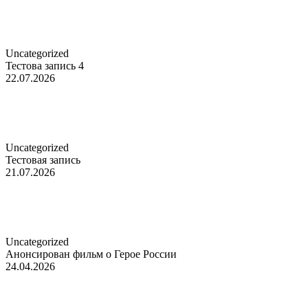
Uncategorized
Тестова запись 4
22.07.2026
Uncategorized
Тестовая запись
21.07.2026
Uncategorized
Анонсирован фильм о Герое России
24.04.2026