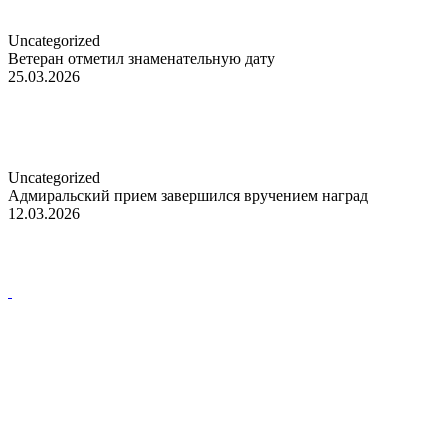
Uncategorized
Ветеран отметил знаменательную дату
25.03.2026
Uncategorized
Адмиральский прием завершился вручением наград
12.03.2026