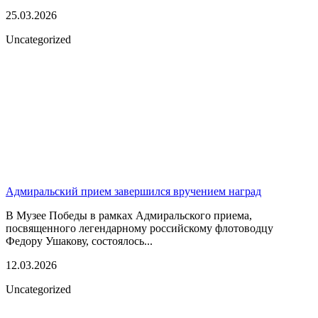
25.03.2026
Uncategorized
Адмиральский прием завершился вручением наград
В Музее Победы в рамках Адмиральского приема,
посвященного легендарному российскому флотоводцу
Федору Ушакову, состоялось...
12.03.2026
Uncategorized