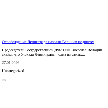
Освобождение Ленинграда назвали Великим подвигом
Председатель Государственной Думы РФ Вячеслав Володин
сказал, что блокада Ленинграда – одна из самых...
27.01.2026
Uncategorized