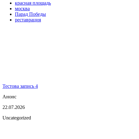
красная площадь
москва
Парад Победы
реставрация
Тестова запись 4
Анонс
22.07.2026
Uncategorized