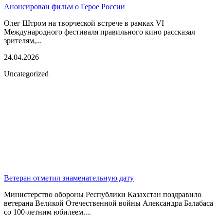
Анонсирован фильм о Герое России
Олег Штром на творческой встрече в рамках VI
Международного фестиваля правильного кино рассказал
зрителям,...
24.04.2026
Uncategorized
Ветеран отметил знаменательную дату
Министерство обороны Республики Казахстан поздравило
ветерана Великой Отечественной войны Александра Балабаса
со 100-летним юбилеем....