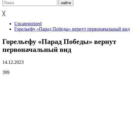
╳
Uncategorized
Горельефу «Парад Победы» вернут первоначальный вид
Горельефу «Парад Победы» вернут
первоначальный вид
14.12.2023
399