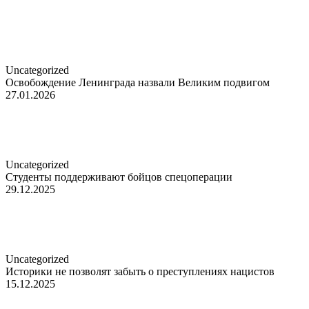
Uncategorized
Освобождение Ленинграда назвали Великим подвигом
27.01.2026
Uncategorized
Студенты поддерживают бойцов спецоперации
29.12.2025
Uncategorized
Историки не позволят забыть о преступлениях нацистов
15.12.2025