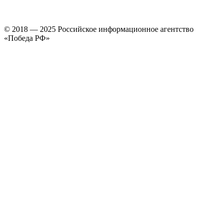
© 2018 — 2025 Российское информационное агентство
«Победа РФ»