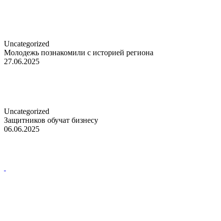
Uncategorized
Молодежь познакомили с историей региона
27.06.2025
Uncategorized
Защитников обучат бизнесу
06.06.2025