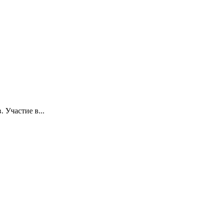
 Участие в...