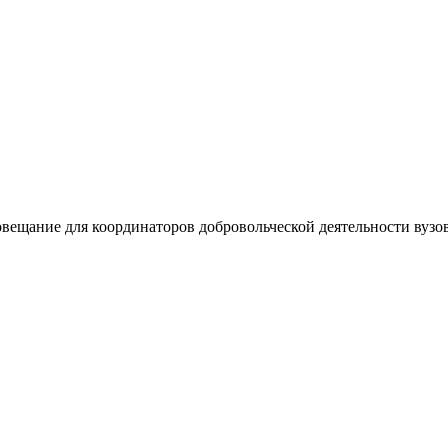
ещание для координаторов добровольческой деятельности вузов.