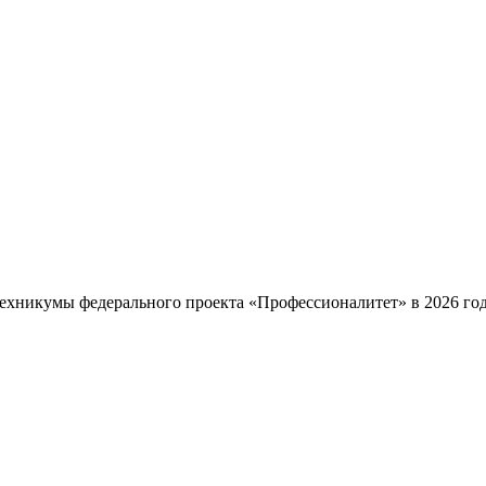
ехникумы федерального проекта «Профессионалитет» в 2026 году