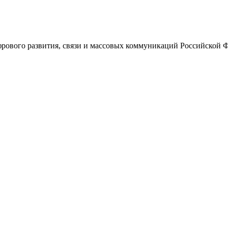
ового развития, связи и массовых коммуникаций Российской 