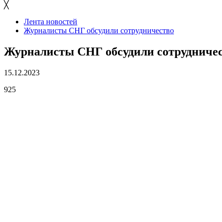
╳
Лента новостей
Журналисты СНГ обсудили сотрудничество
Журналисты СНГ обсудили сотрудниче
15.12.2023
925