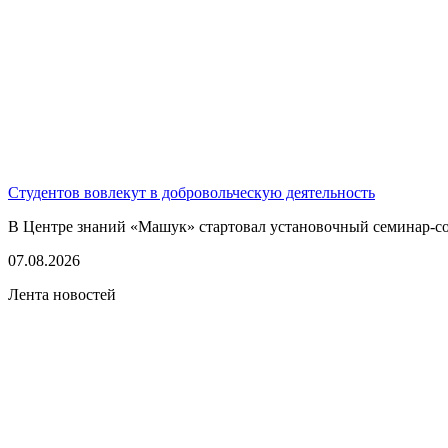
Студентов вовлекут в добровольческую деятельность
В Центре знаний «Машук» стартовал установочный семинар-сов
07.08.2026
Лента новостей