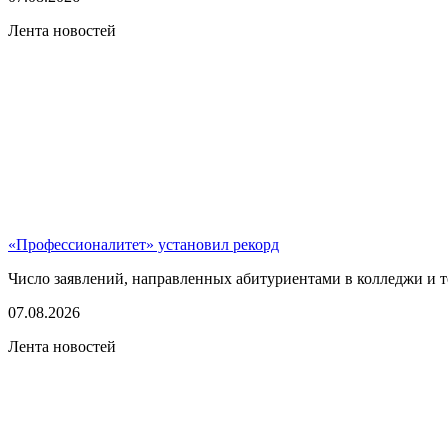
Лента новостей
«Профессионалитет» установил рекорд
Число заявлений, направленных абитуриентами в колледжи и т
07.08.2026
Лента новостей