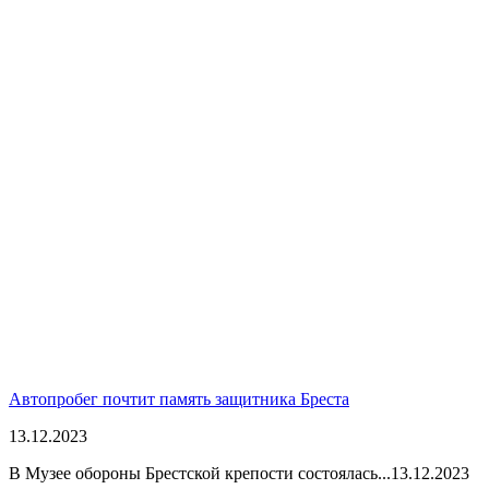
Автопробег почтит память защитника Бреста
13.12.2023
В Музее обороны Брестской крепости состоялась...
13.12.2023