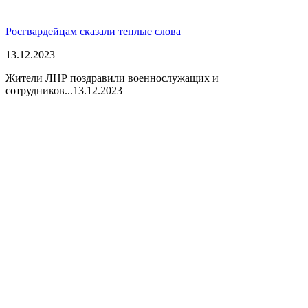
Росгвардейцам сказали теплые слова
13.12.2023
Жители ЛНР поздравили военнослужащих и
сотрудников...
13.12.2023