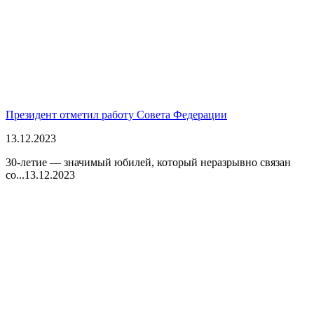
Президент отметил работу Совета Федерации
13.12.2023
30-летие — значимый юбилей, который неразрывно связан
со...
13.12.2023