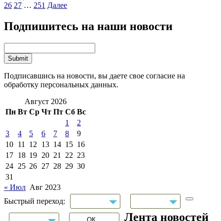
26
27
…
251
Далее
Подпишитесь на наши новости
Подписавшись на новости, вы даете свое согласие на
обработку персональных данных.
Август 2026
Пн
Вт
Ср
Чт
Пт
Сб
Вс
1
2
3
4
5
6
7
8
9
10
11
12
13
14
15
16
17
18
19
20
21
22
23
24
25
26
27
28
29
30
31
« Июл
Авг 2023
Быстрый переход:
Лента новостей