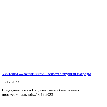
Учителям — защитникам Отечества вручили награды
13.12.2023
Подведены итоги Национальной общественно-
профессиональной...
13.12.2023