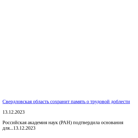
Свердловская область сохранит память о трудовой доблести
13.12.2023
Российская академия наук (РАН) подтвердила основания
для...
13.12.2023