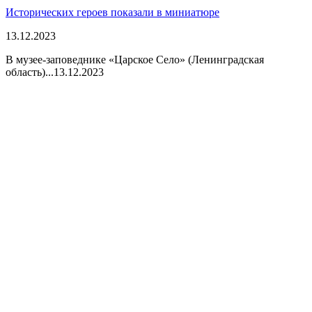
Исторических героев показали в миниатюре
13.12.2023
В музее-заповеднике «Царское Село» (Ленинградская
область)...
13.12.2023