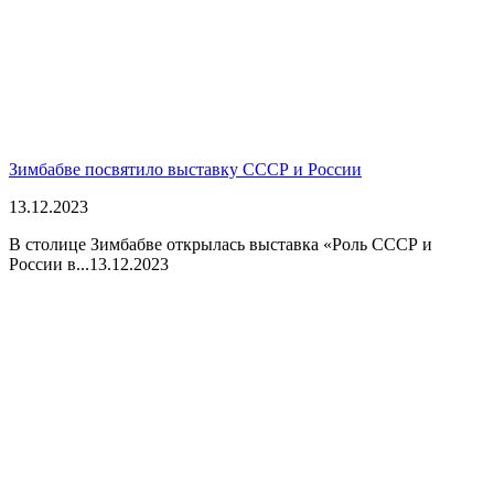
Зимбабве посвятило выставку СССР и России
13.12.2023
В столице Зимбабве открылась выставка «Роль СССР и
России в...
13.12.2023