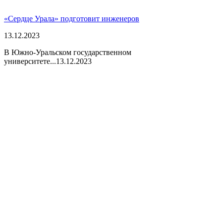
«Сердце Урала» подготовит инженеров
13.12.2023
В Южно-Уральском государственном
университете...
13.12.2023