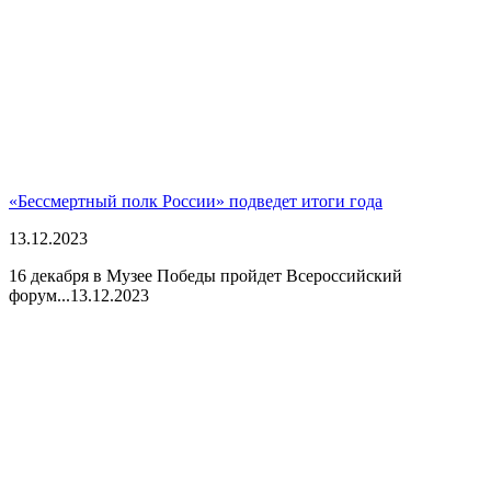
«Бессмертный полк России» подведет итоги года
13.12.2023
16 декабря в Музее Победы пройдет Всероссийский
форум...
13.12.2023