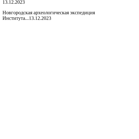
13.12.2023
Новгородская археологическая экспедиция
Института...
13.12.2023