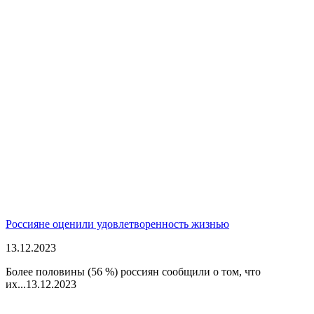
Россияне оценили удовлетворенность жизнью
13.12.2023
Более половины (56 %) россиян сообщили о том, что
их...
13.12.2023