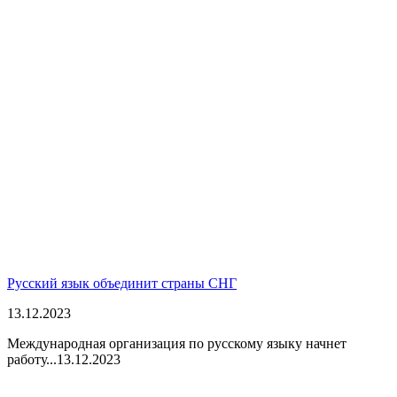
Русский язык объединит страны СНГ
13.12.2023
Международная организация по русскому языку начнет
работу...
13.12.2023