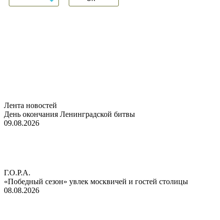
Лента новостей
День окончания Ленинградской битвы
09.08.2026
Г.О.Р.А.
«Победный сезон» увлек москвичей и гостей столицы
08.08.2026