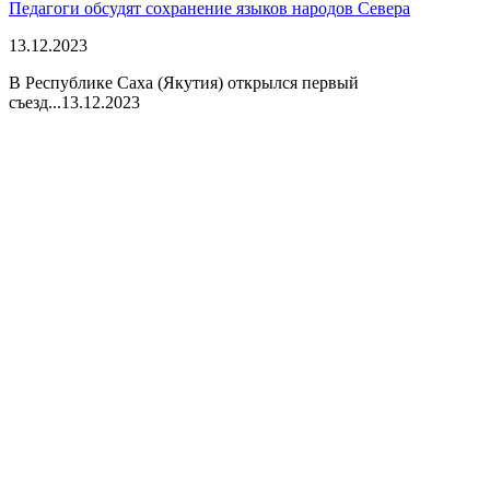
Педагоги обсудят сохранение языков народов Севера
13.12.2023
В Республике Саха (Якутия) открылся первый
съезд...
13.12.2023