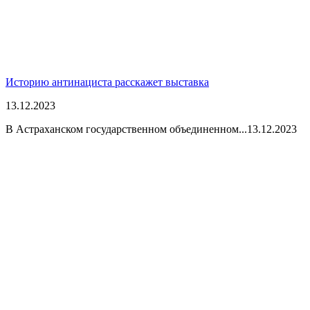
Историю антинациста расскажет выставка
13.12.2023
В Астраханском государственном объединенном...
13.12.2023