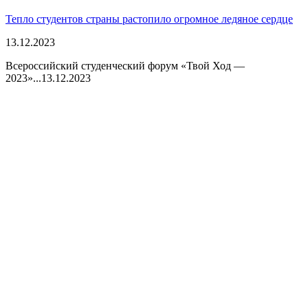
Тепло студентов страны растопило огромное ледяное сердце
13.12.2023
Всероссийский студенческий форум «Твой Ход —
2023»...
13.12.2023