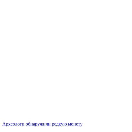
Археологи обнаружили редкую монету