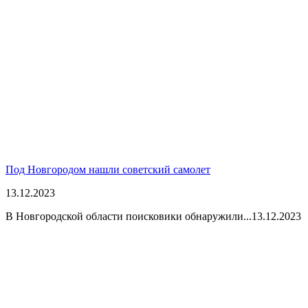
Под Новгородом нашли советский самолет
13.12.2023
В Новгородской области поисковики обнаружили...
13.12.2023