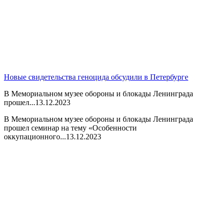
Новые свидетельства геноцида обсудили в Петербурге
В Мемориальном музее обороны и блокады Ленинграда
прошел...
13.12.2023
В Мемориальном музее обороны и блокады Ленинграда
прошел семинар на тему «Особенности
оккупационного...
13.12.2023