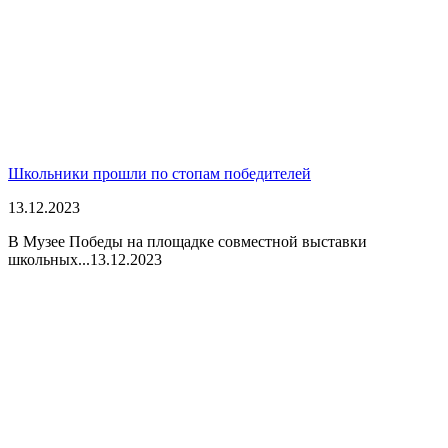
Школьники прошли по стопам победителей
13.12.2023
В Музее Победы на площадке совместной выставки
школьных...
13.12.2023