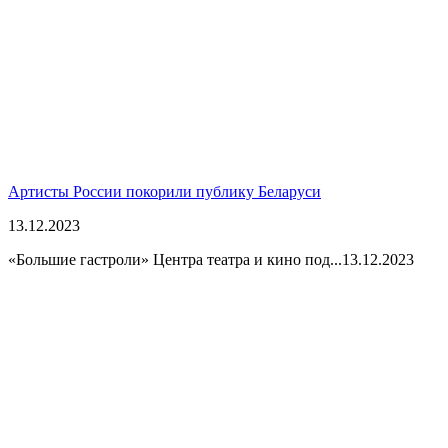
Артисты России покорили публику Беларуси
13.12.2023
«Большие гастроли» Центра театра и кино под...
13.12.2023