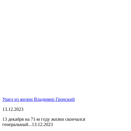
Ушел из жизни Владимир Гронский
13.12.2023
13 декабря на 71-м году жизни скончался
генеральный...
13.12.2023