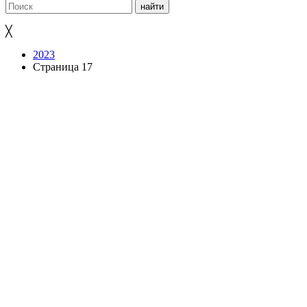
╳
2023
Страница 17