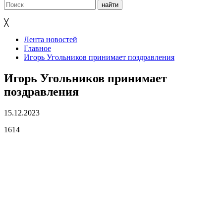
╳
Лента новостей
Главное
Игорь Угольников принимает поздравления
Игорь Угольников принимает
поздравления
15.12.2023
1614