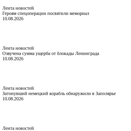
Лента новостей
Героям спецоперации посвятили мемориал
10.08.2026
Лента новостей
Озвучена сумма ущерба от блокады Ленинграда
10.08.2026
Лента новостей
Затонувший немецкий корабль обнаружили в Заполярье
10.08.2026
Лента новостей