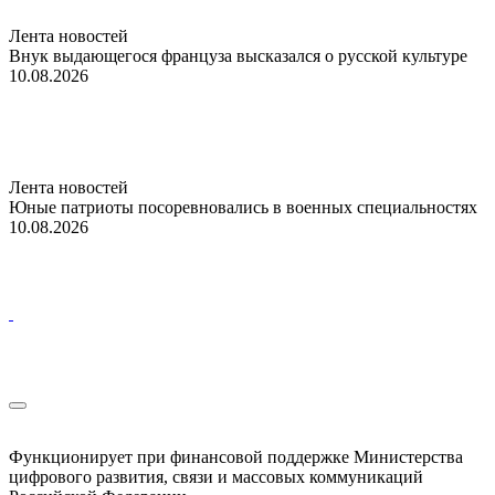
Лента новостей
Внук выдающегося француза высказался о русской культуре
10.08.2026
Лента новостей
Юные патриоты посоревновались в военных специальностях
10.08.2026
Функционирует при финансовой поддержке Министерства
цифрового развития, связи и массовых коммуникаций