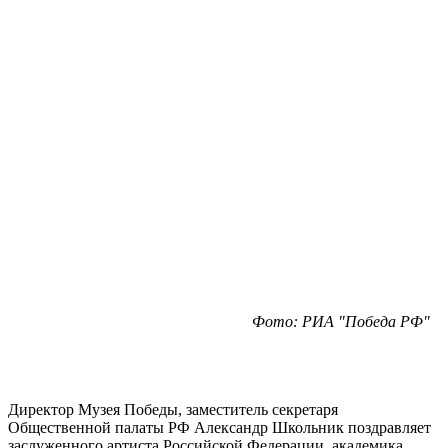
Фото: РИА "Победа РФ"
Директор Музея Победы, заместитель секретаря
Общественной палаты РФ Александр Школьник поздравляет
заслуженного артиста Российской Федерации, академика