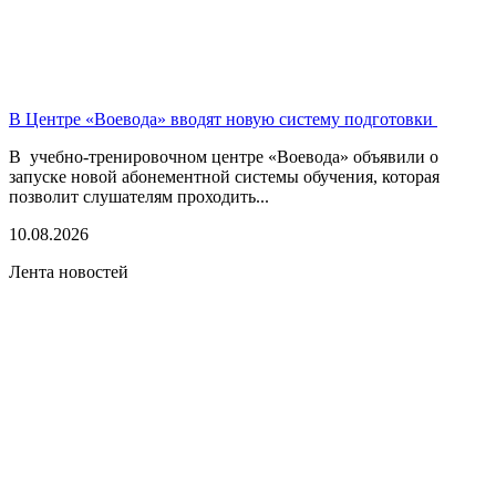
В Центре «Воевода» вводят новую систему подготовки
В учебно-тренировочном центре «Воевода» объявили о
запуске новой абонементной системы обучения, которая
позволит слушателям проходить...
10.08.2026
Лента новостей