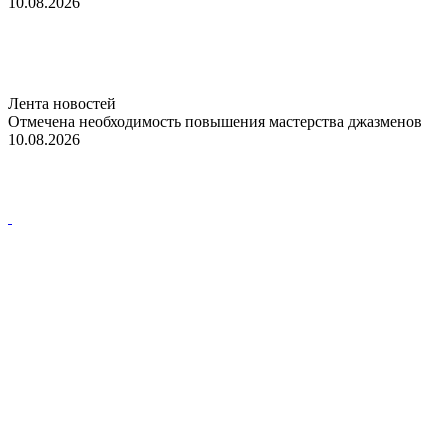
10.08.2026
Лента новостей
Отмечена необходимость повышения мастерства джазменов
10.08.2026