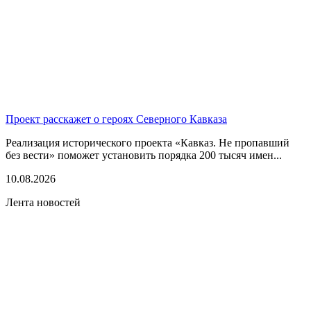
Проект расскажет о героях Северного Кавказа
Реализация исторического проекта «Кавказ. Не пропавший
без вести» поможет установить порядка 200 тысяч имен...
10.08.2026
Лента новостей