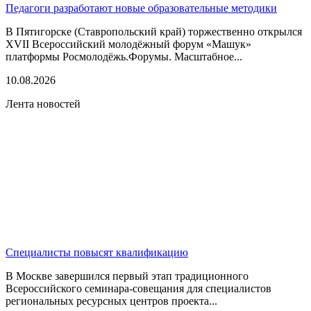
Педагоги разработают новые образовательные методики
В Пятигорске (Ставропольский край) торжественно открылся
XVII Всероссийский молодёжный форум «Машук»
платформы Росмолодёжь.Форумы. Масштабное...
10.08.2026
Лента новостей
Специалисты повысят квалификацию
В Москве завершился первый этап традиционного
Всероссийского семинара-совещания для специалистов
региональных ресурсных центров проекта...