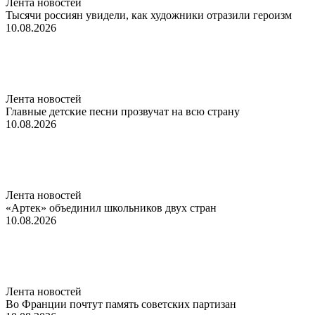
Лента новостей
Тысячи россиян увидели, как художники отразили героизм
10.08.2026
Лента новостей
Главные детские песни прозвучат на всю страну
10.08.2026
Лента новостей
«Артек» объединил школьников двух стран
10.08.2026
Лента новостей
Во Франции почтут память советских партизан