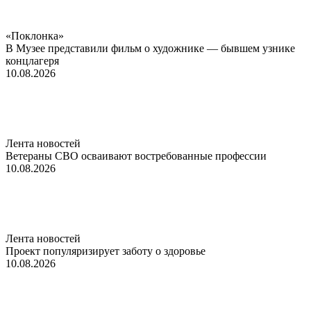
«Поклонка»
В Музее представили фильм о художнике — бывшем узнике
концлагеря
10.08.2026
Лента новостей
Ветераны СВО осваивают востребованные профессии
10.08.2026
Лента новостей
Проект популяризирует заботу о здоровье
10.08.2026