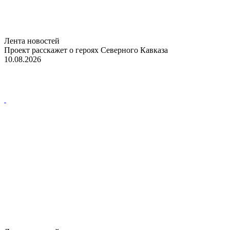
Лента новостей
Проект расскажет о героях Северного Кавказа
10.08.2026