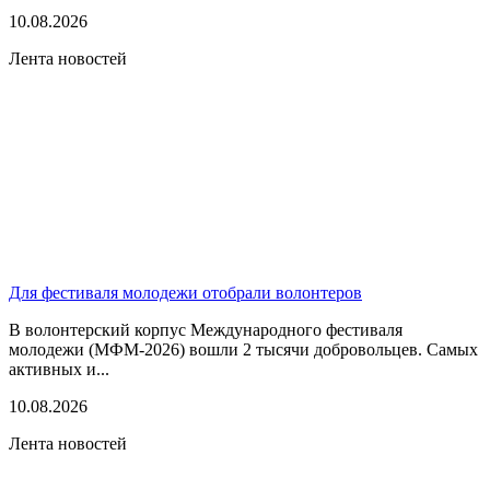
10.08.2026
Лента новостей
Для фестиваля молодежи отобрали волонтеров
В волонтерский корпус Международного фестиваля
молодежи (МФМ-2026) вошли 2 тысячи добровольцев. Самых
активных и...
10.08.2026
Лента новостей