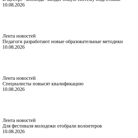
10.08.2026
Лента новостей
Педагоги разработают новые образовательные методики
10.08.2026
Лента новостей
Специалисты повысят квалификацию
10.08.2026
Лента новостей
Для фестиваля молодежи отобрали волонтеров
10.08.2026