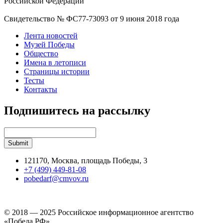
Российской Федерации
Свидетельство № ФС77-73093 от 9 июня 2018 года
Лента новостей
Музей Победы
Общество
Имена в летописи
Страницы истории
Тесты
Контакты
Подпишитесь на рассылку
121170, Москва, площадь Победы, 3
+7 (499) 449-81-08
pobedarf@cmvov.ru
© 2018 — 2025 Российское информационное агентство
«Победа РФ»