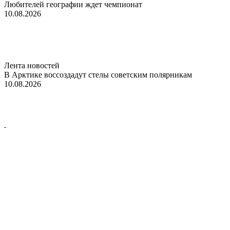
Любителей географии ждет чемпионат
10.08.2026
Лента новостей
В Арктике воссоздадут стелы советским полярникам
10.08.2026