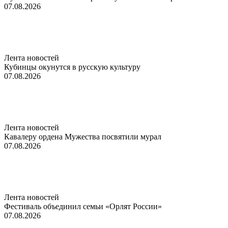
07.08.2026
Лента новостей
Кубинцы окунутся в русскую культуру
07.08.2026
Лента новостей
Кавалеру ордена Мужества посвятили мурал
07.08.2026
Лента новостей
Фестиваль объединил семьи «Орлят России»
07.08.2026