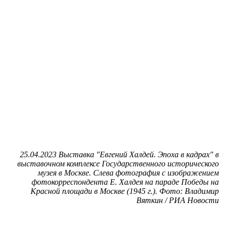
25.04.2023 Выставка "Евгений Халдей. Эпоха в кадрах" в
выставочном комплексе Государственного исторического
музея в Москве. Слева фотография с изображением
фотокорреспондента Е. Халдея на параде Победы на
Красной площади в Москве (1945 г.). Фото: Владимир
Вяткин / РИА Новости