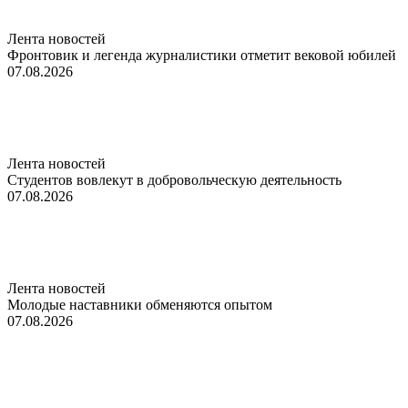
Лента новостей
Фронтовик и легенда журналистики отметит вековой юбилей
07.08.2026
Лента новостей
Студентов вовлекут в добровольческую деятельность
07.08.2026
Лента новостей
Молодые наставники обменяются опытом
07.08.2026