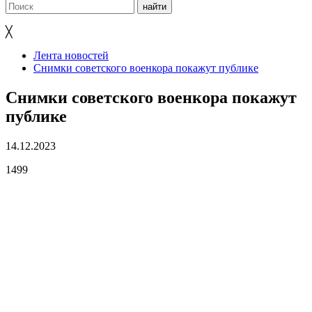
╳
Лента новостей
Снимки советского военкора покажут публике
Снимки советского военкора покажут
публике
14.12.2023
1499