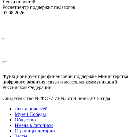
Лента новостей
Росдетцентр поддержит педагогов
07.08.2026
Функционирует при финансовой поддержке Министерства
цифрового развития, связи и массовых коммуникаций
Российской Федерации
Свидетельство № ФС77-73093 от 9 июня 2018 года
Лента новостей
Музей Победы
Общество
Имена в летописи
Страницы истории
Тесты