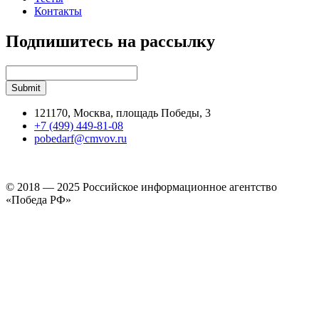
Контакты
Подпишитесь на рассылку
121170, Москва, площадь Победы, 3
+7 (499) 449-81-08
pobedarf@cmvov.ru
© 2018 — 2025 Российское информационное агентство
«Победа РФ»