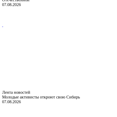
07.08.2026
Лента новостей
Молодые активисты откроют свою Сибирь
07.08.2026