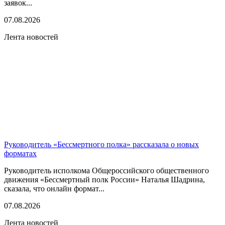
заявок...
07.08.2026
Лента новостей
Руководитель «Бессмертного полка» рассказала о новых
форматах
Руководитель исполкома Общероссийского общественного
движения «Бессмертный полк России» Наталья Шадрина,
сказала, что онлайн формат...
07.08.2026
Лента новостей