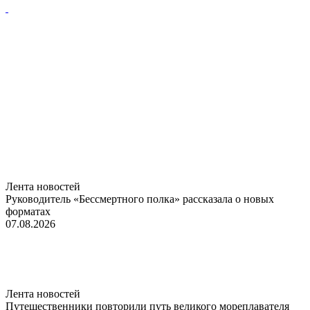
Лента новостей
Руководитель «Бессмертного полка» рассказала о новых
форматах
07.08.2026
Лента новостей
Путешественники повторили путь великого мореплавателя