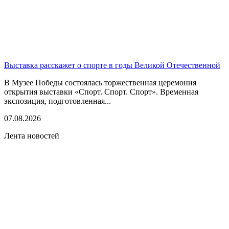
Выставка расскажет о спорте в годы Великой Отечественной
В Музее Победы состоялась торжественная церемония
открытия выставки «Спорт. Спорт. Спорт». Временная
экспозиция, подготовленная...
07.08.2026
Лента новостей