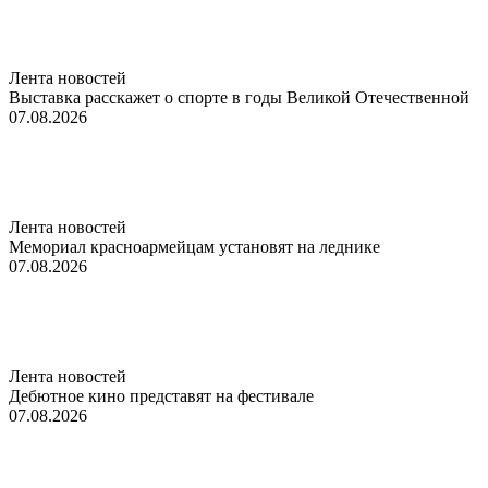
Лента новостей
Выставка расскажет о спорте в годы Великой Отечественной
07.08.2026
Лента новостей
Мемориал красноармейцам установят на леднике
07.08.2026
Лента новостей
Дебютное кино представят на фестивале
07.08.2026