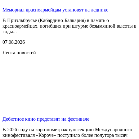
Мемориал красноармейцам установят на леднике
В Приэльбрусье (Кабардино-Балкария) в память о
красноармейцах, погибших при штурме безымянной высоты в
годы...
07.08.2026
Лента новостей
Дебютное кино представят на фестивале
В 2026 году на короткометражную секцию Международного
кинофестиваля «Короче» поступило более полутора тысяч