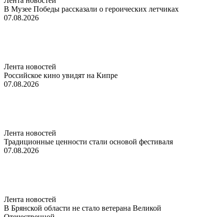
Лента новостей
В Музее Победы рассказали о героических летчиках
07.08.2026
Лента новостей
Российское кино увидят на Кипре
07.08.2026
Лента новостей
Традиционные ценности стали основой фестиваля
07.08.2026
Лента новостей
В Брянской области не стало ветерана Великой
Отечественной