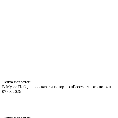
Лента новостей
В Музее Победы рассказали историю «Бессмертного полка»
07.08.2026