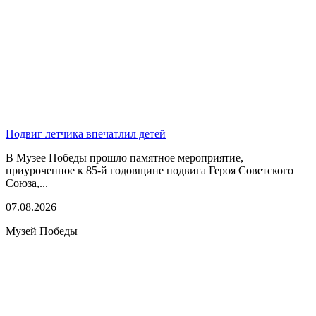
Подвиг летчика впечатлил детей
В Музее Победы прошло памятное мероприятие,
приуроченное к 85-й годовщине подвига Героя Советского
Союза,...
07.08.2026
Музей Победы