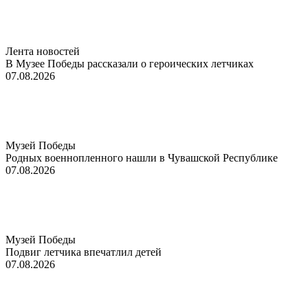
Лента новостей
В Музее Победы рассказали о героических летчиках
07.08.2026
Музей Победы
Родных военнопленного нашли в Чувашской Республике
07.08.2026
Музей Победы
Подвиг летчика впечатлил детей
07.08.2026