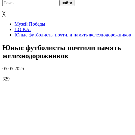
╳
Музей Победы
Г.О.Р.А.
Юные футболисты почтили память железнодорожников
Юные футболисты почтили память
железнодорожников
05.05.2025
329