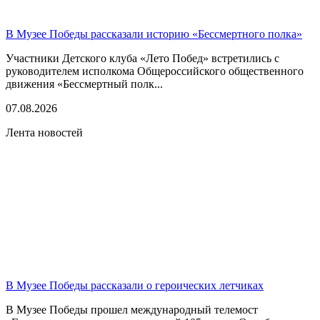
В Музее Победы рассказали историю «Бессмертного полка»
Участники Детского клуба «Лето Побед» встретились с
руководителем исполкома Общероссийского общественного
движения «Бессмертный полк...
07.08.2026
Лента новостей
В Музее Победы рассказали о героических летчиках
В Музее Победы прошел международный телемост