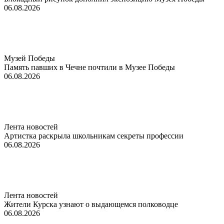
06.08.2026
Музей Победы
Память павших в Чечне почтили в Музее Победы
06.08.2026
Лента новостей
Артистка раскрыла школьникам секреты профессии
06.08.2026
Лента новостей
Жители Курска узнают о выдающемся полководце
06.08.2026