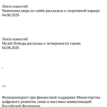
Лента новостей
Чемпионка мира по самбо рассказала о спортивной карьере
04.08.2026
Лента новостей
Музей Победы рассказал о четвероногих героях
04.08.2026
Функционирует при финансовой поддержке Министерства
цифрового развития, связи и массовых коммуникаций
Российской Федерации