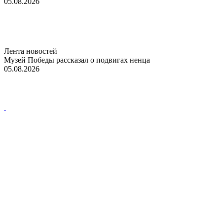
05.08.2026
Лента новостей
Музей Победы рассказал о подвигах ненца
05.08.2026