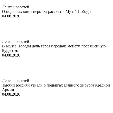
Лента новостей
О подвигах коми-пермяка рассказал Музей Победы
04.08.2026
Лента новостей
В Музее Победы дочь героя передала монету, посвященную
Бурденко
04.08.2026
Лента новостей
Тысячи россиян узнали о подвигах главного хирурга Красной
Армии
04.08.2026