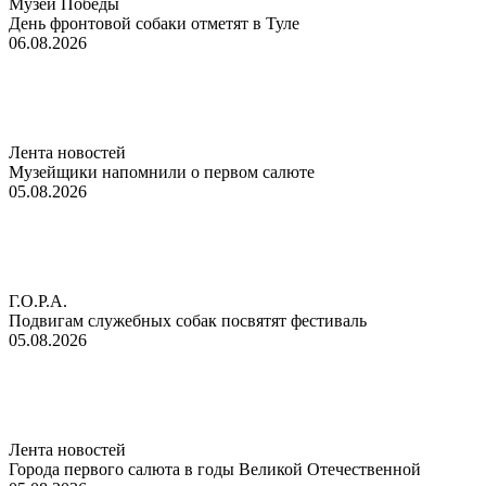
Музей Победы
День фронтовой собаки отметят в Туле
06.08.2026
Лента новостей
Музейщики напомнили о первом салюте
05.08.2026
Г.О.Р.А.
Подвигам служебных собак посвятят фестиваль
05.08.2026
Лента новостей
Города первого салюта в годы Великой Отечественной