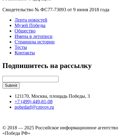
Свидетельство № ФС77-73093 от 9 июня 2018 года
Лента новостей
Музей Победы
Общество
Имена в летописи
Страницы истории
Тесты
Контакты
Подпишитесь на рассылку
121170, Москва, площадь Победы, 3
+7 (499) 449-81-08
pobedarf@cmvov.ru
© 2018 — 2025 Российское информационное агентство
«Победа РФ»