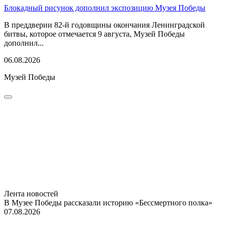
Блокадный рисунок дополнил экспозицию Музея Победы
В преддверии 82-й годовщины окончания Ленинградской
битвы, которое отмечается 9 августа, Музей Победы
дополнил...
06.08.2026
Музей Победы
Лента новостей
В Музее Победы рассказали историю «Бессмертного полка»
07.08.2026