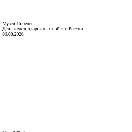
Музей Победы
День железнодорожных войск в России
06.08.2026