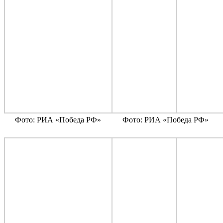
Фото: РИА «Победа РФ»
Фото: РИА «Победа РФ»