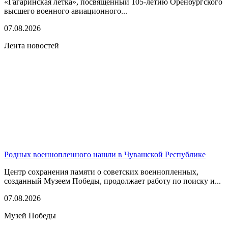
«Гагаринская летка», посвященный 105-летию Оренбургского
высшего военного авиационного...
07.08.2026
Лента новостей
Родных военнопленного нашли в Чувашской Республике
Центр сохранения памяти о советских военнопленных,
созданный Музеем Победы, продолжает работу по поиску и...
07.08.2026
Музей Победы