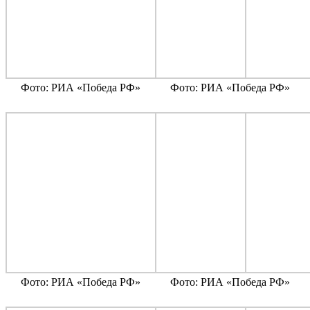
Фото: РИА «Победа РФ»
Фото: РИА «Победа РФ»
Фото: РИА «Победа РФ»
Фото: РИА «Победа РФ»