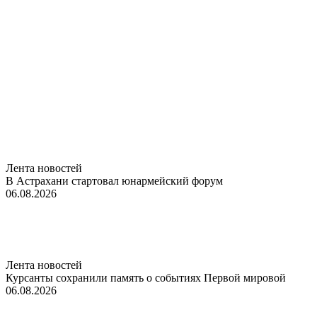
Лента новостей
В Астрахани стартовал юнармейский форум
06.08.2026
Лента новостей
Курсанты сохранили память о событиях Первой мировой
06.08.2026