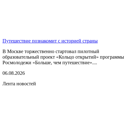
Путешествие познакомит с историей страны
В Москве торжественно стартовал пилотный
образовательный проект «Кольцо открытий» программы
Росмолодежи «Больше, чем путешествие»....
06.08.2026
Лента новостей