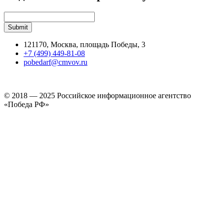
121170, Москва, площадь Победы, 3
+7 (499) 449-81-08
pobedarf@cmvov.ru
© 2018 — 2025 Российское информационное агентство
«Победа РФ»