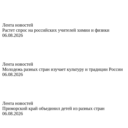
Лента новостей
Растет спрос на российских учителей химии и физики
06.08.2026
Лента новостей
Молодежь разных стран изучает культуру и традиции России
06.08.2026
Лента новостей
Приморский край объединил детей из разных стран
06.08.2026