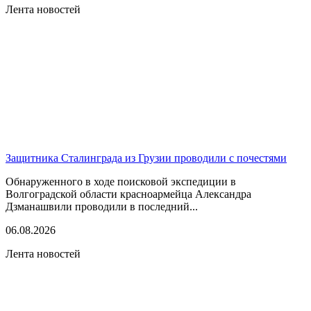
Лента новостей
Защитника Сталинграда из Грузии проводили с почестями
Обнаруженного в ходе поисковой экспедиции в
Волгоградской области красноармейца Александра
Дзманашвили проводили в последний...
06.08.2026
Лента новостей