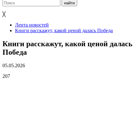
╳
Лента новостей
Книги расскажут, какой ценой далась Победа
Книги расскажут, какой ценой далась
Победа
05.05.2026
207