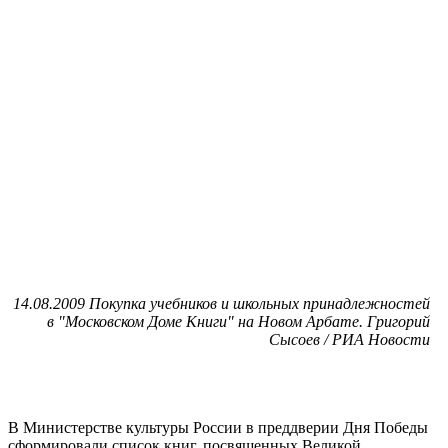
14.08.2009 Покупка учебников и школьных принадлежностей
в "Московском Доме Книги" на Новом Арбате. Григорий
Сысоев / РИА Новости
В Министерстве культуры России в преддверии Дня Победы
сформировали список книг, посвященных Великой