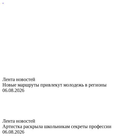
Лента новостей
Новые маршруты привлекут молодежь в регионы
06.08.2026
Лента новостей
Артистка раскрыла школьникам секреты профессии
06.08.2026