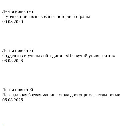
Лента новостей
Путешествие познакомит с историей страны
06.08.2026
Лента новостей
Студентов и ученых объединил «Плавучий университет»
06.08.2026
Лента новостей
Легендарная боевая машина стала достопримечательностью
06.08.2026