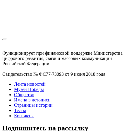
Функционирует при финансовой поддержке Министерства
цифрового развития, связи и массовых коммуникаций
Российской Федерации
Свидетельство № ФС77-73093 от 9 июня 2018 года
Лента новостей
Музей Победы
Общество
Имена в летописи
Страницы истории
Тесты
Контакты
Подпишитесь на рассылку