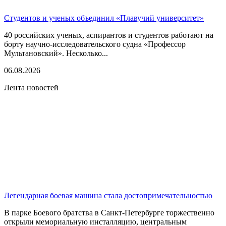
Студентов и ученых объединил «Плавучий университет»
40 российских ученых, аспирантов и студентов работают на
борту научно-исследовательского судна «Профессор
Мультановский». Несколько...
06.08.2026
Лента новостей
Легендарная боевая машина стала достопримечательностью
В парке Боевого братства в Санкт-Петербурге торжественно
открыли мемориальную инсталляцию, центральным