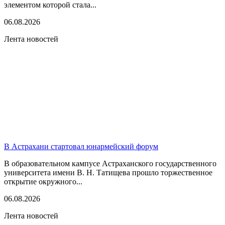
элементом которой стала...
06.08.2026
Лента новостей
В Астрахани стартовал юнармейский форум
В образовательном кампусе Астраханского государственного
университета имени В. Н. Татищева прошло торжественное
открытие окружного...
06.08.2026
Лента новостей