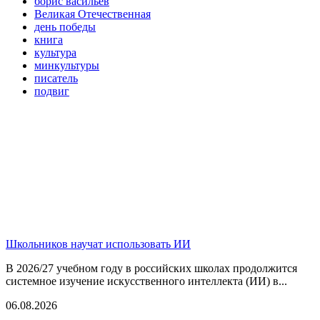
борис васильев
Великая Отечественная
день победы
книга
культура
минкультуры
писатель
подвиг
Школьников научат использовать ИИ
В 2026/27 учебном году в российских школах продолжится
системное изучение искусственного интеллекта (ИИ) в...
06.08.2026