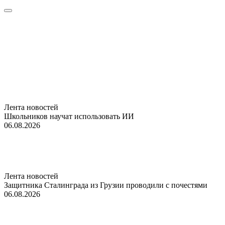
Лента новостей
Школьников научат использовать ИИ
06.08.2026
Лента новостей
Защитника Сталинграда из Грузии проводили с почестями
06.08.2026