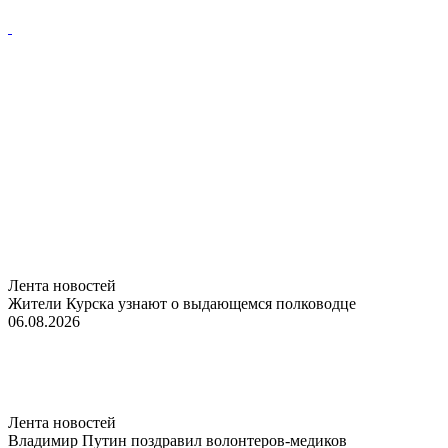
Лента новостей
Жители Курска узнают о выдающемся полководце
06.08.2026
Лента новостей
Владимир Путин поздравил волонтеров-медиков