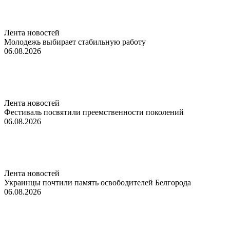
Лента новостей
Молодежь выбирает стабильную работу
06.08.2026
Лента новостей
Фестиваль посвятили преемственности поколений
06.08.2026
Лента новостей
Украинцы почтили память освободителей Белгорода
06.08.2026