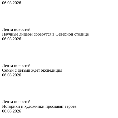
06.08.2026
Лента новостей
Научные лидеры соберутся в Северной столице
06.08.2026
Лента новостей
Семьи с детьми ждет экспедиция
06.08.2026
Лента новостей
Историки и художники прославят героев
06.08.2026