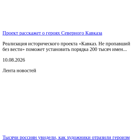
Проект расскажет о героях Северного Кавказа
Реализация исторического проекта «Кавказ. Не пропавший
без вести» поможет установить порядка 200 тысяч имен...
10.08.2026
Лента новостей
Тысячи россиян увидели, как художники отразили героизм