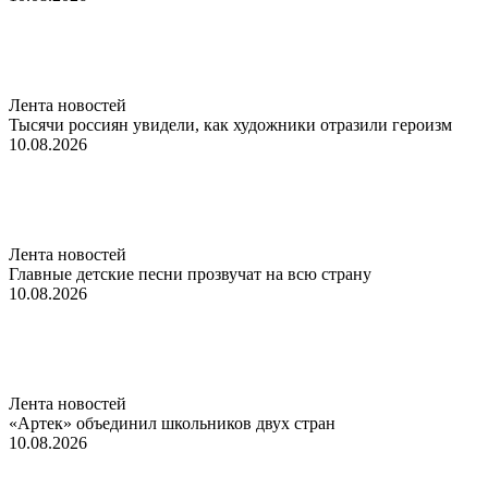
Лента новостей
Тысячи россиян увидели, как художники отразили героизм
10.08.2026
Лента новостей
Главные детские песни прозвучат на всю страну
10.08.2026
Лента новостей
«Артек» объединил школьников двух стран
10.08.2026