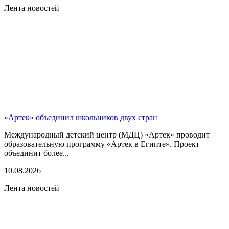
Лента новостей
«Артек» объединил школьников двух стран
Международный детский центр (МДЦ) «Артек» проводит
образовательную программу «Артек в Египте». Проект
объединит более...
10.08.2026
Лента новостей