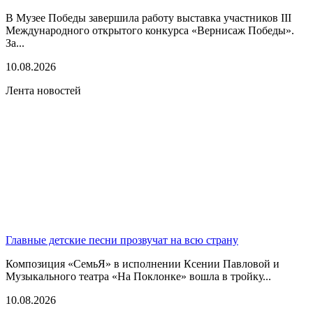
В Музее Победы завершила работу выставка участников III
Международного открытого конкурса «Вернисаж Победы».
За...
10.08.2026
Лента новостей
Главные детские песни прозвучат на всю страну
Композиция «СемьЯ» в исполнении Ксении Павловой и
Музыкального театра «На Поклонке» вошла в тройку...
10.08.2026