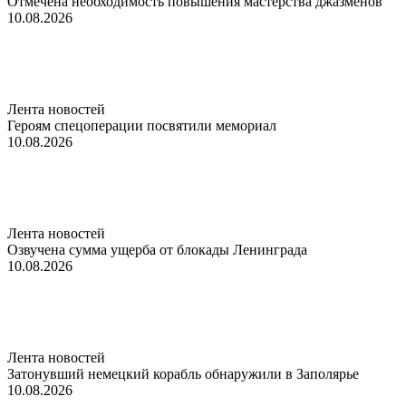
Отмечена необходимость повышения мастерства джазменов
10.08.2026
Лента новостей
Героям спецоперации посвятили мемориал
10.08.2026
Лента новостей
Озвучена сумма ущерба от блокады Ленинграда
10.08.2026
Лента новостей
Затонувший немецкий корабль обнаружили в Заполярье
10.08.2026