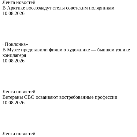
Лента новостей
В Арктике воссоздадут стелы советским полярникам
10.08.2026
«Поклонка»
В Музее представили фильм о художнике — бывшем узнике
концлагеря
10.08.2026
Лента новостей
Ветераны СВО осваивают востребованные профессии
10.08.2026
Лента новостей