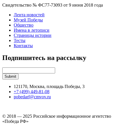
Свидетельство № ФС77-73093 от 9 июня 2018 года
Лента новостей
Музей Победы
Общество
Имена в летописи
Страницы истории
Тесты
Контакты
Подпишитесь на рассылку
121170, Москва, площадь Победы, 3
+7 (499) 449-81-08
pobedarf@cmvov.ru
© 2018 — 2025 Российское информационное агентство
«Победа РФ»