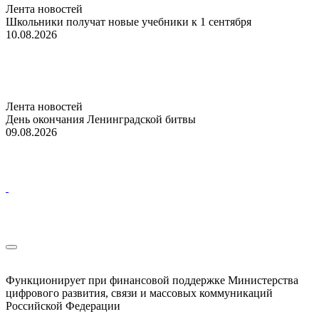
Лента новостей
Школьники получат новые учебники к 1 сентября
10.08.2026
Лента новостей
День окончания Ленинградской битвы
09.08.2026
Функционирует при финансовой поддержке Министерства
цифрового развития, связи и массовых коммуникаций
Российской Федерации