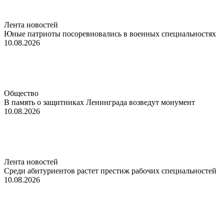
Лента новостей
Юные патриоты посоревновались в военных специальностях
10.08.2026
Общество
В память о защитниках Ленинграда возведут монумент
10.08.2026
Лента новостей
Среди абитуриентов растет престиж рабочих специальностей
10.08.2026