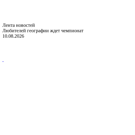
Лента новостей
Любителей географии ждет чемпионат
10.08.2026