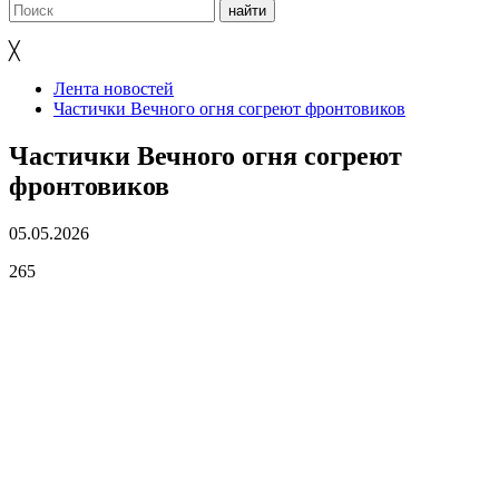
╳
Лента новостей
Частички Вечного огня согреют фронтовиков
Частички Вечного огня согреют
фронтовиков
05.05.2026
265