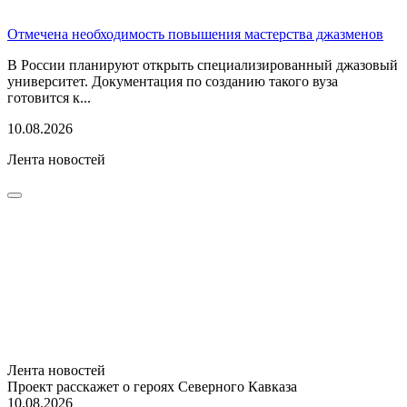
Отмечена необходимость повышения мастерства джазменов
В России планируют открыть специализированный джазовый
университет. Документация по созданию такого вуза
готовится к...
10.08.2026
Лента новостей
Лента новостей
Проект расскажет о героях Северного Кавказа
10.08.2026