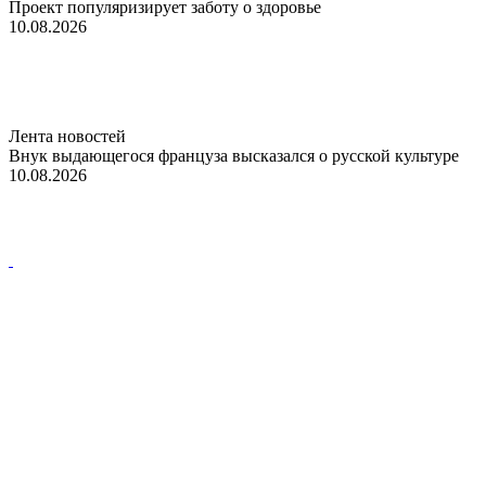
Проект популяризирует заботу о здоровье
10.08.2026
Лента новостей
Внук выдающегося француза высказался о русской культуре
10.08.2026