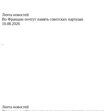
Лента новостей
Во Франции почтут память советских партизан
10.08.2026
Лента новостей