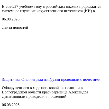
В 2026/27 учебном году в российских школах продолжится
системное изучение искусственного интеллекта (ИИ) в...
06.08.2026
Лента новостей
Защитника Сталинграда из Грузии проводили с почестями
Обнаруженного в ходе поисковой экспедиции в
Волгоградской области красноармейца Александра
Дзманашвили проводили в последний...
06.08.2026