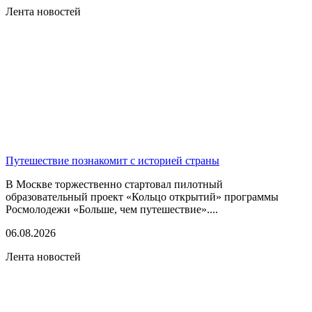
Лента новостей
Путешествие познакомит с историей страны
В Москве торжественно стартовал пилотный
образовательный проект «Кольцо открытий» программы
Росмолодежи «Больше, чем путешествие»....
06.08.2026
Лента новостей