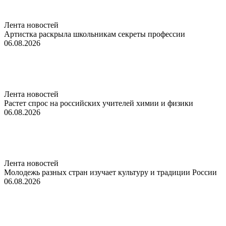
Лента новостей
Артистка раскрыла школьникам секреты профессии
06.08.2026
Лента новостей
Растет спрос на российских учителей химии и физики
06.08.2026
Лента новостей
Молодежь разных стран изучает культуру и традиции России
06.08.2026