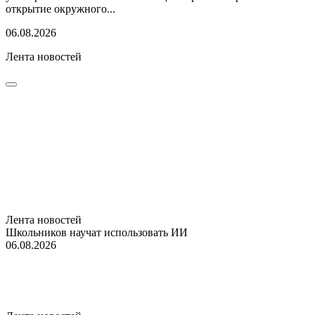
открытие окружного...
06.08.2026
Лента новостей
Лента новостей
Школьников научат использовать ИИ
06.08.2026