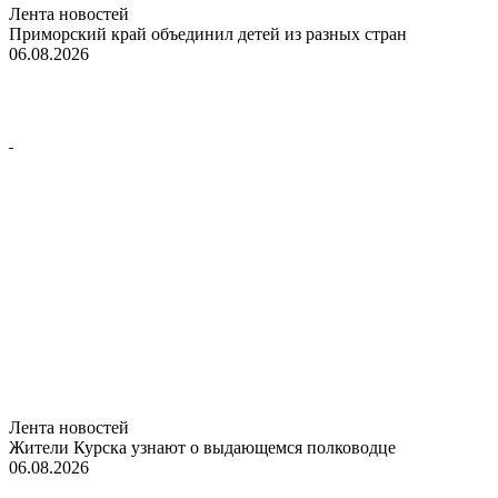
Лента новостей
Приморский край объединил детей из разных стран
06.08.2026
Лента новостей
Жители Курска узнают о выдающемся полководце
06.08.2026