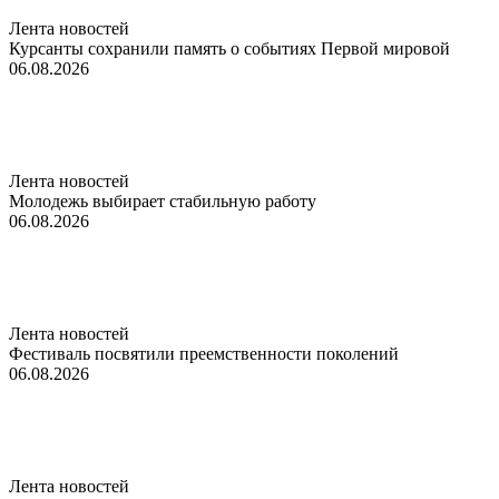
Лента новостей
Курсанты сохранили память о событиях Первой мировой
06.08.2026
Лента новостей
Молодежь выбирает стабильную работу
06.08.2026
Лента новостей
Фестиваль посвятили преемственности поколений
06.08.2026
Лента новостей