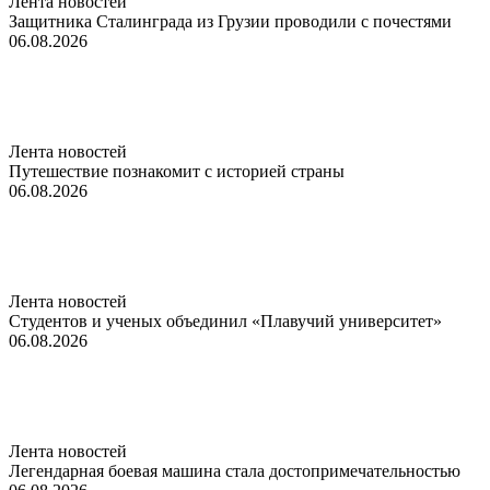
Лента новостей
Защитника Сталинграда из Грузии проводили с почестями
06.08.2026
Лента новостей
Путешествие познакомит с историей страны
06.08.2026
Лента новостей
Студентов и ученых объединил «Плавучий университет»
06.08.2026
Лента новостей
Легендарная боевая машина стала достопримечательностью