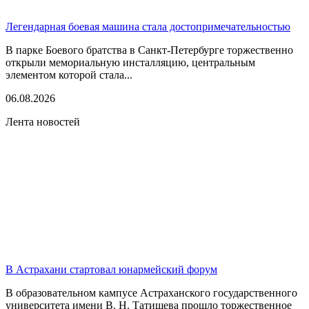
Легендарная боевая машина стала достопримечательностью
В парке Боевого братства в Санкт-Петербурге торжественно
открыли мемориальную инсталляцию, центральным
элементом которой стала...
06.08.2026
Лента новостей
В Астрахани стартовал юнармейский форум
В образовательном кампусе Астраханского государственного
университета имени В. Н. Татищева прошло торжественное