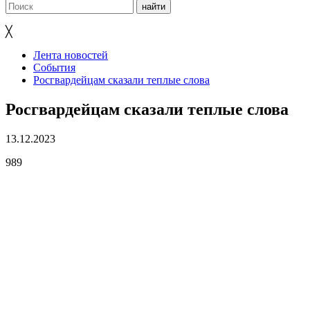
╳
Лента новостей
События
Росгвардейцам сказали теплые слова
Росгвардейцам сказали теплые слова
13.12.2023
989