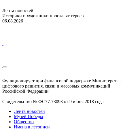
Лента новостей
Историки и художники прославят героев
06.08.2026
Функционирует при финансовой поддержке Министерства
цифрового развития, связи и массовых коммуникаций
Российской Федерации
Свидетельство № ФС77-73093 от 9 июня 2018 года
Лента новостей
Музей Победы
Общество
Имена в летописи