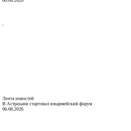
06.08.2026
Лента новостей
В Астрахани стартовал юнармейский форум
06.08.2026