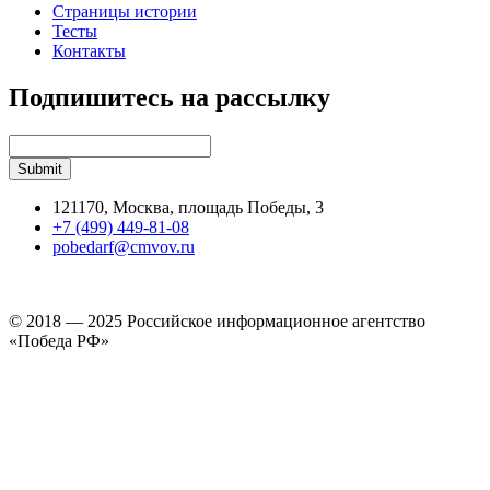
Страницы истории
Тесты
Контакты
Подпишитесь на рассылку
121170, Москва, площадь Победы, 3
+7 (499) 449-81-08
pobedarf@cmvov.ru
© 2018 — 2025 Российское информационное агентство
«Победа РФ»