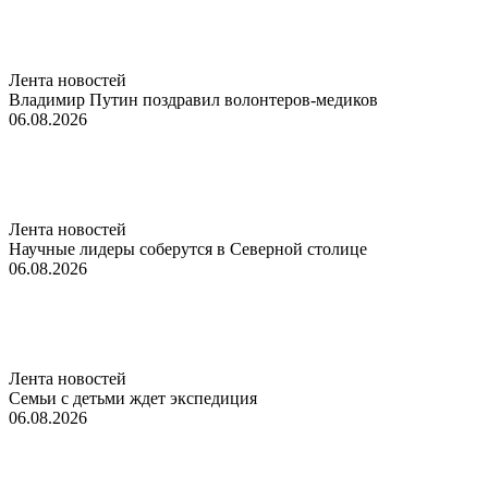
Лента новостей
Владимир Путин поздравил волонтеров-медиков
06.08.2026
Лента новостей
Научные лидеры соберутся в Северной столице
06.08.2026
Лента новостей
Семьи с детьми ждет экспедиция
06.08.2026