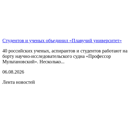
Студентов и ученых объединил «Плавучий университет»
40 российских ученых, аспирантов и студентов работают на
борту научно-исследовательского судна «Профессор
Мультановский». Несколько...
06.08.2026
Лента новостей