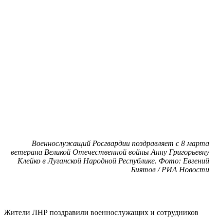
Военнослужащий Росгвардии поздравляет с 8 марта
ветерана Великой Отечественной войны Анну Григорьевну
Клейко в Луганской Народной Республике. Фото: Евгений
Биятов / РИА Новости
Жители ЛНР поздравили военнослужащих и сотрудников