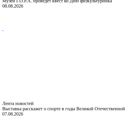
Музей Г.О.Р.А. проведет квест ко Дню физкультурника
08.08.2026
Лента новостей
Выставка расскажет о спорте в годы Великой Отечественной
07.08.2026