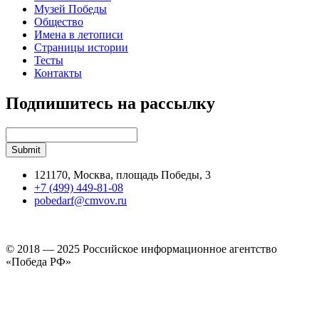
Музей Победы
Общество
Имена в летописи
Страницы истории
Тесты
Контакты
Подпишитесь на рассылку
121170, Москва, площадь Победы, 3
+7 (499) 449-81-08
pobedarf@cmvov.ru
© 2018 — 2025 Российское информационное агентство
«Победа РФ»