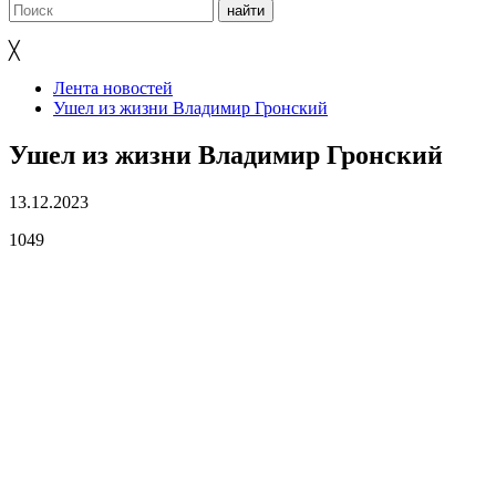
╳
Лента новостей
Ушел из жизни Владимир Гронский
Ушел из жизни Владимир Гронский
13.12.2023
1049