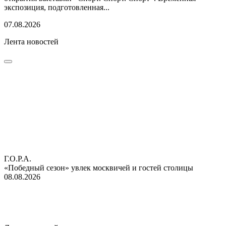
экспозиция, подготовленная...
07.08.2026
Лента новостей
Г.О.Р.А.
«Победный сезон» увлек москвичей и гостей столицы
08.08.2026