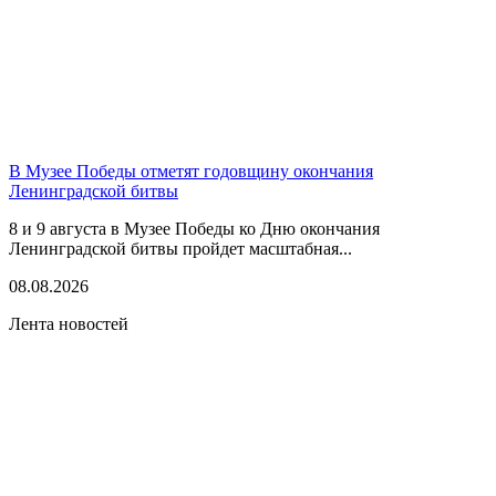
В Музее Победы отметят годовщину окончания
Ленинградской битвы
8 и 9 августа в Музее Победы ко Дню окончания
Ленинградской битвы пройдет масштабная...
08.08.2026
Лента новостей