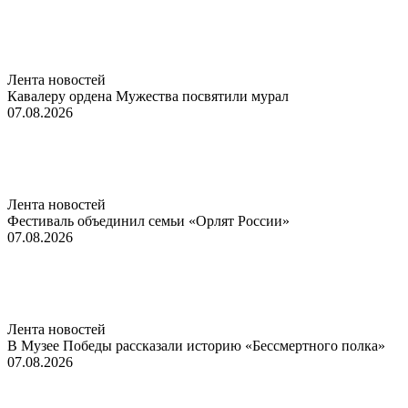
Лента новостей
Кавалеру ордена Мужества посвятили мурал
07.08.2026
Лента новостей
Фестиваль объединил семьи «Орлят России»
07.08.2026
Лента новостей
В Музее Победы рассказали историю «Бессмертного полка»
07.08.2026