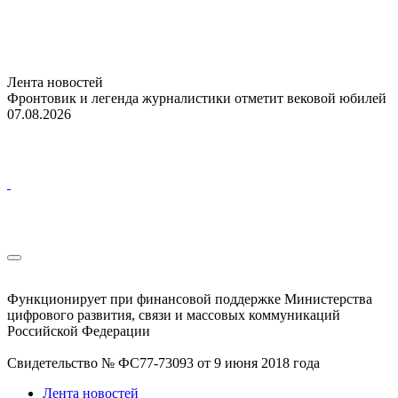
Лента новостей
Фронтовик и легенда журналистики отметит вековой юбилей
07.08.2026
Функционирует при финансовой поддержке Министерства
цифрового развития, связи и массовых коммуникаций
Российской Федерации
Свидетельство № ФС77-73093 от 9 июня 2018 года
Лента новостей