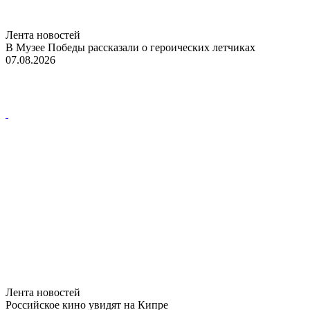
Лента новостей
В Музее Победы рассказали о героических летчиках
07.08.2026
Лента новостей
Российское кино увидят на Кипре