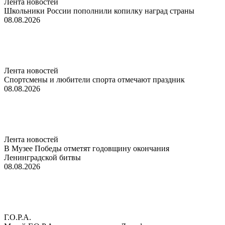
Лента новостей
Школьники России пополнили копилку наград страны
08.08.2026
Лента новостей
Спортсмены и любители спорта отмечают праздник
08.08.2026
Лента новостей
В Музее Победы отметят годовщину окончания
Ленинградской битвы
08.08.2026
Г.О.Р.А.