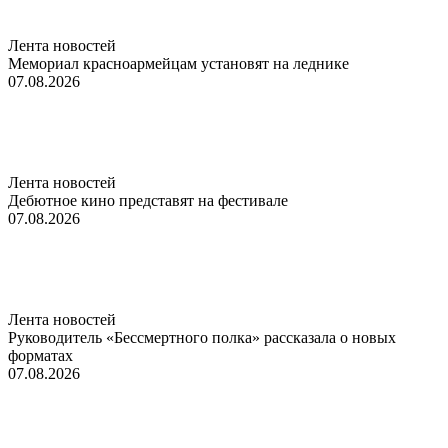
Лента новостей
Мемориал красноармейцам установят на леднике
07.08.2026
Лента новостей
Дебютное кино представят на фестивале
07.08.2026
Лента новостей
Руководитель «Бессмертного полка» рассказала о новых
форматах
07.08.2026