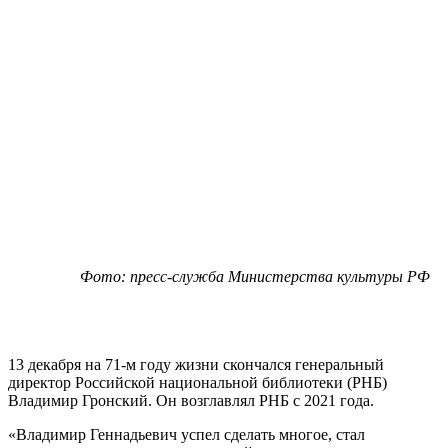
Фото: пресс-служба Министерства культуры РФ
13 декабря на 71-м году жизни скончался генеральный
директор Российской национальной библиотеки (РНБ)
Владимир Гронский. Он возглавлял РНБ с 2021 года.
«Владимир Геннадьевич успел сделать многое, стал