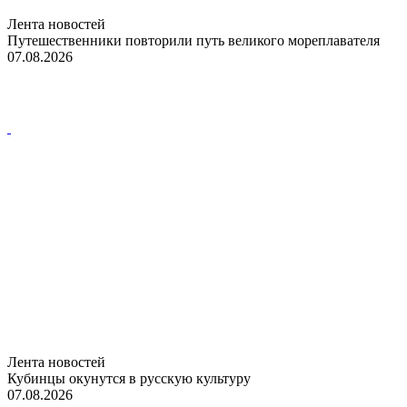
Лента новостей
Путешественники повторили путь великого мореплавателя
07.08.2026
Лента новостей
Кубинцы окунутся в русскую культуру
07.08.2026