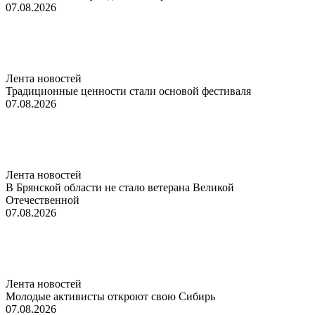
07.08.2026
Лента новостей
Традиционные ценности стали основой фестиваля
07.08.2026
Лента новостей
В Брянской области не стало ветерана Великой
Отечественной
07.08.2026
Лента новостей
Молодые активисты откроют свою Сибирь
07.08.2026