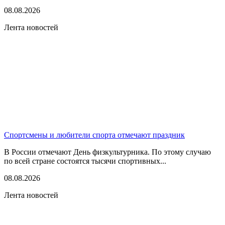
08.08.2026
Лента новостей
Спортсмены и любители спорта отмечают праздник
В России отмечают День физкультурника. По этому случаю
по всей стране состоятся тысячи спортивных...
08.08.2026
Лента новостей