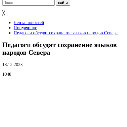
╳
Лента новостей
Популярное
Педагоги обсудят сохранение языков народов Севера
Педагоги обсудят сохранение языков
народов Севера
13.12.2023
1048