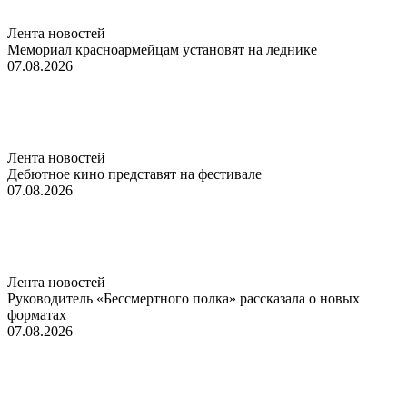
Лента новостей
Мемориал красноармейцам установят на леднике
07.08.2026
Лента новостей
Дебютное кино представят на фестивале
07.08.2026
Лента новостей
Руководитель «Бессмертного полка» рассказала о новых
форматах
07.08.2026