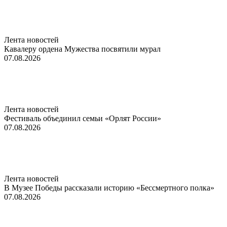
Лента новостей
Кавалеру ордена Мужества посвятили мурал
07.08.2026
Лента новостей
Фестиваль объединил семьи «Орлят России»
07.08.2026
Лента новостей
В Музее Победы рассказали историю «Бессмертного полка»
07.08.2026