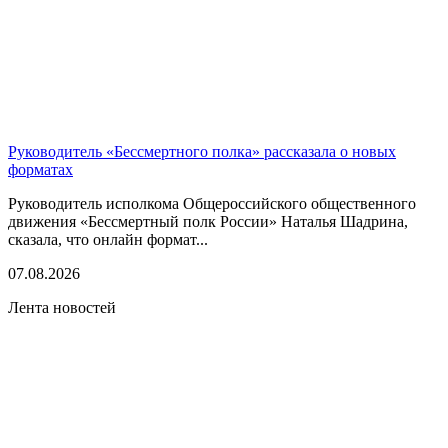
Руководитель «Бессмертного полка» рассказала о новых
форматах
Руководитель исполкома Общероссийского общественного
движения «Бессмертный полк России» Наталья Шадрина,
сказала, что онлайн формат...
07.08.2026
Лента новостей