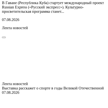
В Гаване (Республика Куба) стартует международный проект
Russian Express («Русский экспресс»). Культурно-
просветительская программа станет...
07.08.2026
Лента новостей
Лента новостей
Выставка расскажет о спорте в годы Великой Отечественной
07.08.2026