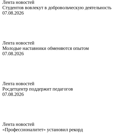
Лента новостей
Студентов вовлекут в добровольческую деятельность
07.08.2026
Лента новостей
Молодые наставники обменяются опытом
07.08.2026
Лента новостей
Росдетцентр поддержит педагогов
07.08.2026
Лента новостей
«Профессионалитет» установил рекорд