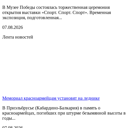
В Музее Победы состоялась торжественная церемония
открытия выставки «Спорт. Спорт. Спорт». Временная
экспозиция, подготовленная...
07.08.2026
Лента новостей
Мемориал красноармейцам установят на леднике
В Приэльбрусье (Кабардино-Балкария) в память о
красноармейцах, погибших при штурме безымянной высоты в
годы...
07.08.2026