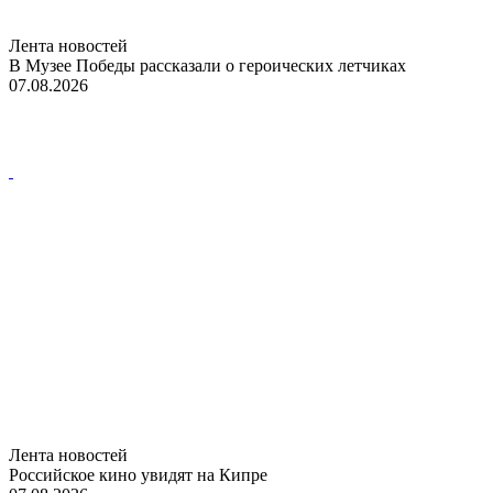
Лента новостей
В Музее Победы рассказали о героических летчиках
07.08.2026
Лента новостей
Российское кино увидят на Кипре