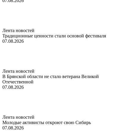
07.08.2026
Лента новостей
Традиционные ценности стали основой фестиваля
07.08.2026
Лента новостей
В Брянской области не стало ветерана Великой
Отечественной
07.08.2026
Лента новостей
Молодые активисты откроют свою Сибирь
07.08.2026