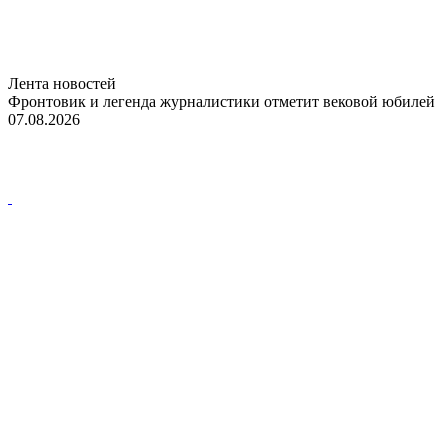
Лента новостей
Фронтовик и легенда журналистики отметит вековой юбилей
07.08.2026