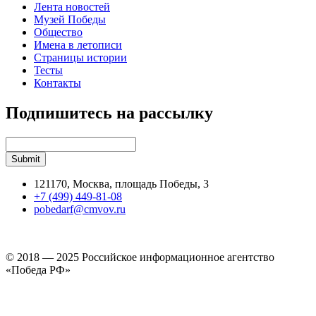
Лента новостей
Музей Победы
Общество
Имена в летописи
Страницы истории
Тесты
Контакты
Подпишитесь на рассылку
121170, Москва, площадь Победы, 3
+7 (499) 449-81-08
pobedarf@cmvov.ru
© 2018 — 2025 Российское информационное агентство
«Победа РФ»