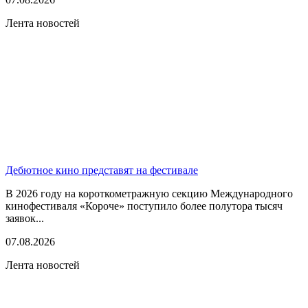
Лента новостей
Дебютное кино представят на фестивале
В 2026 году на короткометражную секцию Международного
кинофестиваля «Короче» поступило более полутора тысяч
заявок...
07.08.2026
Лента новостей