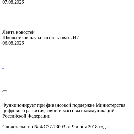
07.08.2026
Лента новостей
Школьников научат использовать ИИ
06.08.2026
Функционирует при финансовой поддержке Министерства
цифрового развития, связи и массовых коммуникаций
Российской Федерации
Свидетельство № ФС77-73093 от 9 июня 2018 года