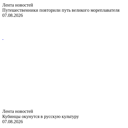
Лента новостей
Путешественники повторили путь великого мореплавателя
07.08.2026
Лента новостей
Кубинцы окунутся в русскую культуру
07.08.2026