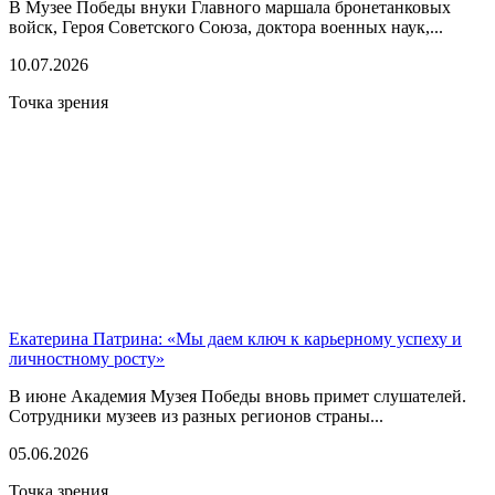
В Музее Победы внуки Главного маршала бронетанковых
войск, Героя Советского Союза, доктора военных наук,...
10.07.2026
Точка зрения
Екатерина Патрина: «Мы даем ключ к карьерному успеху и
личностному росту»
В июне Академия Музея Победы вновь примет слушателей.
Сотрудники музеев из разных регионов страны...
05.06.2026
Точка зрения