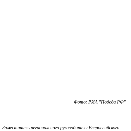
Фото: РИА "Победа РФ"
Заместитель регионального руководителя Всероссийского