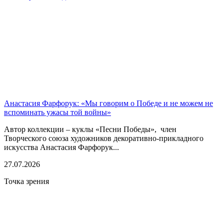
Анастасия Фарфорук: «Мы говорим о Победе и не можем не
вспоминать ужасы той войны»
Автор коллекции – куклы «Песни Победы», член
Творческого союза художников декоративно-прикладного
искусства Анастасия Фарфорук...
27.07.2026
Точка зрения