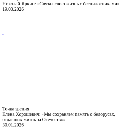
Николай Яркин: «Связал свою жизнь с беспилотниками»
19.03.2026
Точка зрения
Елена Хорошевич: «Мы сохраняем память о белорусах,
отдавших жизнь за Отечество»
30.01.2026