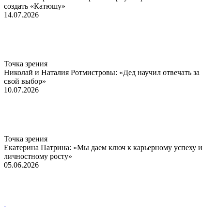
создать «Катюшу»
14.07.2026
Точка зрения
Николай и Наталия Ротмистровы: «Дед научил отвечать за
свой выбор»
10.07.2026
Точка зрения
Екатерина Патрина: «Мы даем ключ к карьерному успеху и
личностному росту»
05.06.2026