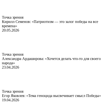
Точка зрения
Кирилл Семенов: «Патриотизм — это залог победы на все
времена»
20.05.2026
Точка зрения
Александра Ардаширова: «Хочется делать что-то для своего
народа»
23.04.2026
Точка зрения
Егор Яковлев: «Тема геноцида высвечивает смысл Победы»
19.04.2026