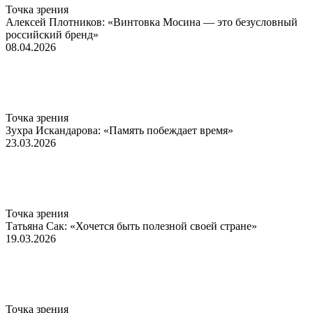
Точка зрения
Алексей Плотников: «Винтовка Мосина — это безусловный
российский бренд»
08.04.2026
Точка зрения
Зухра Искандарова: «Память побеждает время»
23.03.2026
Точка зрения
Татьяна Сак: «Хочется быть полезной своей стране»
19.03.2026
Точка зрения