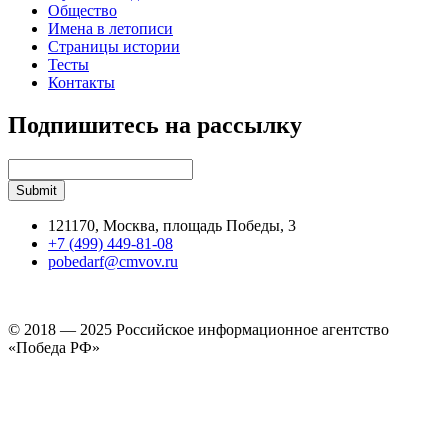
Общество
Имена в летописи
Страницы истории
Тесты
Контакты
Подпишитесь на рассылку
121170, Москва, площадь Победы, 3
+7 (499) 449-81-08
pobedarf@cmvov.ru
© 2018 — 2025 Российское информационное агентство
«Победа РФ»