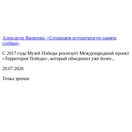
Александр Яковенко: «Сохраняем историческую память
сообща»
С 2017 года Музей Победы реализует Международный проект
«Территория Победы», который объединил уже более...
20.07.2026
Точка зрения