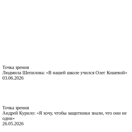
Точка зрения
Людмила Шепилова: «В нашей школе учился Олег Кошевой»
03.06.2026
Точка зрения
Андрей Курило: «Я хочу, чтобы защитники знали, что они не
одни»
26.05.2026