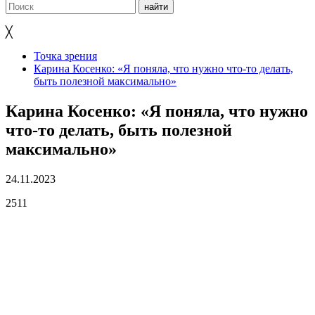
╳
Точка зрения
Карина Косенко: «Я поняла, что нужно что-то делать,
быть полезной максимально»
Карина Косенко: «Я поняла, что нужно
что-то делать, быть полезной
максимально»
24.11.2023
2511