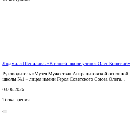
Людмила Шепилова: «В нашей школе учился Олег Кошевой»
Руководитель «Музея Мужества» Антрацитовской основной
школы №1 – лицея имени Героя Советского Союза Олега...
03.06.2026
Точка зрения