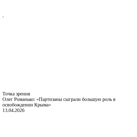
Точка зрения
Олег Романько: «Партизаны сыграли большую роль в
освобождении Крыма»
13.04.2026