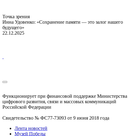
Точка зрения
Инна Удовенко: «Сохранение памяти — это залог нашего
будущего»
22.12.2025
Функционирует при финансовой поддержке Министерства
цифрового развития, связи и массовых коммуникаций
Российской Федерации
Свидетельство № ФС77-73093 от 9 июня 2018 года
Лента новостей
Музей Победы