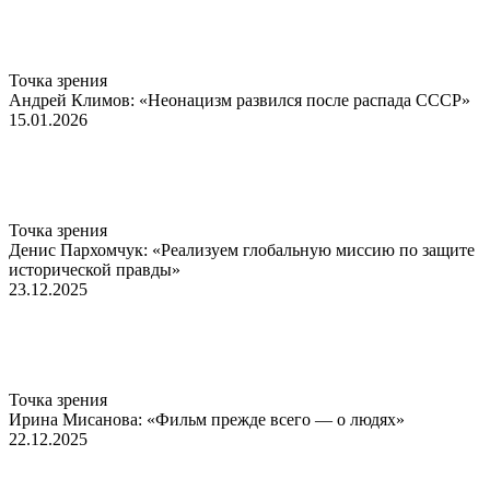
Точка зрения
Андрей Климов: «Неонацизм развился после распада СССР»
15.01.2026
Точка зрения
Денис Пархомчук: «Реализуем глобальную миссию по защите
исторической правды»
23.12.2025
Точка зрения
Ирина Мисанова: «Фильм прежде всего — о людях»
22.12.2025