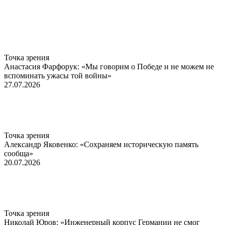
Точка зрения
Анастасия Фарфорук: «Мы говорим о Победе и не можем не
вспоминать ужасы той войны»
27.07.2026
Точка зрения
Александр Яковенко: «Сохраняем историческую память
сообща»
20.07.2026
Точка зрения
Николай Юров: «Инженерный корпус Германии не смог