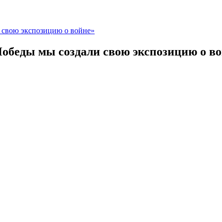
 свою экспозицию о войне»
обеды мы создали свою экспозицию о в