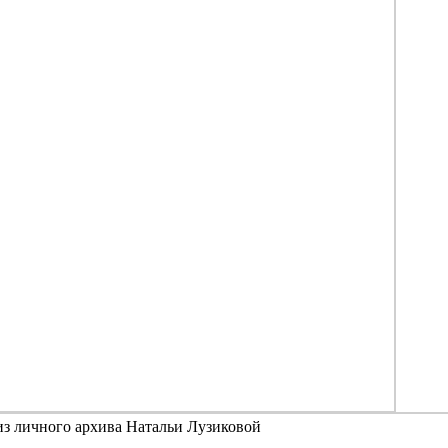
из личного архива Натальи Лузиковой