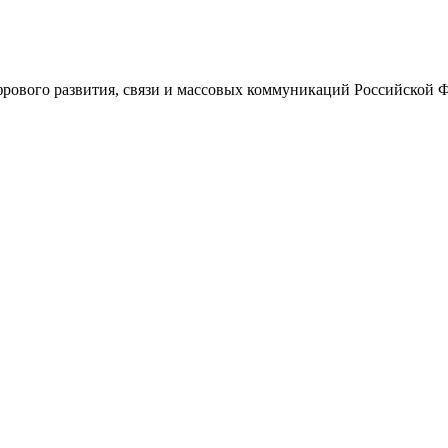
ового развития, связи и массовых коммуникаций Российской 