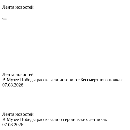
Лента новостей
Лента новостей
В Музее Победы рассказали историю «Бессмертного полка»
07.08.2026
Лента новостей
В Музее Победы рассказали о героических летчиках
07.08.2026