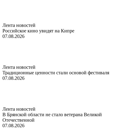
Лента новостей
Российское кино увидят на Кипре
07.08.2026
Лента новостей
Традиционные ценности стали основой фестиваля
07.08.2026
Лента новостей
В Брянской области не стало ветерана Великой
Отечественной
07.08.2026