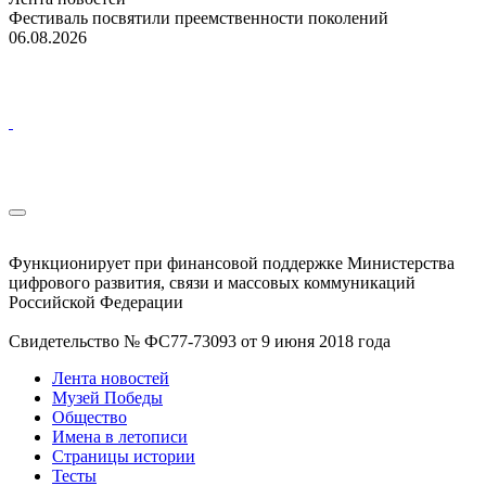
Фестиваль посвятили преемственности поколений
06.08.2026
Функционирует при финансовой поддержке Министерства
цифрового развития, связи и массовых коммуникаций
Российской Федерации
Свидетельство № ФС77-73093 от 9 июня 2018 года
Лента новостей
Музей Победы
Общество
Имена в летописи
Страницы истории
Тесты