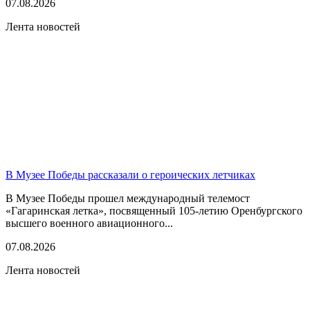
07.08.2026
Лента новостей
В Музее Победы рассказали о героических летчиках
В Музее Победы прошел международный телемост
«Гагаринская летка», посвященный 105-летию Оренбургского
высшего военного авиационного...
07.08.2026
Лента новостей