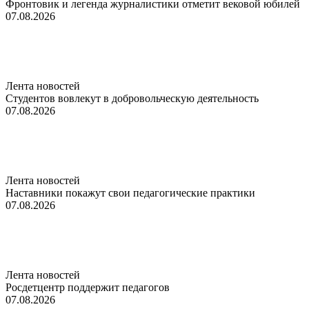
Фронтовик и легенда журналистики отметит вековой юбилей
07.08.2026
Лента новостей
Студентов вовлекут в добровольческую деятельность
07.08.2026
Лента новостей
Наставники покажут свои педагогические практики
07.08.2026
Лента новостей
Росдетцентр поддержит педагогов
07.08.2026