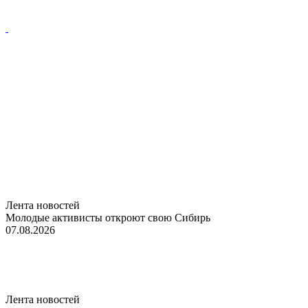
Лента новостей
Молодые активисты откроют свою Сибирь
07.08.2026
Лента новостей