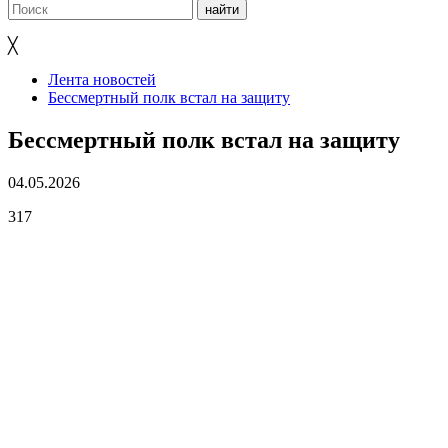
╳
Лента новостей
Бессмертный полк встал на защиту
Бессмертный полк встал на защиту
04.05.2026
317