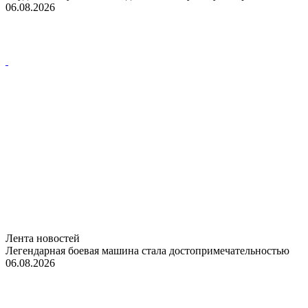
06.08.2026
Лента новостей
Легендарная боевая машина стала достопримечательностью
06.08.2026