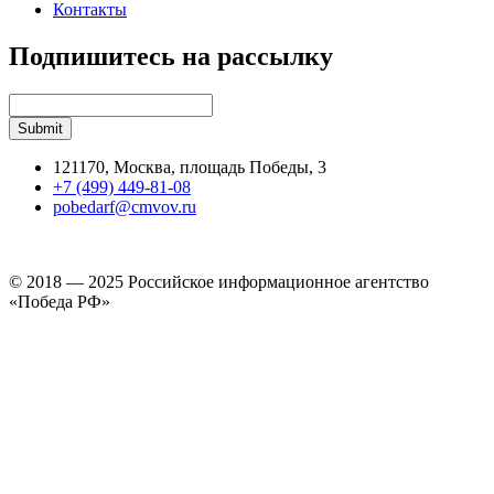
Контакты
Подпишитесь на рассылку
121170, Москва, площадь Победы, 3
+7 (499) 449-81-08
pobedarf@cmvov.ru
© 2018 — 2025 Российское информационное агентство
«Победа РФ»