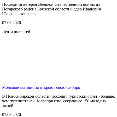
Последний ветеран Великой Отечественной войны из
Погарского района Брянской области Федор Иванович
Ющенко скончался...
07.08.2026
Лента новостей
Молодые активисты откроют свою Сибирь
В Новосибирской области проходит туристский слёт «Больше,
чем путешествие». Мероприятие, собравшее 150 молодых
людей...
07.08.2026