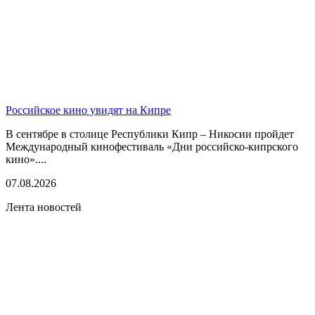
Российское кино увидят на Кипре
В сентябре в столице Республики Кипр – Никосии пройдет
Международный кинофестиваль «Дни российско-кипрского
кино»....
07.08.2026
Лента новостей