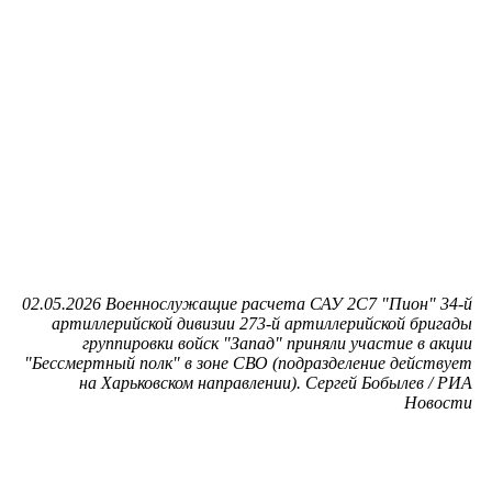
02.05.2026 Военнослужащие расчета САУ 2С7 "Пион" 34-й
артиллерийской дивизии 273-й артиллерийской бригады
группировки войск "Запад" приняли участие в акции
"Бессмертный полк" в зоне СВО (подразделение действует
на Харьковском направлении). Сергей Бобылев / РИА
Новости