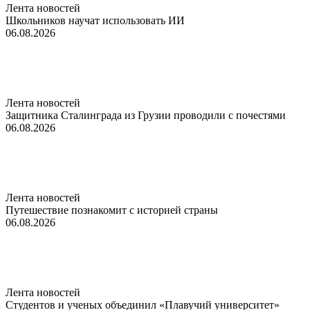
Лента новостей
Школьников научат использовать ИИ
06.08.2026
Лента новостей
Защитника Сталинграда из Грузии проводили с почестями
06.08.2026
Лента новостей
Путешествие познакомит с историей страны
06.08.2026
Лента новостей
Студентов и ученых объединил «Плавучий университет»