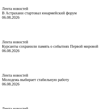
Лента новостей
В Астрахани стартовал юнармейский форум
06.08.2026
Лента новостей
Курсанты сохранили память о событиях Первой мировой
06.08.2026
Лента новостей
Молодежь выбирает стабильную работу
06.08.2026
Лента новостей