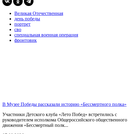
Великая Отечественная
день победы
портрет
сво
специальная военная операция
фронтовик
В Музее Победы рассказали историю «Бессмертного полка»
Участники Детского клуба «Лето Побед» встретились с
руководителем исполкома Общероссийского общественного
движения «Бессмертный полк...