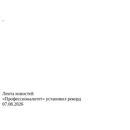
Лента новостей
«Профессионалитет» установил рекорд
07.08.2026