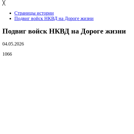
╳
Страницы истории
Подвиг войск НКВД на Дороге жизни
Подвиг войск НКВД на Дороге жизни
04.05.2026
1066