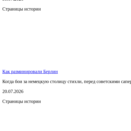
Страницы истории
Как разминировали Берлин
Когда бои за немецкую столицу стихли, перед советскими сапер
20.07.2026
Страницы истории