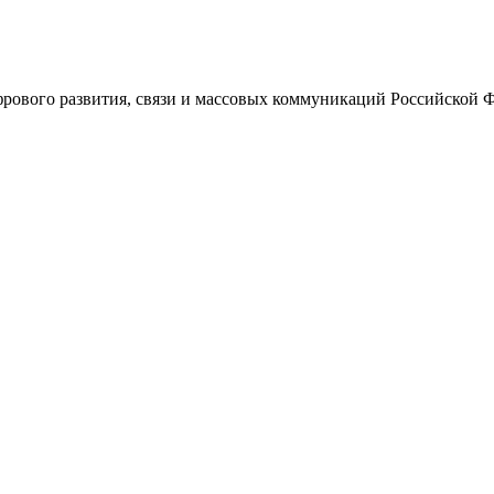
ового развития, связи и массовых коммуникаций Российской 