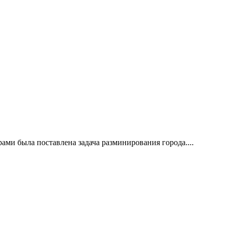
ами была поставлена задача разминирования города....