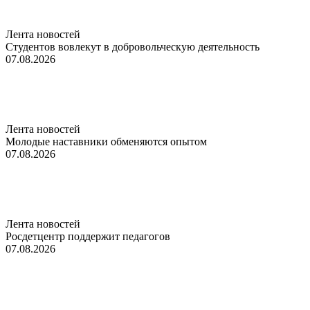
Лента новостей
Студентов вовлекут в добровольческую деятельность
07.08.2026
Лента новостей
Молодые наставники обменяются опытом
07.08.2026
Лента новостей
Росдетцентр поддержит педагогов
07.08.2026