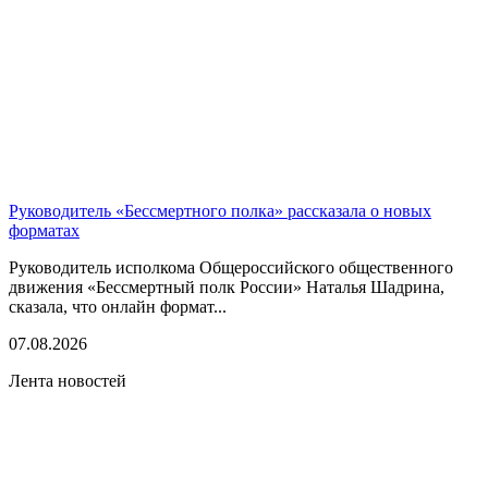
Руководитель «Бессмертного полка» рассказала о новых
форматах
Руководитель исполкома Общероссийского общественного
движения «Бессмертный полк России» Наталья Шадрина,
сказала, что онлайн формат...
07.08.2026
Лента новостей