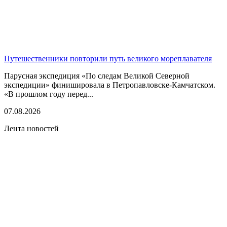
Путешественники повторили путь великого мореплавателя
Парусная экспедиция «По следам Великой Северной
экспедиции» финишировала в Петропавловске-Камчатском.
«В прошлом году перед...
07.08.2026
Лента новостей