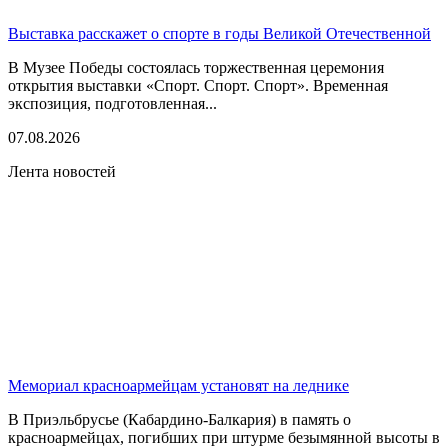
Выставка расскажет о спорте в годы Великой Отечественной
В Музее Победы состоялась торжественная церемония
открытия выставки «Спорт. Спорт. Спорт». Временная
экспозиция, подготовленная...
07.08.2026
Лента новостей
Мемориал красноармейцам установят на леднике
В Приэльбрусье (Кабардино-Балкария) в память о
красноармейцах, погибших при штурме безымянной высоты в