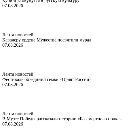
Кубинцы окунутся в русскую культуру
07.08.2026
Лента новостей
Кавалеру ордена Мужества посвятили мурал
07.08.2026
Лента новостей
Фестиваль объединил семьи «Орлят России»
07.08.2026
Лента новостей
В Музее Победы рассказали историю «Бессмертного полка»
07.08.2026