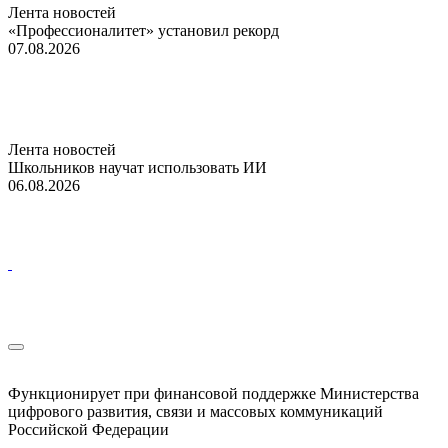
Лента новостей
«Профессионалитет» установил рекорд
07.08.2026
Лента новостей
Школьников научат использовать ИИ
06.08.2026
Функционирует при финансовой поддержке Министерства
цифрового развития, связи и массовых коммуникаций
Российской Федерации