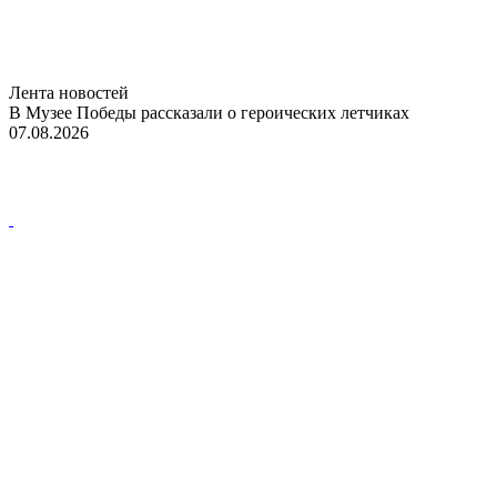
Лента новостей
В Музее Победы рассказали о героических летчиках
07.08.2026