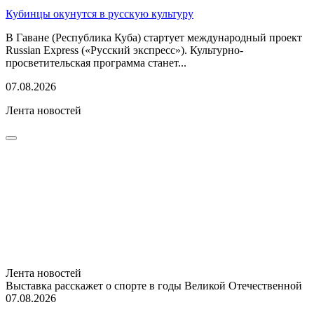
Кубинцы окунутся в русскую культуру
В Гаване (Республика Куба) стартует международный проект
Russian Express («Русский экспресс»). Культурно-
просветительская программа станет...
07.08.2026
Лента новостей
Лента новостей
Выставка расскажет о спорте в годы Великой Отечественной
07.08.2026