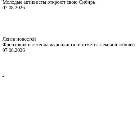
Молодые активисты откроют свою Сибирь
07.08.2026
Лента новостей
Фронтовик и легенда журналистики отметит вековой юбилей
07.08.2026