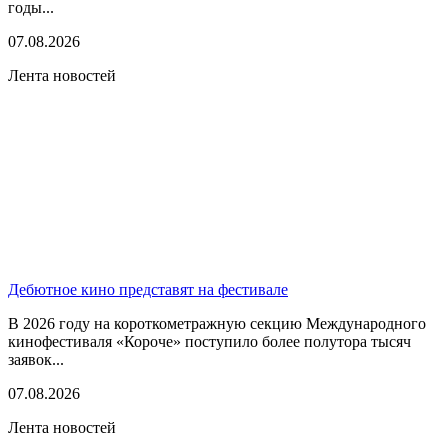
годы...
07.08.2026
Лента новостей
Дебютное кино представят на фестивале
В 2026 году на короткометражную секцию Международного
кинофестиваля «Короче» поступило более полутора тысяч
заявок...
07.08.2026
Лента новостей