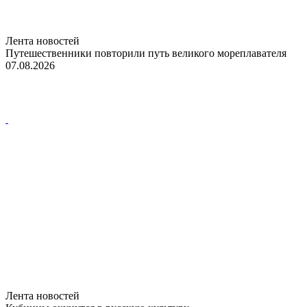
Лента новостей
Путешественники повторили путь великого мореплавателя
07.08.2026
Лента новостей