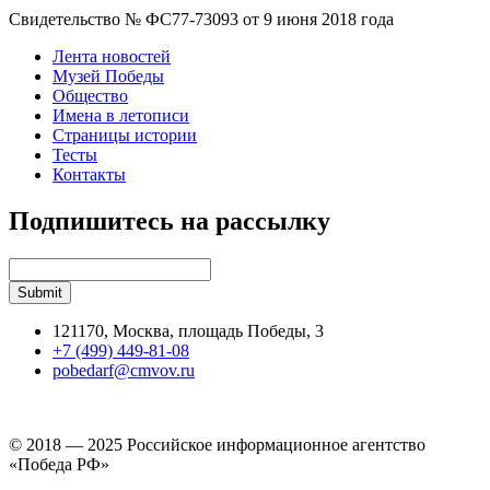
Свидетельство № ФС77-73093 от 9 июня 2018 года
Лента новостей
Музей Победы
Общество
Имена в летописи
Страницы истории
Тесты
Контакты
Подпишитесь на рассылку
121170, Москва, площадь Победы, 3
+7 (499) 449-81-08
pobedarf@cmvov.ru
© 2018 — 2025 Российское информационное агентство
«Победа РФ»