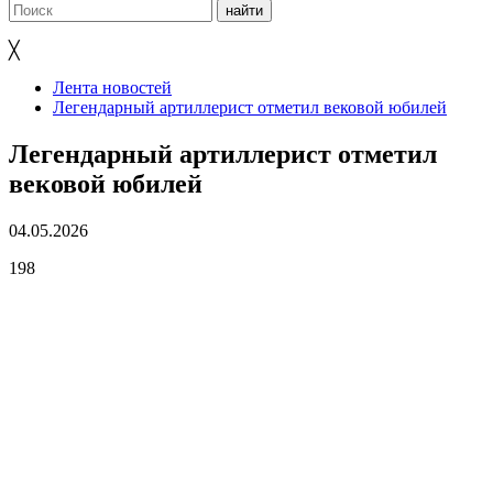
╳
Лента новостей
Легендарный артиллерист отметил вековой юбилей
Легендарный артиллерист отметил
вековой юбилей
04.05.2026
198