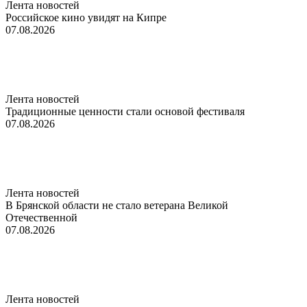
Лента новостей
Российское кино увидят на Кипре
07.08.2026
Лента новостей
Традиционные ценности стали основой фестиваля
07.08.2026
Лента новостей
В Брянской области не стало ветерана Великой
Отечественной
07.08.2026
Лента новостей