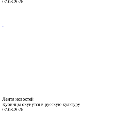
07.08.2026
Лента новостей
Кубинцы окунутся в русскую культуру
07.08.2026