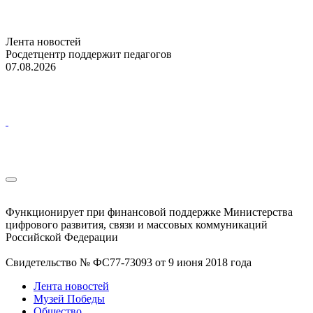
Лента новостей
Росдетцентр поддержит педагогов
07.08.2026
Функционирует при финансовой поддержке Министерства
цифрового развития, связи и массовых коммуникаций
Российской Федерации
Свидетельство № ФС77-73093 от 9 июня 2018 года
Лента новостей
Музей Победы
Общество