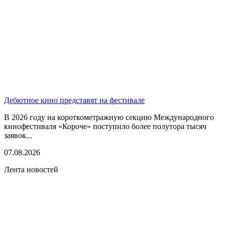
Дебютное кино представят на фестивале
В 2026 году на короткометражную секцию Международного
кинофестиваля «Короче» поступило более полутора тысяч
заявок...
07.08.2026
Лента новостей