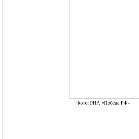
Фото: РИА «Победа РФ»