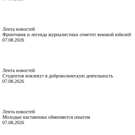
Лента новостей
Фронтовик и легенда журналистики отметит вековой юбилей
07.08.2026
Лента новостей
Студентов вовлекут в добровольческую деятельность
07.08.2026
Лента новостей
Молодые наставники обменяются опытом
07.08.2026