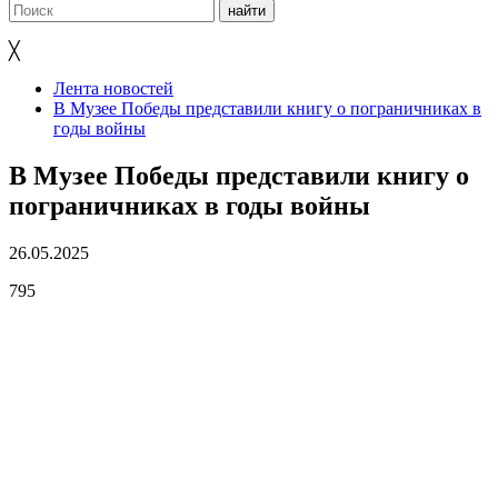
╳
Лента новостей
В Музее Победы представили книгу о пограничниках в
годы войны
В Музее Победы представили книгу о
пограничниках в годы войны
26.05.2025
795