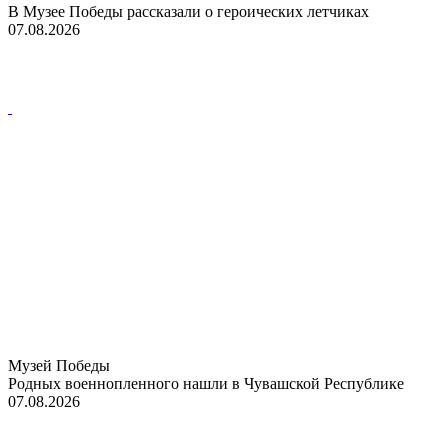
В Музее Победы рассказали о героических летчиках
07.08.2026
Музей Победы
Родных военнопленного нашли в Чувашской Республике
07.08.2026