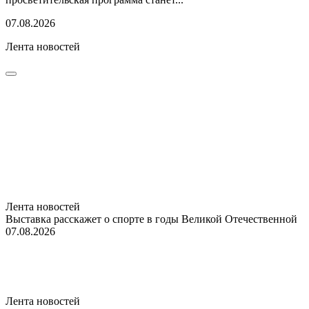
07.08.2026
Лента новостей
Лента новостей
Выставка расскажет о спорте в годы Великой Отечественной
07.08.2026
Лента новостей