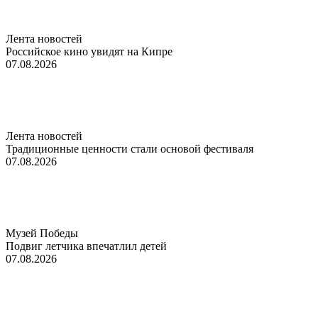
Лента новостей
Российское кино увидят на Кипре
07.08.2026
Лента новостей
Традиционные ценности стали основой фестиваля
07.08.2026
Музей Победы
Подвиг летчика впечатлил детей
07.08.2026