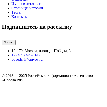
Имена в летописи
Страницы истории
Тесты
Контакты
Подпишитесь на рассылку
121170, Москва, площадь Победы, 3
+7 (499) 449-81-08
pobedarf@cmvov.ru
© 2018 — 2025 Российское информационное агентство
«Победа РФ»