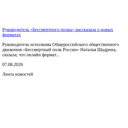
Руководитель «Бессмертного полка» рассказала о новых
форматах
Руководитель исполкома Общероссийского общественного
движения «Бессмертный полк России» Наталья Шадрина,
сказала, что онлайн формат...
07.08.2026
Лента новостей