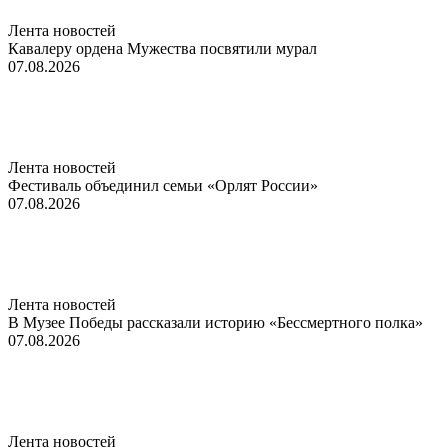
Лента новостей
Кавалеру ордена Мужества посвятили мурал
07.08.2026
Лента новостей
Фестиваль объединил семьи «Орлят России»
07.08.2026
Лента новостей
В Музее Победы рассказали историю «Бессмертного полка»
07.08.2026
Лента новостей