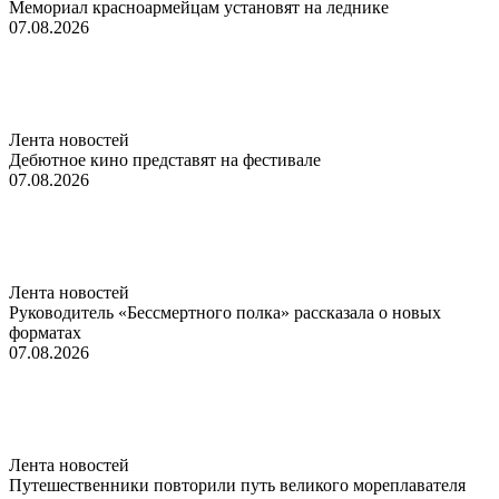
Мемориал красноармейцам установят на леднике
07.08.2026
Лента новостей
Дебютное кино представят на фестивале
07.08.2026
Лента новостей
Руководитель «Бессмертного полка» рассказала о новых
форматах
07.08.2026
Лента новостей
Путешественники повторили путь великого мореплавателя