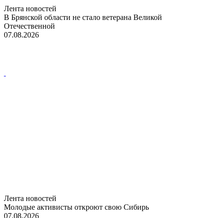
Лента новостей
В Брянской области не стало ветерана Великой
Отечественной
07.08.2026
Лента новостей
Молодые активисты откроют свою Сибирь
07.08.2026