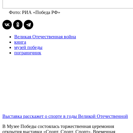
Фото: РИА «Победа РФ»
Великая Отечественная война
книга
музей победы
пограничник
Выставка расскажет о спорте в годы Великой Отечественной
В Музее Победы состоялась торжественная церемония
открытия выставки «Спорт. Спорт. Спорт». Временная