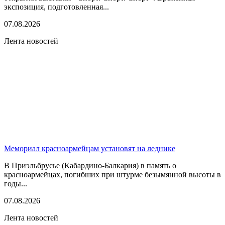
экспозиция, подготовленная...
07.08.2026
Лента новостей
Мемориал красноармейцам установят на леднике
В Приэльбрусье (Кабардино-Балкария) в память о
красноармейцах, погибших при штурме безымянной высоты в
годы...
07.08.2026
Лента новостей