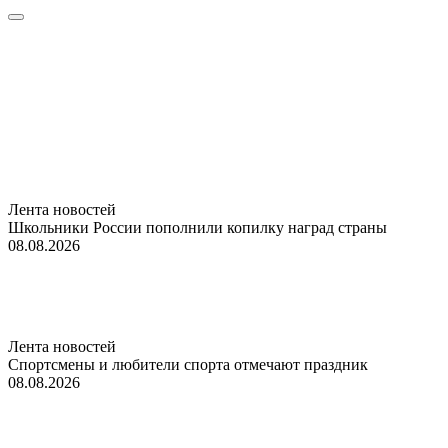
Лента новостей
Школьники России пополнили копилку наград страны
08.08.2026
Лента новостей
Спортсмены и любители спорта отмечают праздник
08.08.2026