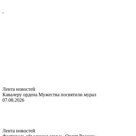
Лента новостей
Кавалеру ордена Мужества посвятили мурал
07.08.2026
Лента новостей