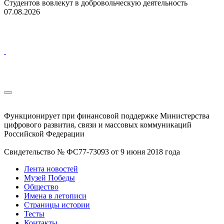
Студентов вовлекут в добровольческую деятельность
07.08.2026
Функционирует при финансовой поддержке Министерства
цифрового развития, связи и массовых коммуникаций
Российской Федерации
Свидетельство № ФС77-73093 от 9 июня 2018 года
Лента новостей
Музей Победы
Общество
Имена в летописи
Страницы истории
Тесты
Контакты