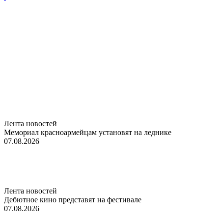
Лента новостей
Мемориал красноармейцам установят на леднике
07.08.2026
Лента новостей
Дебютное кино представят на фестивале
07.08.2026