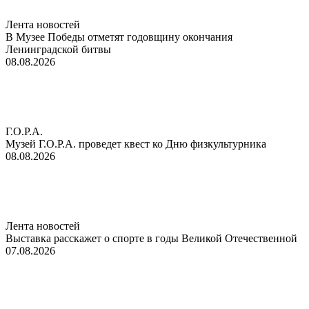
Лента новостей
В Музее Победы отметят годовщину окончания
Ленинградской битвы
08.08.2026
Г.О.Р.А.
Музей Г.О.Р.А. проведет квест ко Дню физкультурника
08.08.2026
Лента новостей
Выставка расскажет о спорте в годы Великой Отечественной
07.08.2026