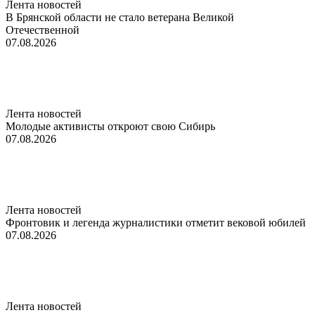
Лента новостей
В Брянской области не стало ветерана Великой
Отечественной
07.08.2026
Лента новостей
Молодые активисты откроют свою Сибирь
07.08.2026
Лента новостей
Фронтовик и легенда журналистики отметит вековой юбилей
07.08.2026
Лента новостей