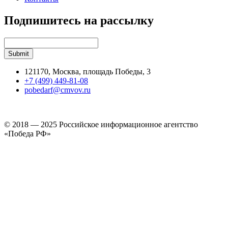
Подпишитесь на рассылку
121170, Москва, площадь Победы, 3
+7 (499) 449-81-08
pobedarf@cmvov.ru
© 2018 — 2025 Российское информационное агентство
«Победа РФ»