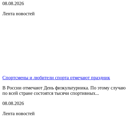
08.08.2026
Лента новостей
Спортсмены и любители спорта отмечают праздник
В России отмечают День физкультурника. По этому случаю
по всей стране состоятся тысячи спортивных...
08.08.2026
Лента новостей