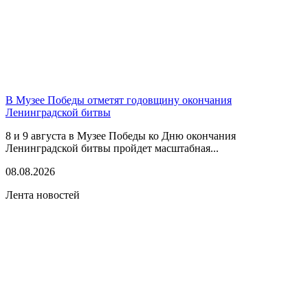
В Музее Победы отметят годовщину окончания
Ленинградской битвы
8 и 9 августа в Музее Победы ко Дню окончания
Ленинградской битвы пройдет масштабная...
08.08.2026
Лента новостей