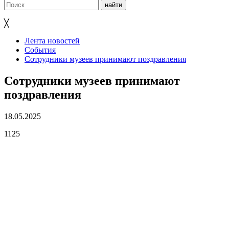
╳
Лента новостей
События
Сотрудники музеев принимают поздравления
Сотрудники музеев принимают
поздравления
18.05.2025
1125