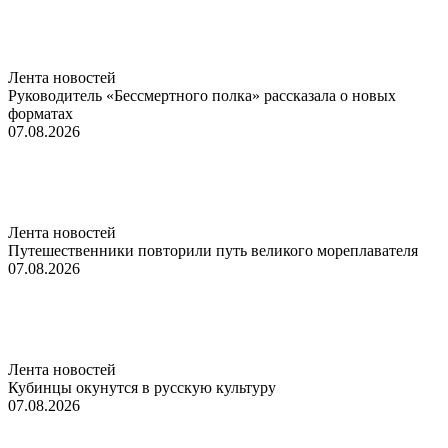
Лента новостей
Руководитель «Бессмертного полка» рассказала о новых
форматах
07.08.2026
Лента новостей
Путешественники повторили путь великого мореплавателя
07.08.2026
Лента новостей
Кубинцы окунутся в русскую культуру
07.08.2026