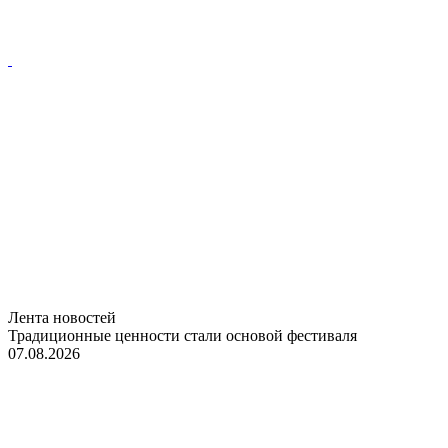
Лента новостей
Традиционные ценности стали основой фестиваля
07.08.2026