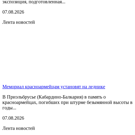
экспозиция, подготовленная...
07.08.2026
Лента новостей
Мемориал красноармейцам установят на леднике
В Приэльбрусье (Кабардино-Балкария) в память о
красноармейцах, погибших при штурме безымянной высоты в
годы...
07.08.2026
Лента новостей