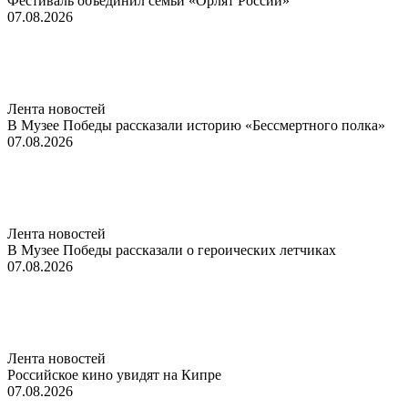
Фестиваль объединил семьи «Орлят России»
07.08.2026
Лента новостей
В Музее Победы рассказали историю «Бессмертного полка»
07.08.2026
Лента новостей
В Музее Победы рассказали о героических летчиках
07.08.2026
Лента новостей
Российское кино увидят на Кипре
07.08.2026