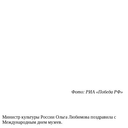
Фото: РИА «Победа РФ»
Министр культуры России Ольга Любимова поздравила с
Международным днем музеев.