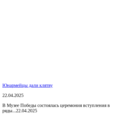
Юнармейцы дали клятву
22.04.2025
В Музее Победы состоялась церемония вступления в
ряды...
22.04.2025