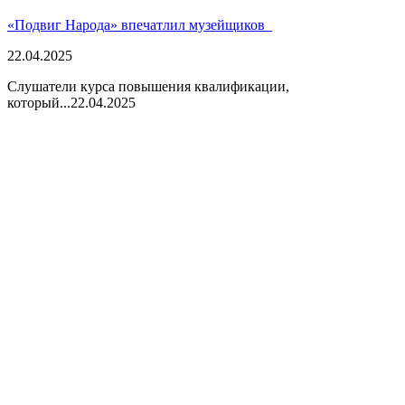
«Подвиг Народа» впечатлил музейщиков
22.04.2025
Слушатели курса повышения квалификации,
который...
22.04.2025