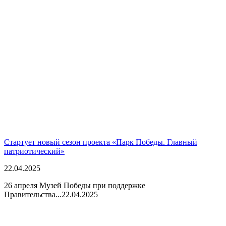
Стартует новый сезон проекта «Парк Победы. Главный
патриотический»
22.04.2025
26 апреля Музей Победы при поддержке
Правительства...
22.04.2025