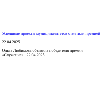
Успешные проекты муниципалитетов отметили премией
22.04.2025
Ольга Любимова объявила победителя премии
«Служение»...
22.04.2025