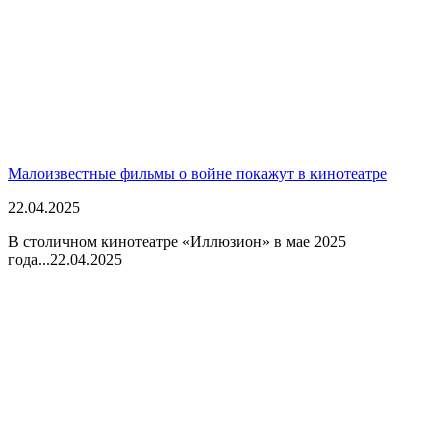
Малоизвестные фильмы о войне покажут в кинотеатре
22.04.2025
В столичном кинотеатре «Иллюзион» в мае 2025
года...
22.04.2025