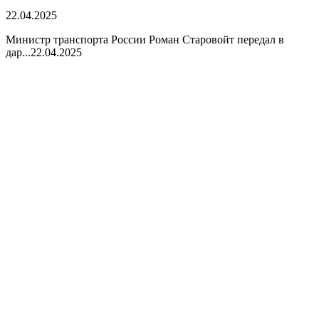
22.04.2025
Министр транспорта России Роман Старовойт передал в
дар...
22.04.2025