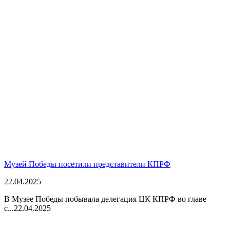
Музей Победы посетили представители КПРФ
22.04.2025
В Музее Победы побывала делегация ЦК КПРФ во главе
с...
22.04.2025