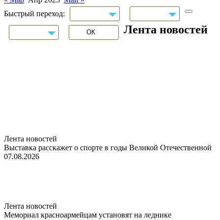
Быстрый переход:
Лента новостей
Лента новостей
Выставка расскажет о спорте в годы Великой Отечественной
07.08.2026
Лента новостей
Мемориал красноармейцам установят на леднике