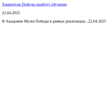
Хранители Победы пройдут обучение
22.04.2025
В Академии Музея Победы в рамках реализации...
22.04.2025