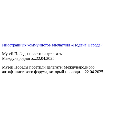
Иностранных коммунистов впечатлил «Подвиг Народа»
Музей Победы посетили делегаты
Международного...
22.04.2025
Музей Победы посетили делегаты Международного
антифашистского форума, который проводит...
22.04.2025