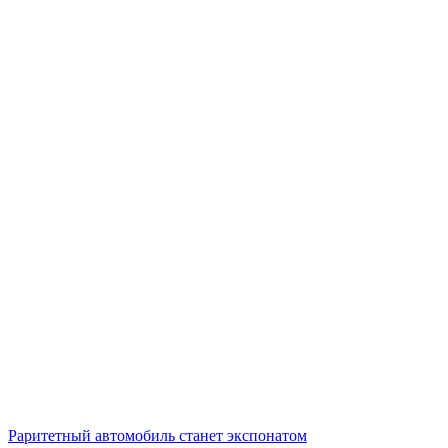
Раритетный автомобиль станет экспонатом