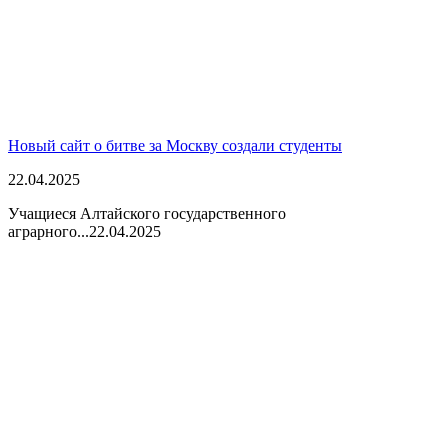
Новый сайт о битве за Москву создали студенты
22.04.2025
Учащиеся Алтайского государственного
аграрного...
22.04.2025