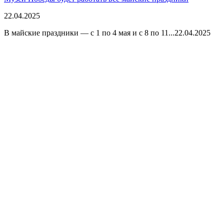
22.04.2025
В майские праздники — с 1 по 4 мая и с 8 по 11...
22.04.2025