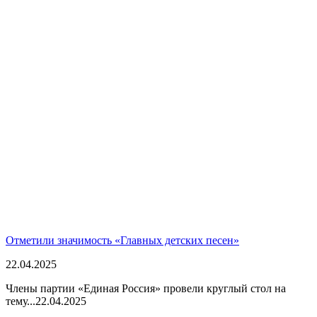
Отметили значимость «Главных детских песен»
22.04.2025
Члены партии «Единая Россия» провели круглый стол на
тему...
22.04.2025