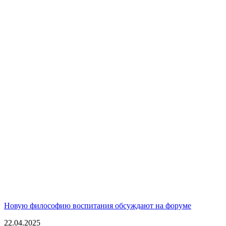
Новую философию воспитания обсуждают на форуме
22.04.2025