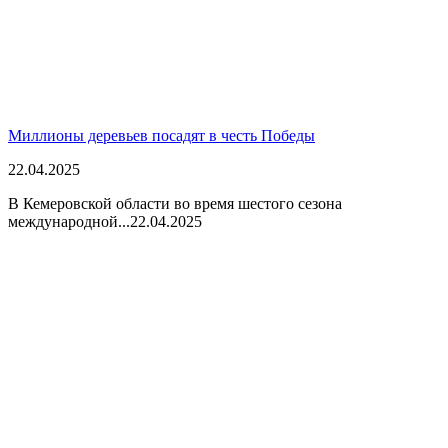
Миллионы деревьев посадят в честь Победы
22.04.2025
В Кемеровской области во время шестого сезона
международной...
22.04.2025