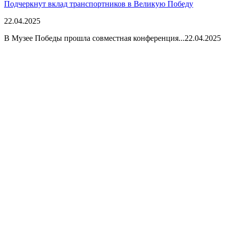
Подчеркнут вклад транспортников в Великую Победу
22.04.2025
В Музее Победы прошла совместная конференция...
22.04.2025