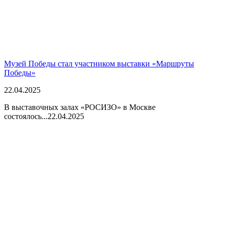
Музей Победы стал участником выставки ​​​​​​«Маршруты
Победы»
22.04.2025
В выставочных залах «РОСИЗО» в Москве
состоялось...
22.04.2025