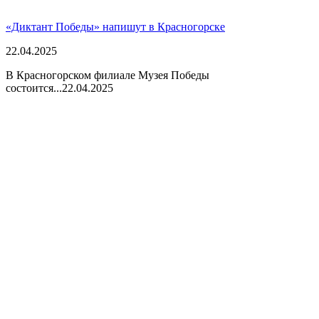
«Диктант Победы» напишут в Красногорске
22.04.2025
В Красногорском филиале Музея Победы
состоится...
22.04.2025