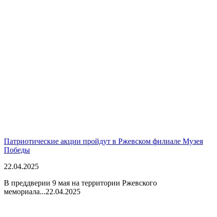
Патриотические акции пройдут в Ржевском филиале Музея
Победы
22.04.2025
В преддверии 9 мая на территории Ржевского
мемориала...
22.04.2025