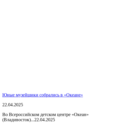
Юные музейщики собрались в «Океане»
22.04.2025
Во Всероссийском детском центре «Океан»
(Владивосток)...
22.04.2025