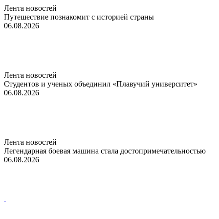
Лента новостей
Путешествие познакомит с историей страны
06.08.2026
Лента новостей
Студентов и ученых объединил «Плавучий университет»
06.08.2026
Лента новостей
Легендарная боевая машина стала достопримечательностью
06.08.2026