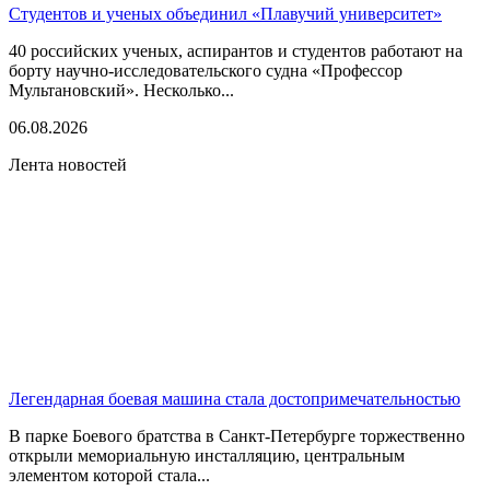
Студентов и ученых объединил «Плавучий университет»
40 российских ученых, аспирантов и студентов работают на
борту научно-исследовательского судна «Профессор
Мультановский». Несколько...
06.08.2026
Лента новостей
Легендарная боевая машина стала достопримечательностью
В парке Боевого братства в Санкт-Петербурге торжественно
открыли мемориальную инсталляцию, центральным
элементом которой стала...