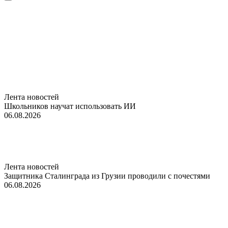
Лента новостей
Школьников научат использовать ИИ
06.08.2026
Лента новостей
Защитника Сталинграда из Грузии проводили с почестями
06.08.2026