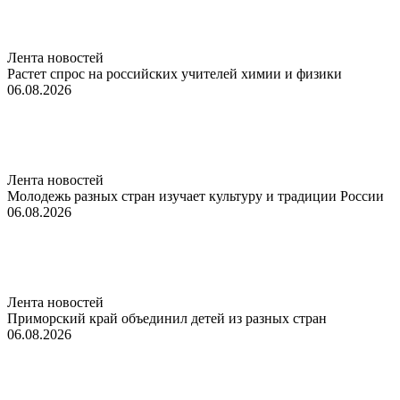
Лента новостей
Растет спрос на российских учителей химии и физики
06.08.2026
Лента новостей
Молодежь разных стран изучает культуру и традиции России
06.08.2026
Лента новостей
Приморский край объединил детей из разных стран
06.08.2026