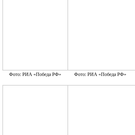
Фото: РИА «Победа РФ»
Фото: РИА «Победа РФ»