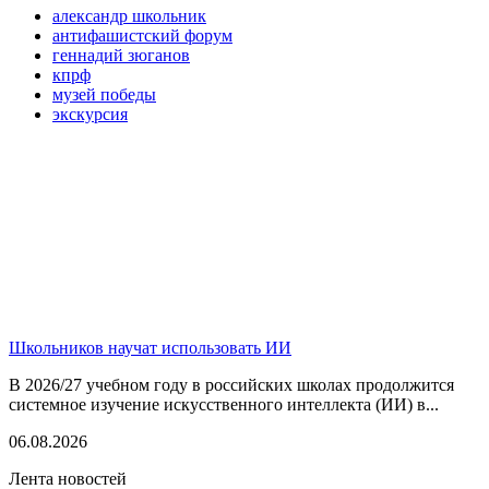
александр школьник
антифашистский форум
геннадий зюганов
кпрф
музей победы
экскурсия
Школьников научат использовать ИИ
В 2026/27 учебном году в российских школах продолжится
системное изучение искусственного интеллекта (ИИ) в...
06.08.2026
Лента новостей