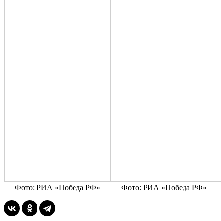
Фото: РИА «Победа РФ»
Фото: РИА «Победа РФ»