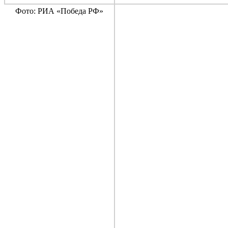
Фото: РИА «Победа РФ»