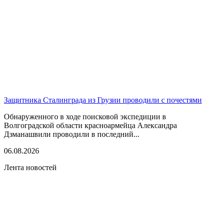
Защитника Сталинграда из Грузии проводили с почестями
Обнаруженного в ходе поисковой экспедиции в
Волгоградской области красноармейца Александра
Дзманашвили проводили в последний...
06.08.2026
Лента новостей