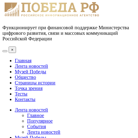
Функционирует при финансовой поддержке Министерства
цифрового развития, связи и массовых коммуникаций
Российской Федерации
×
Главная
Лента новостей
Музей Победы
Общество
Страницы истории
Точка зрения
Тесты
Контакты
Лента новостей
Главное
Популярное
События
Лента новостей
Музей Победы