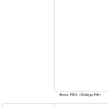
Фото: РИА «Победа РФ»