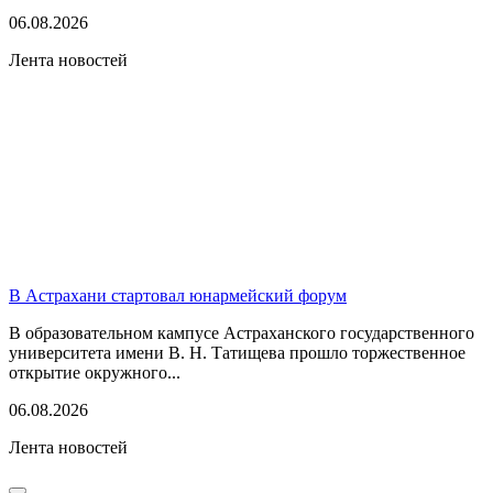
06.08.2026
Лента новостей
В Астрахани стартовал юнармейский форум
В образовательном кампусе Астраханского государственного
университета имени В. Н. Татищева прошло торжественное
открытие окружного...
06.08.2026
Лента новостей