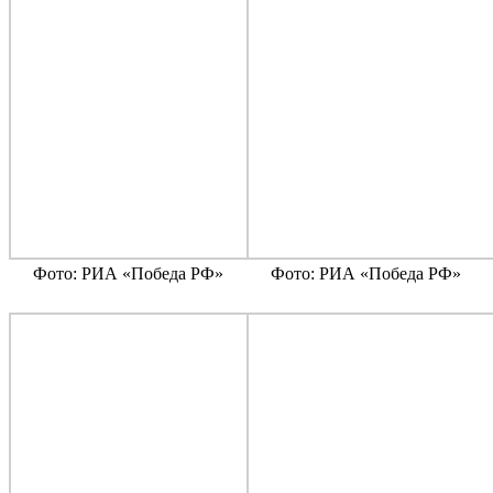
Фото: РИА «Победа РФ»
Фото: РИА «Победа РФ»