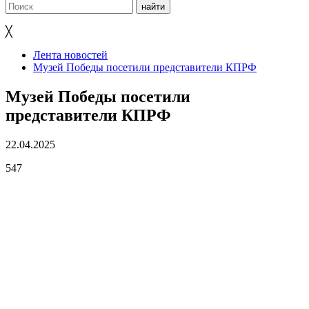
╳
Лента новостей
Музей Победы посетили представители КПРФ
Музей Победы посетили
представители КПРФ
22.04.2025
547