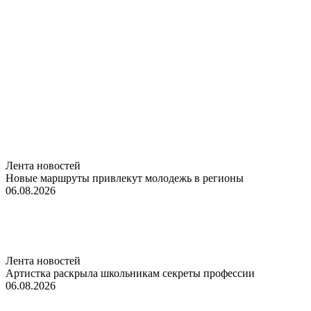
Лента новостей
Новые маршруты привлекут молодежь в регионы
06.08.2026
Лента новостей
Артистка раскрыла школьникам секреты профессии
06.08.2026