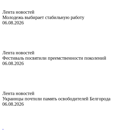
Лента новостей
Молодежь выбирает стабильную работу
06.08.2026
Лента новостей
Фестиваль посвятили преемственности поколений
06.08.2026
Лента новостей
Украинцы почтили память освободителей Белгорода
06.08.2026