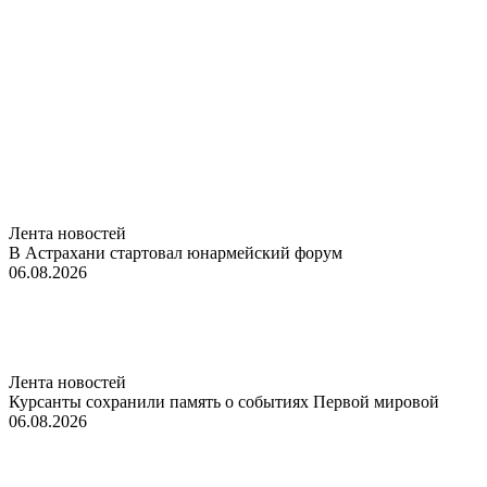
Лента новостей
В Астрахани стартовал юнармейский форум
06.08.2026
Лента новостей
Курсанты сохранили память о событиях Первой мировой
06.08.2026