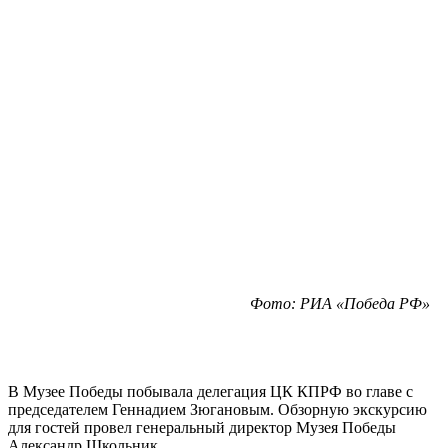
Фото: РИА «Победа РФ»
В Музее Победы побывала делегация ЦК КПРФ во главе с
председателем Геннадием Зюгановым. Обзорную экскурсию
для гостей провел генеральный директор Музея Победы
Александр Школьник.