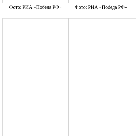
Фото: РИА «Победа РФ»
Фото: РИА «Победа РФ»