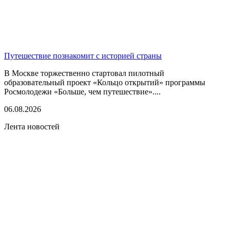
Путешествие познакомит с историей страны
В Москве торжественно стартовал пилотный
образовательный проект «Кольцо открытий» программы
Росмолодежи «Больше, чем путешествие»....
06.08.2026
Лента новостей