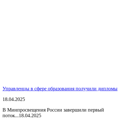
Управленцы в сфере образования получили дипломы
18.04.2025
В Минпросвещения России завершили первый
поток...
18.04.2025