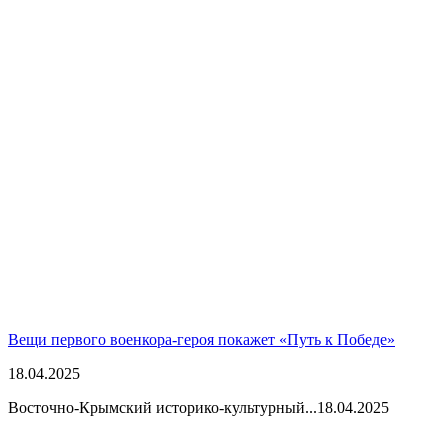
Вещи первого военкора-героя покажет «Путь к Победе»
18.04.2025
Восточно-Крымский историко-культурный...
18.04.2025