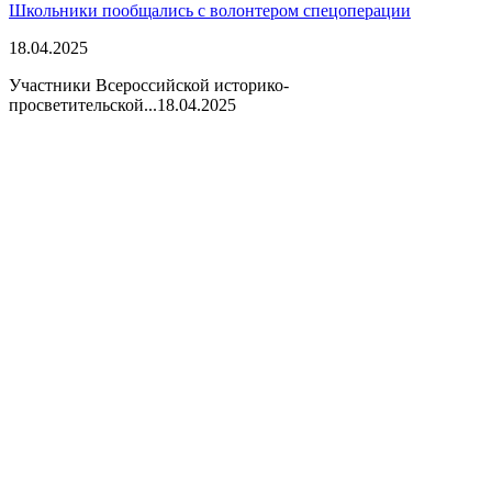
Школьники пообщались с волонтером спецоперации
18.04.2025
Участники Всероссийской историко-
просветительской...
18.04.2025