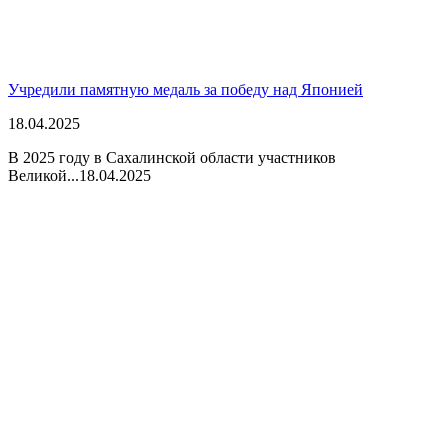
Учредили памятную медаль за победу над Японией
18.04.2025
В 2025 году в Сахалинской области участников
Великой...
18.04.2025