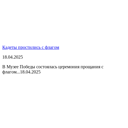
Кадеты простились с флагом
18.04.2025
В Музее Победы состоялась церемония прощания с
флагом...
18.04.2025