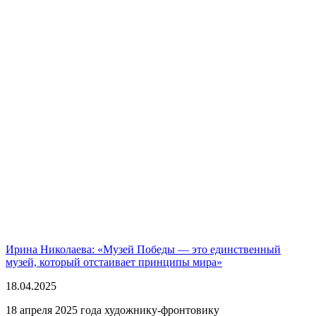
Ирина Николаева: «Музей Победы — это единственный
музей, который отстаивает принципы мира»
18.04.2025
18 апреля 2025 года художнику-фронтовику