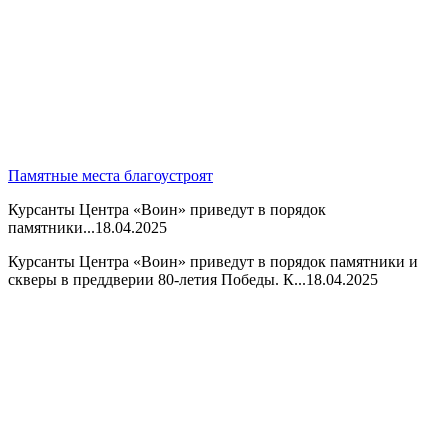
Памятные места благоустроят
Курсанты Центра «Воин» приведут в порядок
памятники...
18.04.2025
Курсанты Центра «Воин» приведут в порядок памятники и
скверы в преддверии 80-летия Победы. К...
18.04.2025