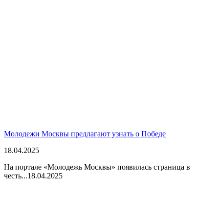
Молодежи Москвы предлагают узнать о Победе
18.04.2025
На портале «Молодежь Москвы» появилась страница в
честь...
18.04.2025