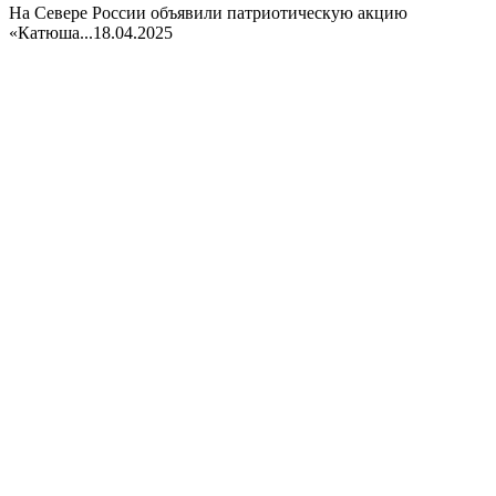
На Севере России объявили патриотическую акцию
«Катюша...
18.04.2025