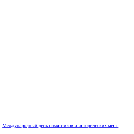
Международный день памятников и исторических мест