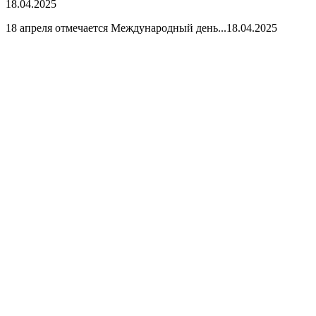
18.04.2025
18 апреля отмечается Международный день...
18.04.2025