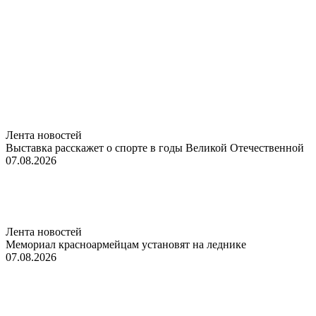
Лента новостей
Выставка расскажет о спорте в годы Великой Отечественной
07.08.2026
Лента новостей
Мемориал красноармейцам установят на леднике
07.08.2026