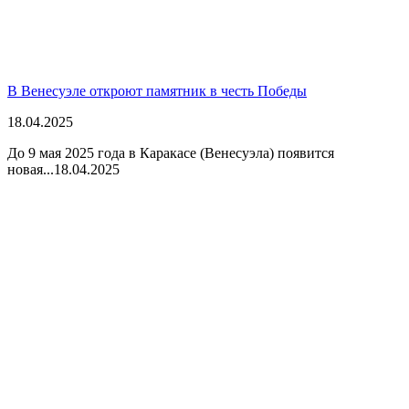
В Венесуэле откроют памятник в честь Победы
18.04.2025
До 9 мая 2025 года в Каракасе (Венесуэла) появится
новая...
18.04.2025