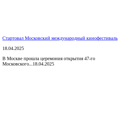
Стартовал Московский международный кинофестиваль
18.04.2025
В Москве прошла церемония открытия 47-го
Московского...
18.04.2025