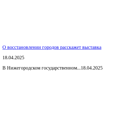
О восстановлении городов расскажет выставка
18.04.2025
В Нижегородском государственном...
18.04.2025