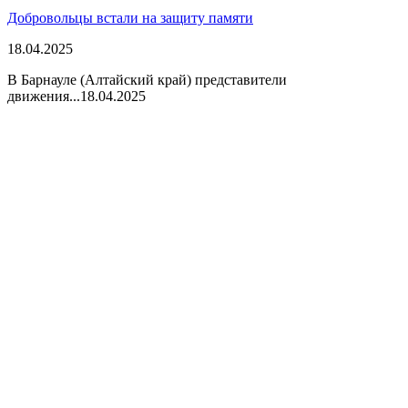
Добровольцы встали на защиту памяти
18.04.2025
В Барнауле (Алтайский край) представители
движения...
18.04.2025