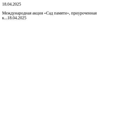
18.04.2025
Международная акция «Сад памяти», приуроченная
к...
18.04.2025