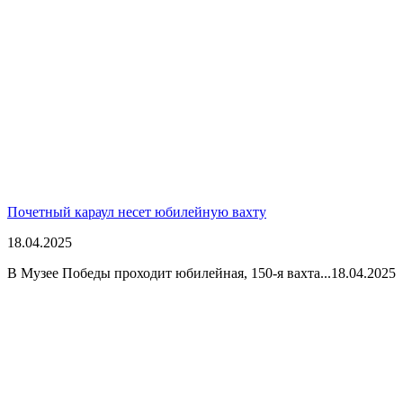
Почетный караул несет юбилейную вахту
18.04.2025
В Музее Победы проходит юбилейная, 150-я вахта...
18.04.2025