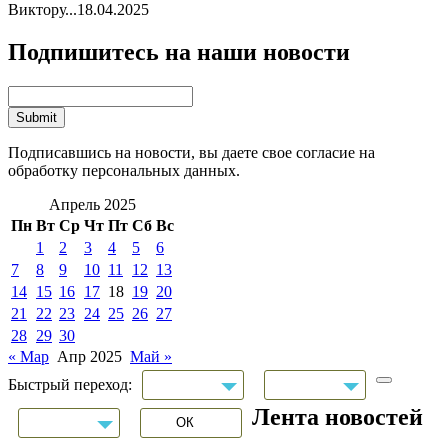
Виктору...
18.04.2025
Подпишитесь на наши новости
Подписавшись на новости, вы даете свое согласие на
обработку персональных данных.
Апрель 2025
Пн
Вт
Ср
Чт
Пт
Сб
Вс
1
2
3
4
5
6
7
8
9
10
11
12
13
14
15
16
17
18
19
20
21
22
23
24
25
26
27
28
29
30
« Мар
Апр 2025
Май »
Быстрый переход:
Лента новостей