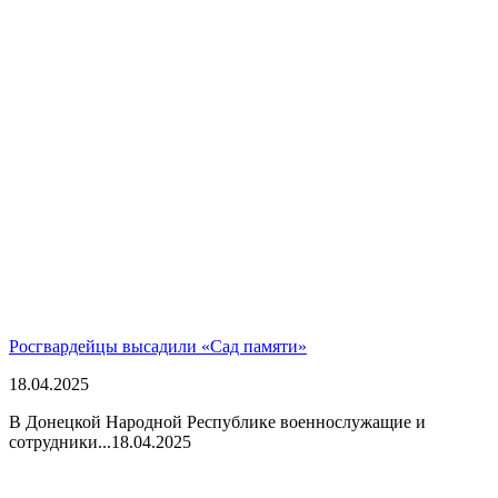
Росгвардейцы высадили «Сад памяти»
18.04.2025
В Донецкой Народной Республике военнослужащие и
сотрудники...
18.04.2025