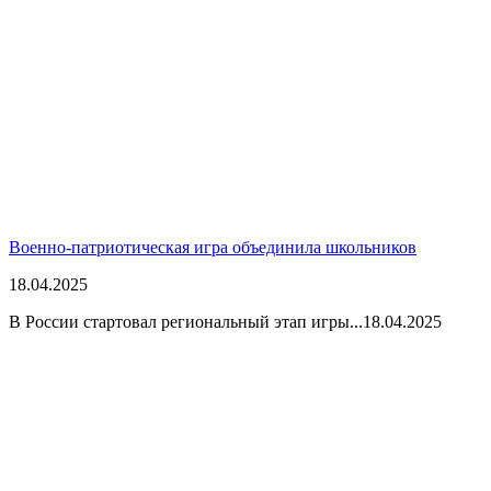
Военно-патриотическая игра объединила школьников
18.04.2025
В России стартовал региональный этап игры...
18.04.2025