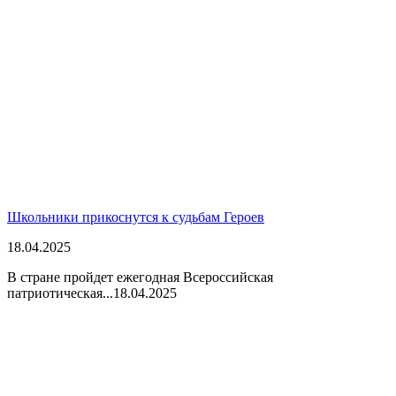
Школьники прикоснутся к судьбам Героев
18.04.2025
В стране пройдет ежегодная Всероссийская
патриотическая...
18.04.2025