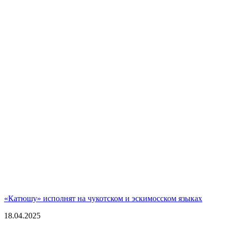
«Катюшу» исполнят на чукотском и эскимосском языках
18.04.2025