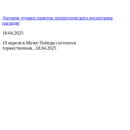
Авторов лучших практик патриотического воспитания
наградят
18.04.2025
19 апреля в Музее Победы состоится
торжественная...
18.04.2025