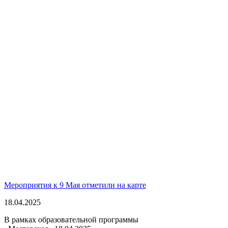
Мероприятия к 9 Мая отметили на карте
18.04.2025
В рамках образовательной программы