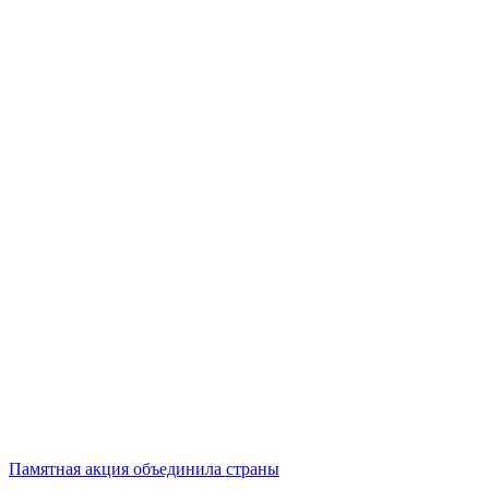
Памятная акция объединила страны