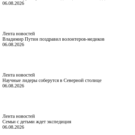
06.08.2026
Лента новостей
Владимир Путин поздравил волонтеров-медиков
06.08.2026
Лента новостей
Научные лидеры соберутся в Северной столице
06.08.2026
Лента новостей
Семьи с детьми ждет экспедиция
06.08.2026