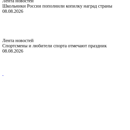
Лента новостей
Школьники России пополнили копилку наград страны
08.08.2026
Лента новостей
Спортсмены и любители спорта отмечают праздник
08.08.2026