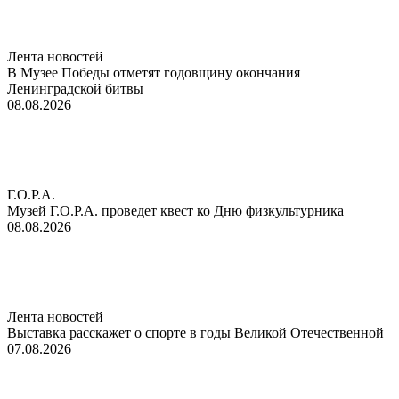
Лента новостей
В Музее Победы отметят годовщину окончания
Ленинградской битвы
08.08.2026
Г.О.Р.А.
Музей Г.О.Р.А. проведет квест ко Дню физкультурника
08.08.2026
Лента новостей
Выставка расскажет о спорте в годы Великой Отечественной
07.08.2026