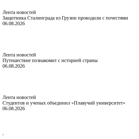
Лента новостей
Защитника Сталинграда из Грузии проводили с почестями
06.08.2026
Лента новостей
Путешествие познакомит с историей страны
06.08.2026
Лента новостей
Студентов и ученых объединил «Плавучий университет»
06.08.2026