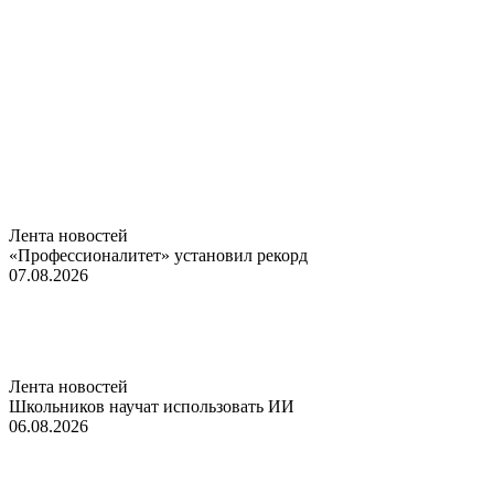
Лента новостей
«Профессионалитет» установил рекорд
07.08.2026
Лента новостей
Школьников научат использовать ИИ
06.08.2026