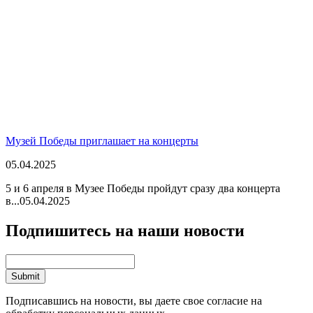
Музей Победы приглашает на концерты
05.04.2025
5 и 6 апреля в Музее Победы пройдут сразу два концерта
в...
05.04.2025
Подпишитесь на наши новости
Подписавшись на новости, вы даете свое согласие на