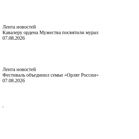
Лента новостей
Кавалеру ордена Мужества посвятили мурал
07.08.2026
Лента новостей
Фестиваль объединил семьи «Орлят России»
07.08.2026