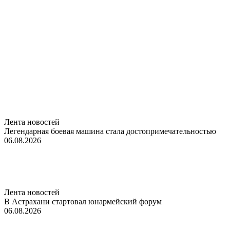
Лента новостей
Легендарная боевая машина стала достопримечательностью
06.08.2026
Лента новостей
В Астрахани стартовал юнармейский форум
06.08.2026