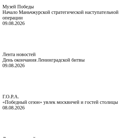
Музей Победы
Начало Маньчжурской стратегической наступательной
операции
09.08.2026
Лента новостей
День окончания Ленинградской битвы
09.08.2026
Г.О.Р.А.
«Победный сезон» увлек москвичей и гостей столицы
08.08.2026