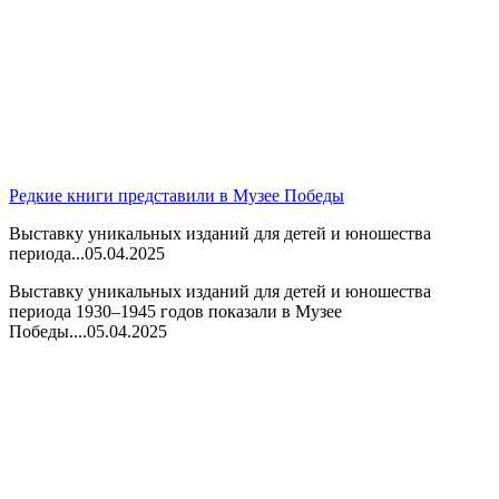
Редкие книги представили в Музее Победы
Выставку уникальных изданий для детей и юношества
периода...
05.04.2025
Выставку уникальных изданий для детей и юношества
периода 1930–1945 годов показали в Музее
Победы....
05.04.2025