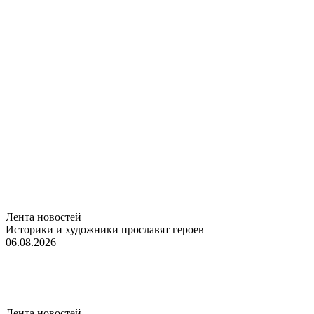
Лента новостей
Историки и художники прославят героев
06.08.2026
Лента новостей