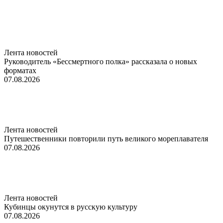
Лента новостей
Руководитель «Бессмертного полка» рассказала о новых
форматах
07.08.2026
Лента новостей
Путешественники повторили путь великого мореплавателя
07.08.2026
Лента новостей
Кубинцы окунутся в русскую культуру
07.08.2026