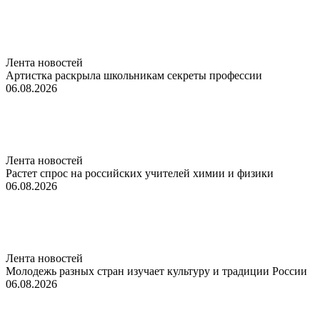
Лента новостей
Артистка раскрыла школьникам секреты профессии
06.08.2026
Лента новостей
Растет спрос на российских учителей химии и физики
06.08.2026
Лента новостей
Молодежь разных стран изучает культуру и традиции России
06.08.2026