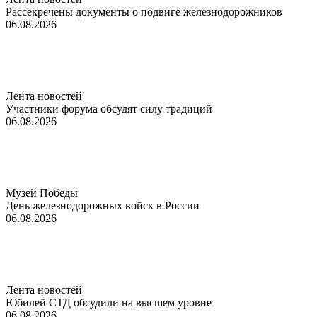
Рассекречены документы о подвиге железнодорожников
06.08.2026
Лента новостей
Участники форума обсудят силу традиций
06.08.2026
Музей Победы
День железнодорожных войск в России
06.08.2026
Лента новостей
Юбилей СТД обсудили на высшем уровне
06.08.2026