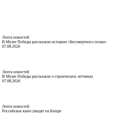
Лента новостей
В Музее Победы рассказали историю «Бессмертного полка»
07.08.2026
Лента новостей
В Музее Победы рассказали о героических летчиках
07.08.2026
Лента новостей
Российское кино увидят на Кипре