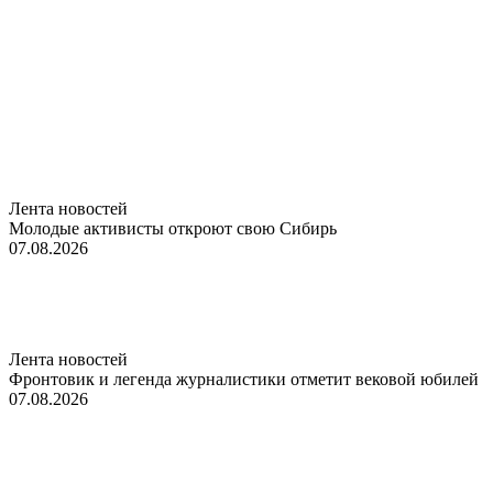
Лента новостей
Молодые активисты откроют свою Сибирь
07.08.2026
Лента новостей
Фронтовик и легенда журналистики отметит вековой юбилей
07.08.2026