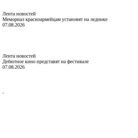
Лента новостей
Мемориал красноармейцам установят на леднике
07.08.2026
Лента новостей
Дебютное кино представят на фестивале
07.08.2026