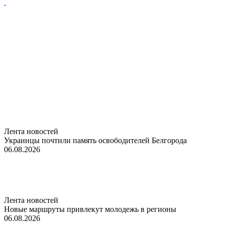
Лента новостей
Украинцы почтили память освободителей Белгорода
06.08.2026
Лента новостей
Новые маршруты привлекут молодежь в регионы
06.08.2026