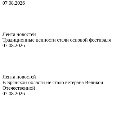
07.08.2026
Лента новостей
Традиционные ценности стали основой фестиваля
07.08.2026
Лента новостей
В Брянской области не стало ветерана Великой
Отечественной
07.08.2026