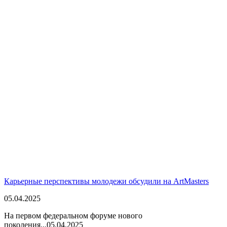
Карьерные перспективы молодежи обсудили на ArtMasters
05.04.2025
На первом федеральном форуме нового
поколения...
05.04.2025