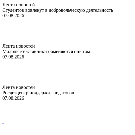
Лента новостей
Студентов вовлекут в добровольческую деятельность
07.08.2026
Лента новостей
Молодые наставники обменяются опытом
07.08.2026
Лента новостей
Росдетцентр поддержит педагогов
07.08.2026