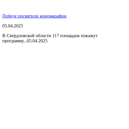
Победе посвятили киномарафон
05.04.2025
В Свердловской области 117 площадок покажут
программу...
05.04.2025