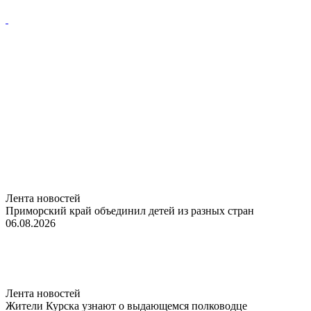
Лента новостей
Приморский край объединил детей из разных стран
06.08.2026
Лента новостей
Жители Курска узнают о выдающемся полководце