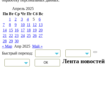
обработку персональных данных.
Апрель 2025
Пн
Вт
Ср
Чт
Пт
Сб
Вс
1
2
3
4
5
6
7
8
9
10
11
12
13
14
15
16
17
18
19
20
21
22
23
24
25
26
27
28
29
30
« Мар
Апр 2025
Май »
Быстрый переход:
Лента новостей