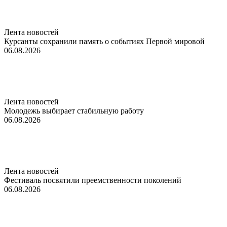
Лента новостей
Курсанты сохранили память о событиях Первой мировой
06.08.2026
Лента новостей
Молодежь выбирает стабильную работу
06.08.2026
Лента новостей
Фестиваль посвятили преемственности поколений
06.08.2026