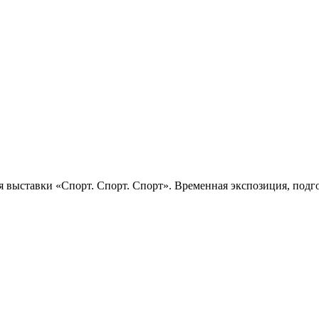
 выставки «Спорт. Спорт. Спорт». Временная экспозиция, подго