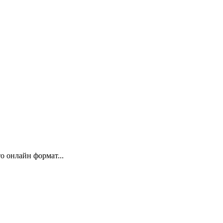
 онлайн формат...