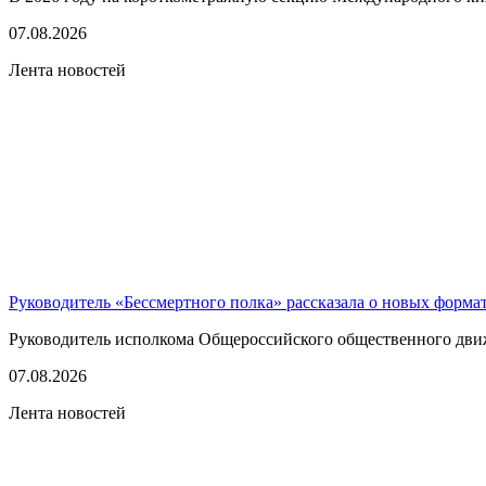
07.08.2026
Лента новостей
Руководитель «Бессмертного полка» рассказала о новых форма
Руководитель исполкома Общероссийского общественного движе
07.08.2026
Лента новостей