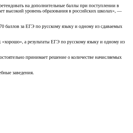
ретендовать на дополнительные баллы при поступлении в
ает высокий уровень образования в российских школах», —
0 баллов за ЕГЭ по русскому языку и одному из сдаваемых
«хорошо», а результаты ЕГЭ по русскому языку и одному из
остоятельно принимает решение о количестве начисляемых
бные заведения.