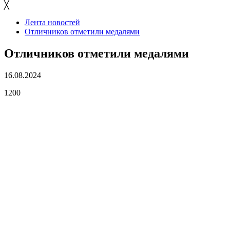
╳
Лента новостей
Отличников отметили медалями
Отличников отметили медалями
16.08.2024
1200