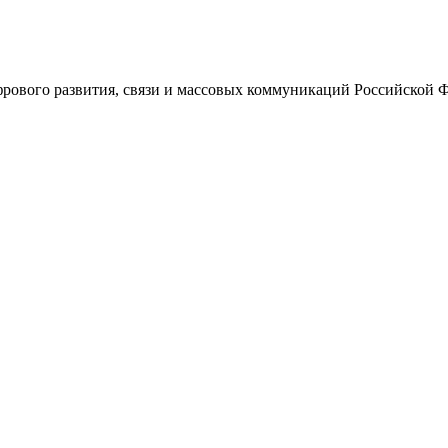
ового развития, связи и массовых коммуникаций Российской 