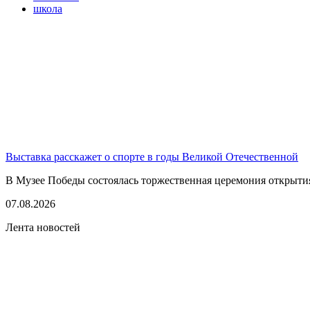
школа
Выставка расскажет о спорте в годы Великой Отечественной
В Музее Победы состоялась торжественная церемония открытия
07.08.2026
Лента новостей