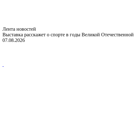
Лента новостей
Выставка расскажет о спорте в годы Великой Отечественной
07.08.2026