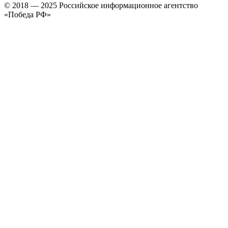
© 2018 — 2025 Российское информационное агентство
«Победа РФ»