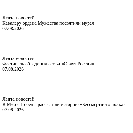
Лента новостей
Кавалеру ордена Мужества посвятили мурал
07.08.2026
Лента новостей
Фестиваль объединил семьи «Орлят России»
07.08.2026
Лента новостей
В Музее Победы рассказали историю «Бессмертного полка»
07.08.2026