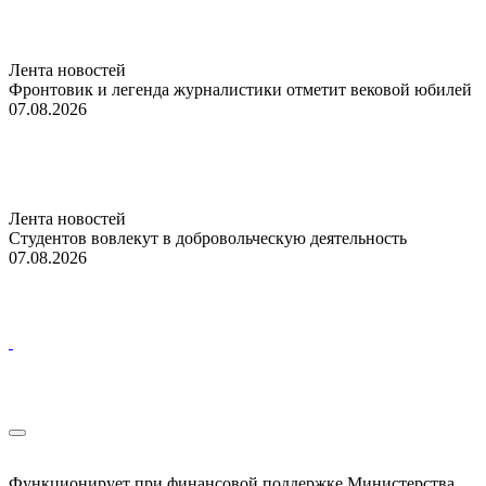
Лента новостей
Фронтовик и легенда журналистики отметит вековой юбилей
07.08.2026
Лента новостей
Студентов вовлекут в добровольческую деятельность
07.08.2026
Функционирует при финансовой поддержке Министерства