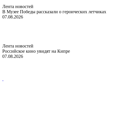
Лента новостей
В Музее Победы рассказали о героических летчиках
07.08.2026
Лента новостей
Российское кино увидят на Кипре
07.08.2026