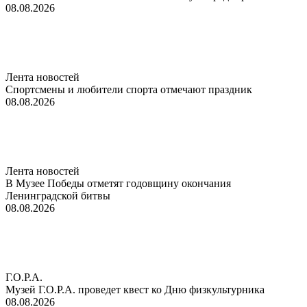
08.08.2026
Лента новостей
Спортсмены и любители спорта отмечают праздник
08.08.2026
Лента новостей
В Музее Победы отметят годовщину окончания
Ленинградской битвы
08.08.2026
Г.О.Р.А.
Музей Г.О.Р.А. проведет квест ко Дню физкультурника
08.08.2026