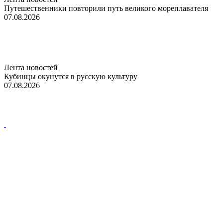
Путешественники повторили путь великого мореплавателя
07.08.2026
Лента новостей
Кубинцы окунутся в русскую культуру
07.08.2026