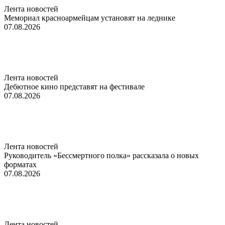
Лента новостей
Мемориал красноармейцам установят на леднике
07.08.2026
Лента новостей
Дебютное кино представят на фестивале
07.08.2026
Лента новостей
Руководитель «Бессмертного полка» рассказала о новых
форматах
07.08.2026
Лента новостей