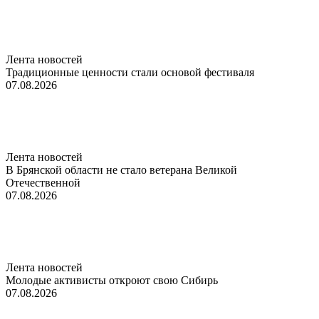
Лента новостей
Традиционные ценности стали основой фестиваля
07.08.2026
Лента новостей
В Брянской области не стало ветерана Великой
Отечественной
07.08.2026
Лента новостей
Молодые активисты откроют свою Сибирь
07.08.2026