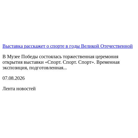
Выставка расскажет о спорте в годы Великой Отечественной
В Музее Победы состоялась торжественная церемония
открытия выставки «Спорт. Спорт. Спорт». Временная
экспозиция, подготовленная...
07.08.2026
Лента новостей