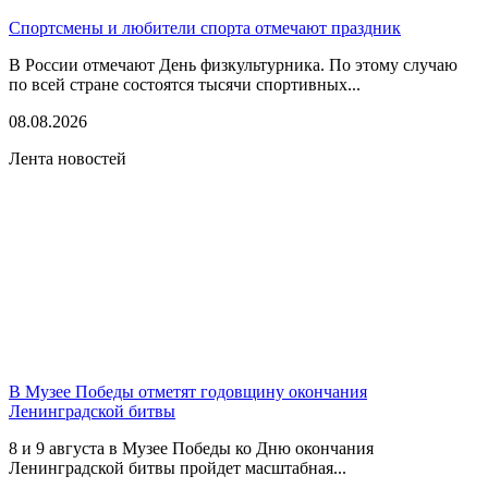
Спортсмены и любители спорта отмечают праздник
В России отмечают День физкультурника. По этому случаю
по всей стране состоятся тысячи спортивных...
08.08.2026
Лента новостей
В Музее Победы отметят годовщину окончания
Ленинградской битвы
8 и 9 августа в Музее Победы ко Дню окончания
Ленинградской битвы пройдет масштабная...