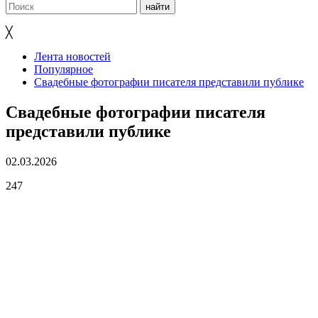
╳
Лента новостей
Популярное
Свадебные фотографии писателя представили публике
Свадебные фотографии писателя
представили публике
02.03.2026
247