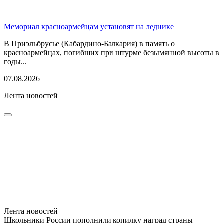
Мемориал красноармейцам установят на леднике
В Приэльбрусье (Кабардино-Балкария) в память о
красноармейцах, погибших при штурме безымянной высоты в
годы...
07.08.2026
Лента новостей
Лента новостей
Школьники России пополнили копилку наград страны