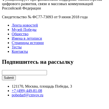
цифрового развития, связи и массовых коммуникаций
Российской Федерации
Свидетельство № ФС77-73093 от 9 июня 2018 года
Лента новостей
Музей Победы
Общество
Имена в летописи
Страницы истории
Тесты
Контакты
Подпишитесь на рассылку
121170, Москва, площадь Победы, 3
+7 (499) 449-81-08
pobedarf@cmvov.ru