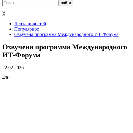
╳
Лента новостей
Популярное
Озвучена программа Международного ИТ-Форума
Озвучена программа Международного
ИТ-Форума
22.02.2026
490