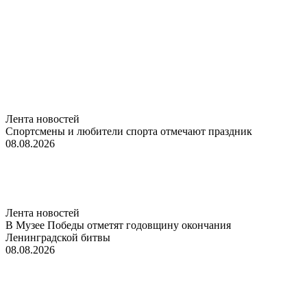
Лента новостей
Спортсмены и любители спорта отмечают праздник
08.08.2026
Лента новостей
В Музее Победы отметят годовщину окончания
Ленинградской битвы
08.08.2026