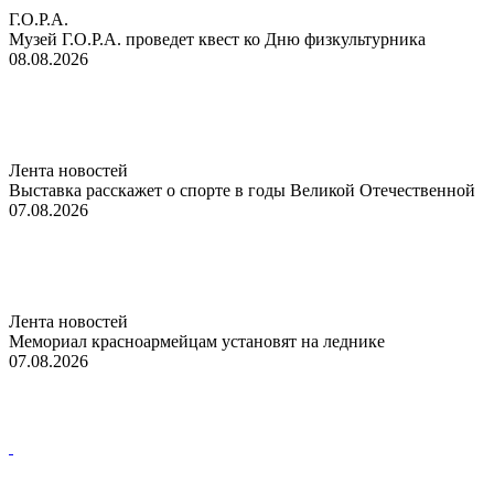
Г.О.Р.А.
Музей Г.О.Р.А. проведет квест ко Дню физкультурника
08.08.2026
Лента новостей
Выставка расскажет о спорте в годы Великой Отечественной
07.08.2026
Лента новостей
Мемориал красноармейцам установят на леднике
07.08.2026