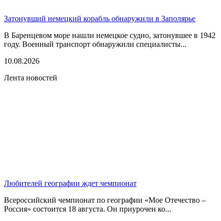
Затонувший немецкий корабль обнаружили в Заполярье
В Баренцевом море нашли немецкое судно, затонувшее в 1942
году. Военный транспорт обнаружили специалисты...
10.08.2026
Лента новостей
Любителей географии ждет чемпионат
Всероссийский чемпионат по географии «Мое Отечество –
Россия» состоится 18 августа. Он приурочен ко...