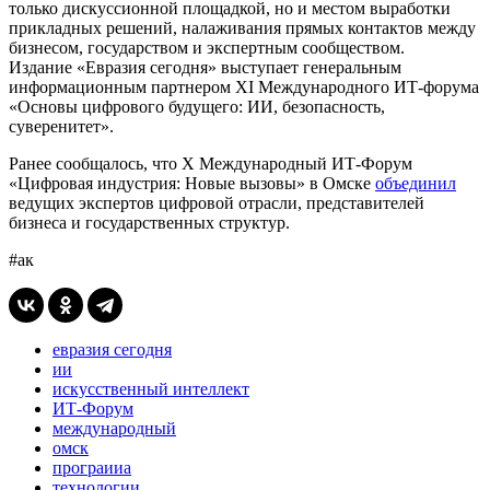
только дискуссионной площадкой, но и местом выработки
прикладных решений, налаживания прямых контактов между
бизнесом, государством и экспертным сообществом.
Издание «Евразия сегодня» выступает генеральным
информационным партнером XI Международного ИТ-форума
«Основы цифрового будущего: ИИ, безопасность,
суверенитет».
Ранее сообщалось, что X Международный ИТ-Форум
«Цифровая индустрия: Новые вызовы» в Омске
объединил
ведущих экспертов цифровой отрасли, представителей
бизнеса и государственных структур.
#ак
евразия сегодня
ии
искусственный интеллект
ИТ-Форум
международный
омск
програииа
технологии