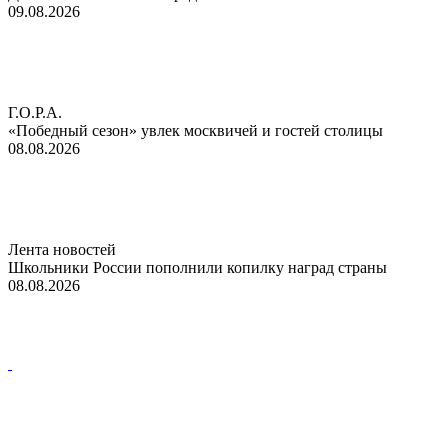
09.08.2026
Г.О.Р.А.
«Победный сезон» увлек москвичей и гостей столицы
08.08.2026
Лента новостей
Школьники России пополнили копилку наград страны
08.08.2026