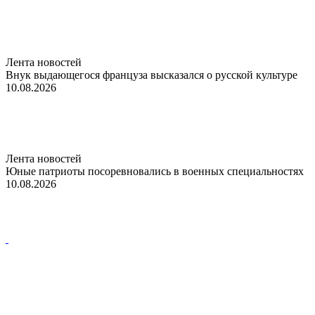
Лента новостей
Внук выдающегося француза высказался о русской культуре
10.08.2026
Лента новостей
Юные патриоты посоревновались в военных специальностях
10.08.2026