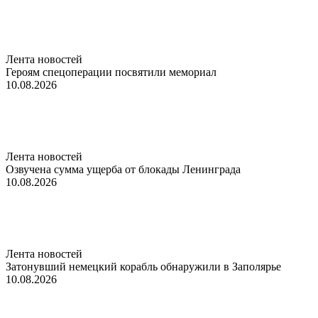
Лента новостей
Героям спецоперации посвятили мемориал
10.08.2026
Лента новостей
Озвучена сумма ущерба от блокады Ленинграда
10.08.2026
Лента новостей
Затонувший немецкий корабль обнаружили в Заполярье
10.08.2026