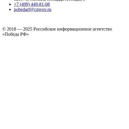
+7 (499) 449-81-08
pobedarf@cmvov.ru
© 2018 — 2025 Российское информационное агентство
«Победа РФ»