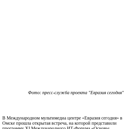
Фото: пресс-служба проекта "Евразия сегодня"
В Международном мультимедиа центре «Евразия сегодня» в
Омске прошла открытая встреча, на которой представили
программу XI Международного ИТ-Форума «Основы