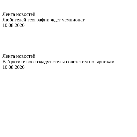
Лента новостей
Любителей географии ждет чемпионат
10.08.2026
Лента новостей
В Арктике воссоздадут стелы советским полярникам
10.08.2026