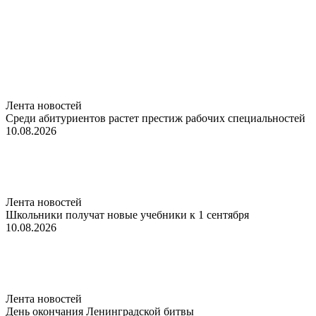
Лента новостей
Среди абитуриентов растет престиж рабочих специальностей
10.08.2026
Лента новостей
Школьники получат новые учебники к 1 сентября
10.08.2026
Лента новостей
День окончания Ленинградской битвы