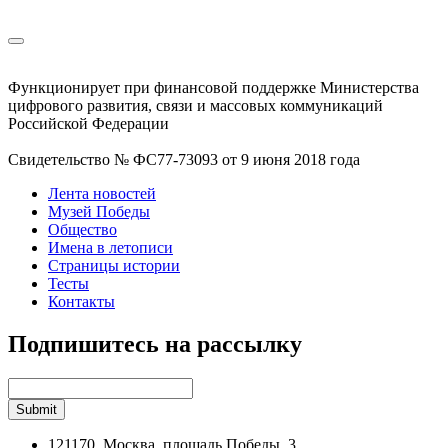
Функционирует при финансовой поддержке Министерства
цифрового развития, связи и массовых коммуникаций
Российской Федерации
Свидетельство № ФС77-73093 от 9 июня 2018 года
Лента новостей
Музей Победы
Общество
Имена в летописи
Страницы истории
Тесты
Контакты
Подпишитесь на рассылку
121170, Москва, площадь Победы, 3