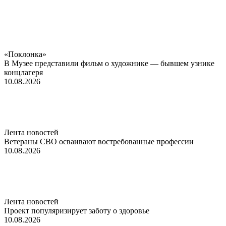
«Поклонка»
В Музее представили фильм о художнике — бывшем узнике
концлагеря
10.08.2026
Лента новостей
Ветераны СВО осваивают востребованные профессии
10.08.2026
Лента новостей
Проект популяризирует заботу о здоровье
10.08.2026