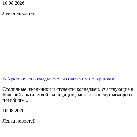
10.08.2026
Лента новостей
В Арктике воссоздадут стелы советским полярникам
Столичные школьники и студенты колледжей, участвующие в
Большой арктической экспедиции, заново возведут мемориал
погибшим...
10.08.2026
Лента новостей