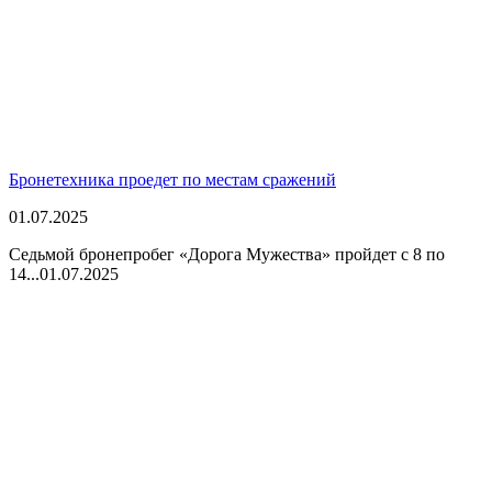
Бронетехника проедет по местам сражений
01.07.2025
Седьмой бронепробег «Дорога Мужества» пройдет с 8 по
14...
01.07.2025