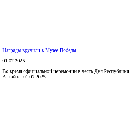
Награды вручили в Музее Победы
01.07.2025
Во время официальной церемонии в честь Дня Республики
Алтай в...
01.07.2025