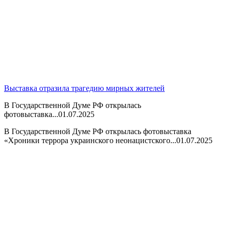
Выставка отразила трагедию мирных жителей
В Государственной Думе РФ открылась
фотовыставка...
01.07.2025
В Государственной Думе РФ открылась фотовыставка
«Хроники террора украинского неонацистского...
01.07.2025