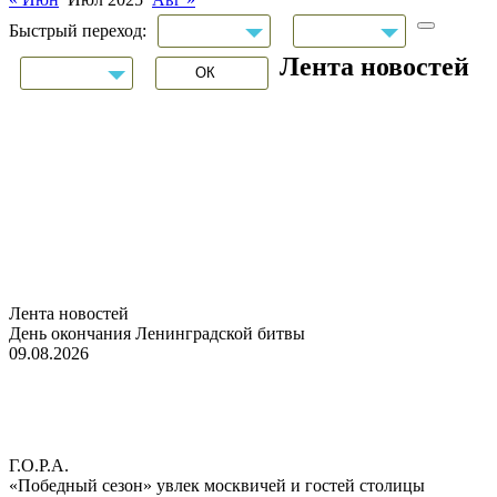
Быстрый переход:
Лента новостей
Лента новостей
День окончания Ленинградской битвы
09.08.2026
Г.О.Р.А.
«Победный сезон» увлек москвичей и гостей столицы