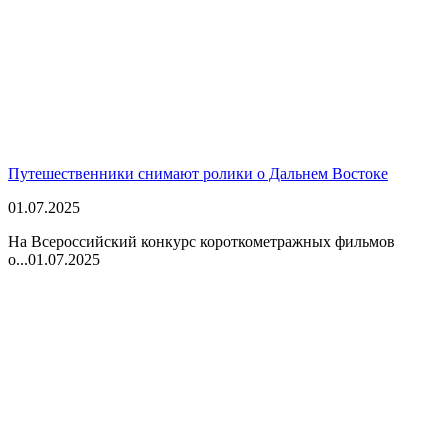
Путешественники снимают ролики о Дальнем Востоке
01.07.2025
На Всероссийский конкурс короткометражных фильмов
о...
01.07.2025