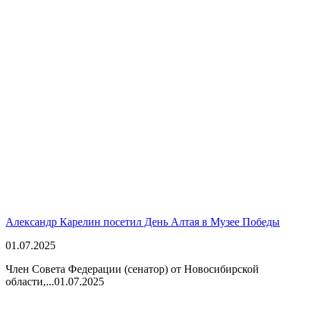
Александр Карелин посетил День Алтая в Музее Победы
01.07.2025
Член Совета Федерации (сенатор) от Новосибирской
области,...
01.07.2025