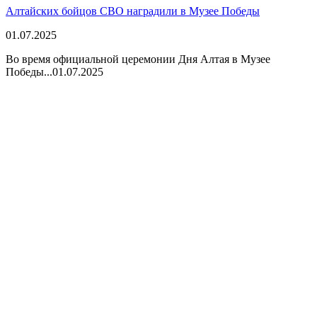
Алтайских бойцов СВО наградили в Музее Победы
01.07.2025
Во время официальной церемонии Дня Алтая в Музее
Победы...
01.07.2025