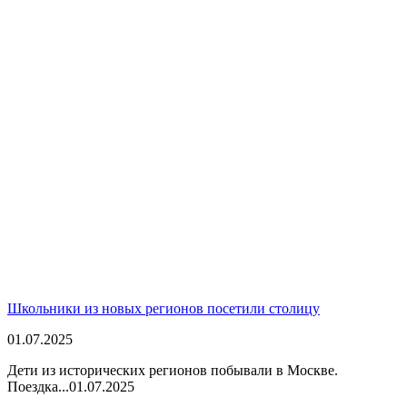
Школьники из новых регионов посетили столицу
01.07.2025
Дети из исторических регионов побывали в Москве.
Поездка...
01.07.2025