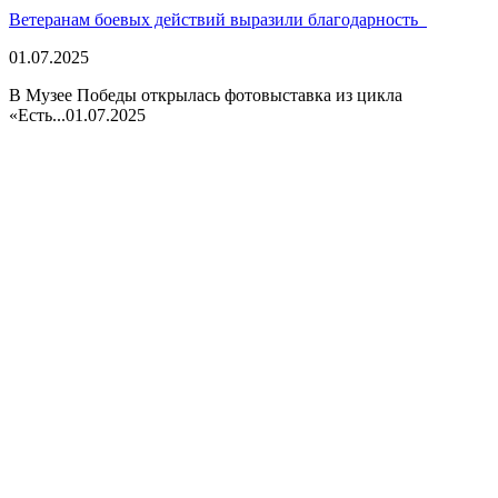
Ветеранам боевых действий выразили благодарность
01.07.2025
В Музее Победы открылась фотовыставка из цикла
«Есть...
01.07.2025