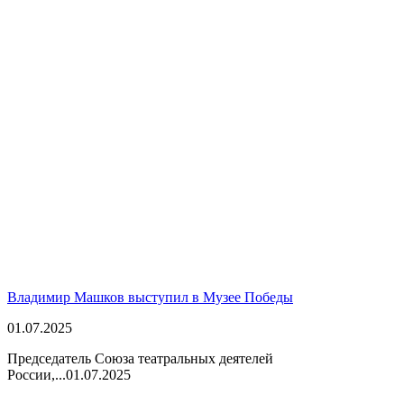
Владимир Машков выступил в Музее Победы
01.07.2025
Председатель Союза театральных деятелей
России,...
01.07.2025