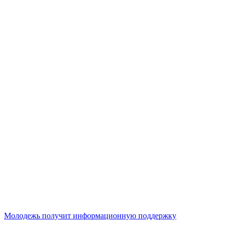
Молодежь получит информационную поддержку