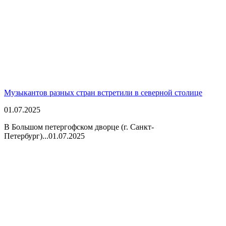
Музыкантов разных стран встретили в северной столице
01.07.2025
В Большом петергофском дворце (г. Санкт-
Петербург)...
01.07.2025