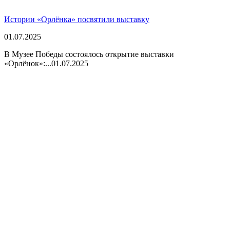
Истории «Орлёнка» посвятили выставку
01.07.2025
В Музее Победы состоялось открытие выставки
«Орлёнок»:...
01.07.2025