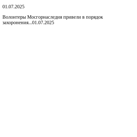
01.07.2025
Волонтеры Мосгорнаследия привели в порядок
захоронения...
01.07.2025