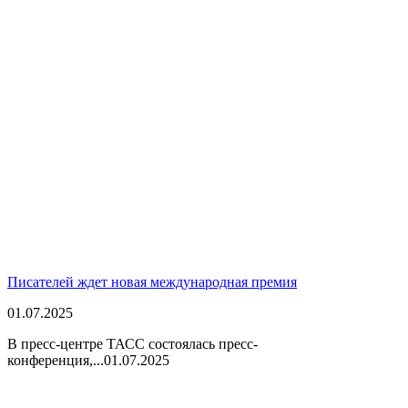
Писателей ждет новая международная премия
01.07.2025
В пресс-центре ТАСС состоялась пресс-
конференция,...
01.07.2025