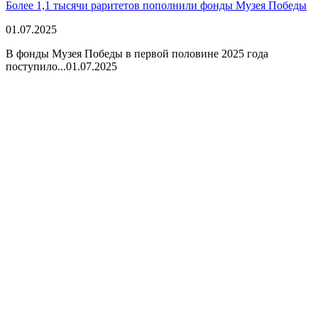
Более 1,1 тысячи раритетов пополнили фонды Музея Победы
01.07.2025
В фонды Музея Победы в первой половине 2025 года
поступило...
01.07.2025