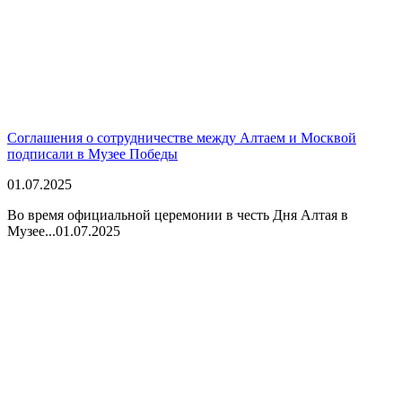
Соглашения о сотрудничестве между Алтаем и Москвой
подписали в Музее Победы
01.07.2025
Во время официальной церемонии в честь Дня Алтая в
Музее...
01.07.2025