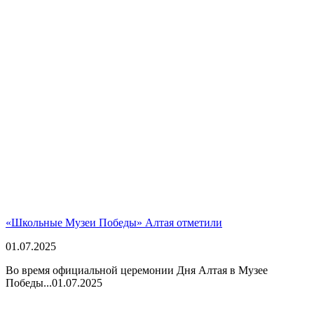
«Школьные Музеи Победы» Алтая отметили
01.07.2025
Во время официальной церемонии Дня Алтая в Музее
Победы...
01.07.2025