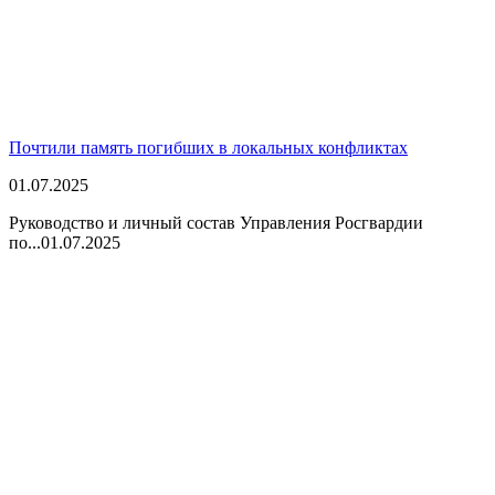
Почтили память погибших в локальных конфликтах
01.07.2025
Руководство и личный состав Управления Росгвардии
по...
01.07.2025