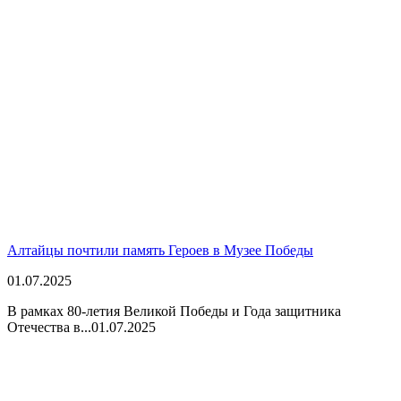
Алтайцы почтили память Героев в Музее Победы
01.07.2025
В рамках 80-летия Великой Победы и Года защитника
Отечества в...
01.07.2025