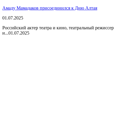
Амаду Мамадаков присоединился к Дню Алтая
01.07.2025
Российский актер театра и кино, театральный режиссер
и...
01.07.2025