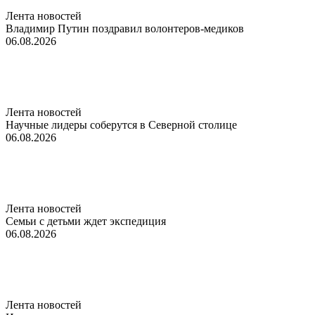
Лента новостей
Владимир Путин поздравил волонтеров-медиков
06.08.2026
Лента новостей
Научные лидеры соберутся в Северной столице
06.08.2026
Лента новостей
Семьи с детьми ждет экспедиция
06.08.2026
Лента новостей