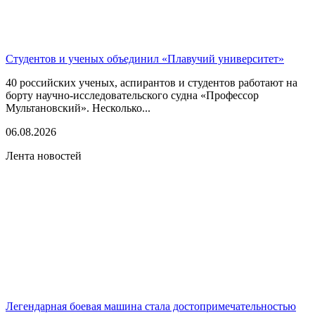
Студентов и ученых объединил «Плавучий университет»
40 российских ученых, аспирантов и студентов работают на
борту научно-исследовательского судна «Профессор
Мультановский». Несколько...
06.08.2026
Лента новостей
Легендарная боевая машина стала достопримечательностью