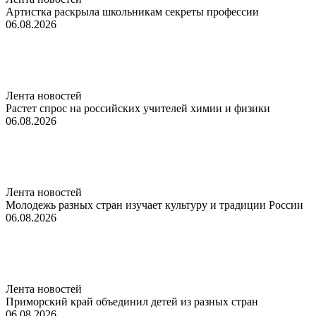
Артистка раскрыла школьникам секреты профессии
06.08.2026
Лента новостей
Растет спрос на российских учителей химии и физики
06.08.2026
Лента новостей
Молодежь разных стран изучает культуру и традиции России
06.08.2026
Лента новостей
Приморский край объединил детей из разных стран
06.08.2026