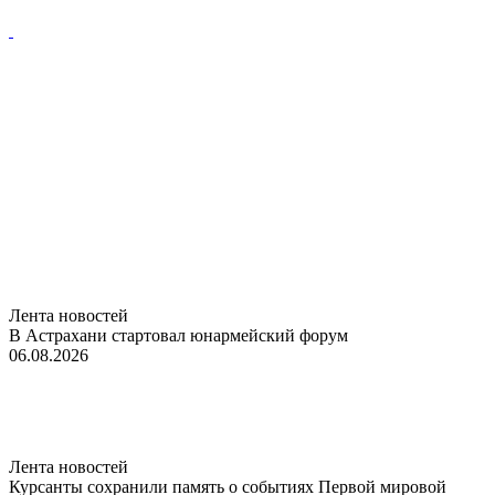
Лента новостей
В Астрахани стартовал юнармейский форум
06.08.2026
Лента новостей
Курсанты сохранили память о событиях Первой мировой