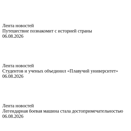
Лента новостей
Путешествие познакомит с историей страны
06.08.2026
Лента новостей
Студентов и ученых объединил «Плавучий университет»
06.08.2026
Лента новостей
Легендарная боевая машина стала достопримечательностью
06.08.2026