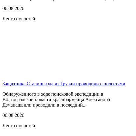
06.08.2026
Лента новостей
Защитника Сталинграда из Грузии проводили с почестями
Обнаруженного в ходе поисковой экспедиции в
Волгоградской области красноармейца Александра
Дзманашвили проводили в последний...
06.08.2026
Лента новостей