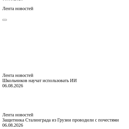
Лента новостей
Лента новостей
Школьников научат использовать ИИ
06.08.2026
Лента новостей
Защитника Сталинграда из Грузии проводили с почестями
06.08.2026