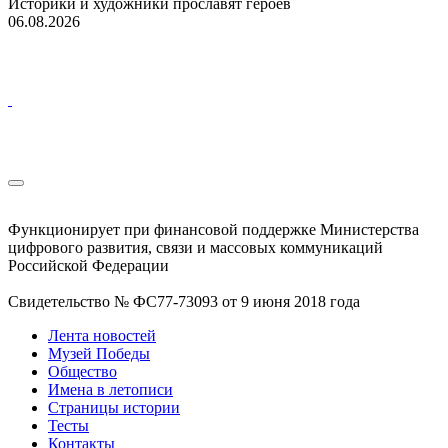
Историки и художники прославят героев
06.08.2026
Функционирует при финансовой поддержке Министерства
цифрового развития, связи и массовых коммуникаций
Российской Федерации
Свидетельство № ФС77-73093 от 9 июня 2018 года
Лента новостей
Музей Победы
Общество
Имена в летописи
Страницы истории
Тесты
Контакты