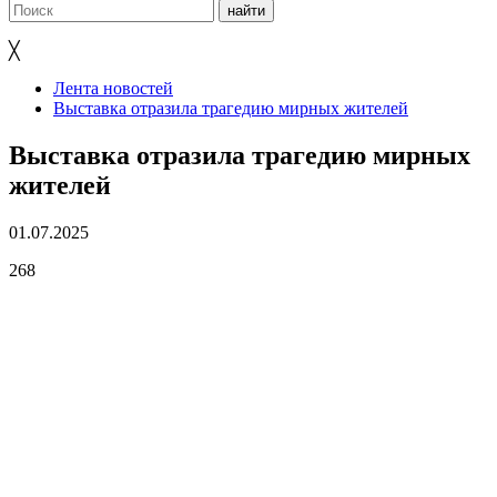
╳
Лента новостей
Выставка отразила трагедию мирных жителей
Выставка отразила трагедию мирных
жителей
01.07.2025
268