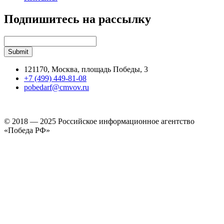
Подпишитесь на рассылку
121170, Москва, площадь Победы, 3
+7 (499) 449-81-08
pobedarf@cmvov.ru
© 2018 — 2025 Российское информационное агентство
«Победа РФ»