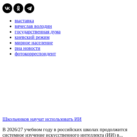
выставка
вячеслав володин
государственная дума
киевский режим
мирное население
риа новости
фотокорреспондент
Школьников научат использовать ИИ
В 2026/27 учебном году в российских школах продолжится
системное изучение искусственного интеллекта (ИИ) в...