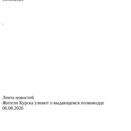
Лента новостей
Жители Курска узнают о выдающемся полководце
06.08.2026