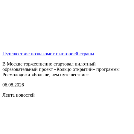
Путешествие познакомит с историей страны
В Москве торжественно стартовал пилотный
образовательный проект «Кольцо открытий» программы
Росмолодежи «Больше, чем путешествие»....
06.08.2026
Лента новостей