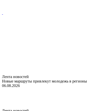
Лента новостей
Новые маршруты привлекут молодежь в регионы
06.08.2026
Лента новостей