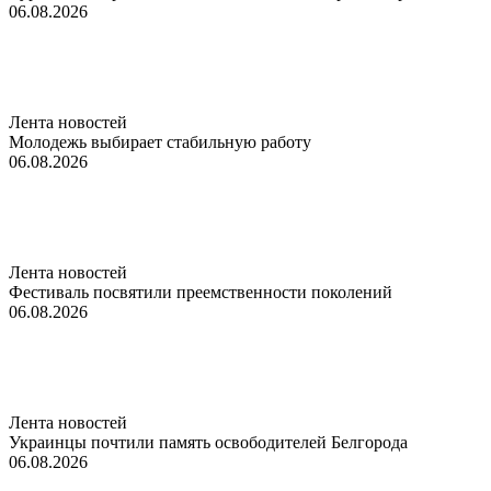
06.08.2026
Лента новостей
Молодежь выбирает стабильную работу
06.08.2026
Лента новостей
Фестиваль посвятили преемственности поколений
06.08.2026
Лента новостей
Украинцы почтили память освободителей Белгорода
06.08.2026