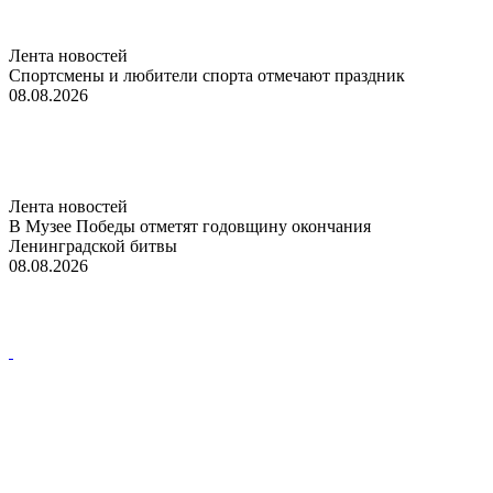
Лента новостей
Спортсмены и любители спорта отмечают праздник
08.08.2026
Лента новостей
В Музее Победы отметят годовщину окончания
Ленинградской битвы
08.08.2026