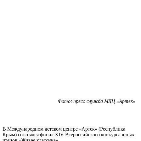
Фото: пресс-служба МДЦ «Артек»
В Международном детском центре «Артек» (Республика
Крым) состоялся финал XIV Всероссийского конкурса юных
чтецов «Живая классика».