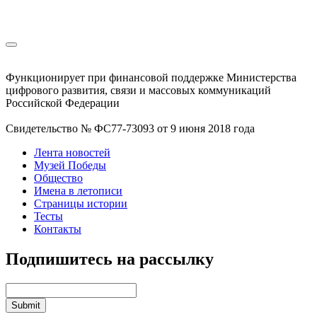
Функционирует при финансовой поддержке Министерства
цифрового развития, связи и массовых коммуникаций
Российской Федерации
Свидетельство № ФС77-73093 от 9 июня 2018 года
Лента новостей
Музей Победы
Общество
Имена в летописи
Страницы истории
Тесты
Контакты
Подпишитесь на рассылку