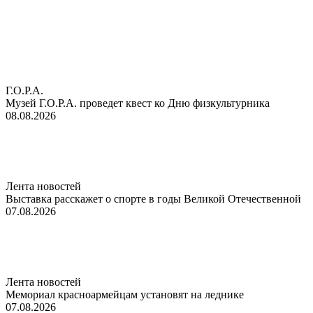
Г.О.Р.А.
Музей Г.О.Р.А. проведет квест ко Дню физкультурника
08.08.2026
Лента новостей
Выставка расскажет о спорте в годы Великой Отечественной
07.08.2026
Лента новостей
Мемориал красноармейцам установят на леднике
07.08.2026