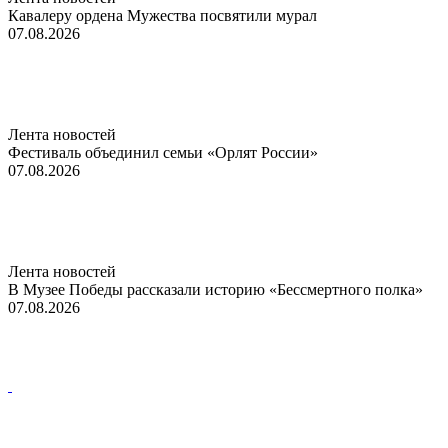
Кавалеру ордена Мужества посвятили мурал
07.08.2026
Лента новостей
Фестиваль объединил семьи «Орлят России»
07.08.2026
Лента новостей
В Музее Победы рассказали историю «Бессмертного полка»
07.08.2026