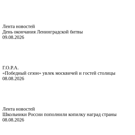
Лента новостей
День окончания Ленинградской битвы
09.08.2026
Г.О.Р.А.
«Победный сезон» увлек москвичей и гостей столицы
08.08.2026
Лента новостей
Школьники России пополнили копилку наград страны
08.08.2026