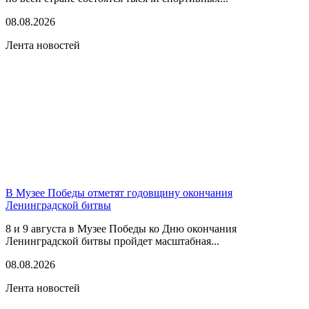
08.08.2026
Лента новостей
В Музее Победы отметят годовщину окончания
Ленинградской битвы
8 и 9 августа в Музее Победы ко Дню окончания
Ленинградской битвы пройдет масштабная...
08.08.2026
Лента новостей