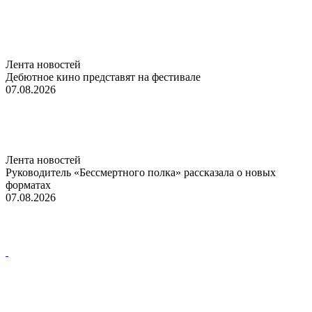
Лента новостей
Дебютное кино представят на фестивале
07.08.2026
Лента новостей
Руководитель «Бессмертного полка» рассказала о новых
форматах
07.08.2026