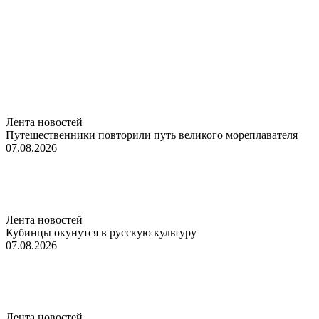
Лента новостей
Путешественники повторили путь великого мореплавателя
07.08.2026
Лента новостей
Кубинцы окунутся в русскую культуру
07.08.2026
Лента новостей