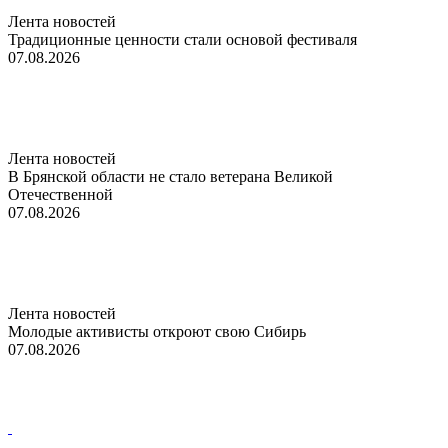
Лента новостей
Традиционные ценности стали основой фестиваля
07.08.2026
Лента новостей
В Брянской области не стало ветерана Великой
Отечественной
07.08.2026
Лента новостей
Молодые активисты откроют свою Сибирь
07.08.2026