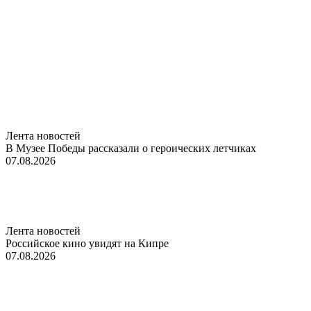
Лента новостей
В Музее Победы рассказали о героических летчиках
07.08.2026
Лента новостей
Российское кино увидят на Кипре
07.08.2026