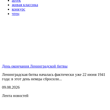
артек
живая классика
конкурс
чтец
День окончания Ленинградской битвы
Ленинградская битва началась фактически уже 22 июня 1941
года: в этот день немцы сбросили...
09.08.2026
Лента новостей