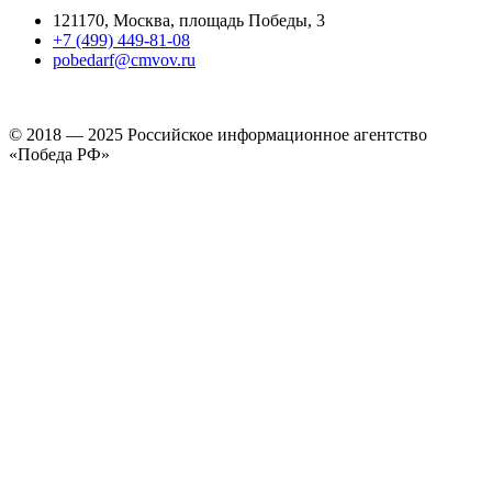
121170, Москва, площадь Победы, 3
+7 (499) 449-81-08
pobedarf@cmvov.ru
© 2018 — 2025 Российское информационное агентство
«Победа РФ»