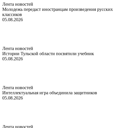
Лента новостей
Молодежь передаст иностранцам произведения русских
классиков
05.08.2026
Лента новостей
Истории Тульской области посвятили учебник
05.08.2026
Лента новостей
Интеллектуальная игра объединила защитников
05.08.2026
Лента новостей