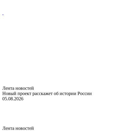
Лента новостей
Новый проект расскажет об истории России
05.08.2026
Лента новостей