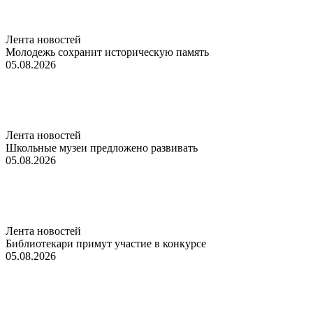
Лента новостей
Молодежь сохранит историческую память
05.08.2026
Лента новостей
Школьные музеи предложено развивать
05.08.2026
Лента новостей
Библиотекари примут участие в конкурсе
05.08.2026