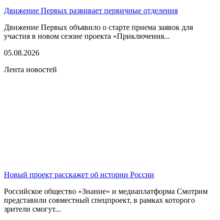
Движение Первых развивает первичные отделения
Движение Первых объявило о старте приема заявок для
участия в новом сезоне проекта «Приключения...
05.08.2026
Лента новостей
Новый проект расскажет об истории России
Российское общество «Знание» и медиаплатформа Смотрим
представили совместный спецпроект, в рамках которого
зрители смогут...