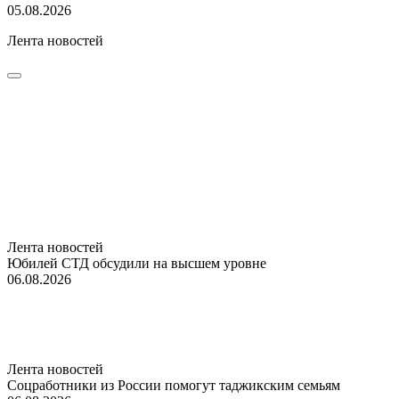
05.08.2026
Лента новостей
Лента новостей
Юбилей СТД обсудили на высшем уровне
06.08.2026
Лента новостей
Соцработники из России помогут таджикским семьям