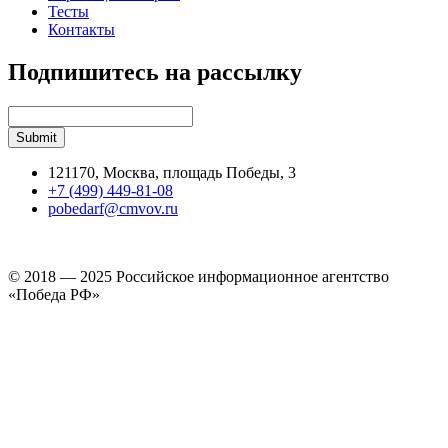
Тесты
Контакты
Подпишитесь на рассылку
121170, Москва, площадь Победы, 3
+7 (499) 449-81-08
pobedarf@cmvov.ru
© 2018 — 2025 Российское информационное агентство
«Победа РФ»