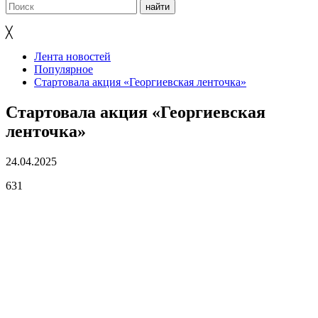
╳
Лента новостей
Популярное
Стартовала акция «Георгиевская ленточка»
Стартовала акция «Георгиевская
ленточка»
24.04.2025
631