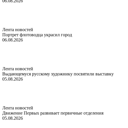
06.08.2026
Лента новостей
Портрет флотоводца украсил город
06.08.2026
Лента новостей
Выдающемуся русскому художнику посвятили выставку
05.08.2026
Лента новостей
Движение Первых развивает первичные отделения
05.08.2026