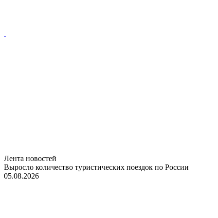
Лента новостей
Выросло количество туристических поездок по России
05.08.2026