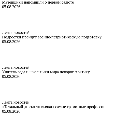
Музейщики напомнили о первом салюте
05.08.2026
Лента новостей
Подростки пройдут военно-патриотическую подготовку
05.08.2026
Лента новостей
Учитель года и школьники мира покорят Арктику
05.08.2026
Лента новостей
«Тотальный диктант» выявил самые грамотные профессии
05.08.2026