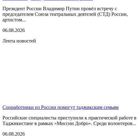
Президент России Владимир Путин провёл встречу с
председателем Союза театральных деятелей (СТД) России,
артистом...
06.08.2026
Лента новостей
Соцработники из России помогут таджикским семьям
Российские специалисты приступили к практической работе в
Таджикистане в рамках «Миссии Добро». Среди волонтеров...
06.08.2026