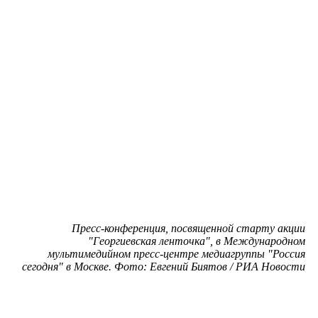
Пресс-конференция, посвященной старту акции
"Георгиевская ленточка", в Международном
мультимедийном пресс-центре медиагруппы "Россия
сегодня" в Москве. Фото: Евгений Биятов / РИА Новости