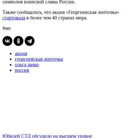
символов воинской славы России.
Также сообщалось, что акция «Георгиевская ленточка»
стартовала
в более чем 40 странах мира.
#мп
акция
георгиевская ленточка
ольга занко
россия
Юбилей СТД обсудили на высшем уровне