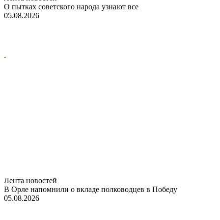
О пытках советского народа узнают все
05.08.2026
Лента новостей
В Орле напомнили о вкладе полководцев в Победу
05.08.2026