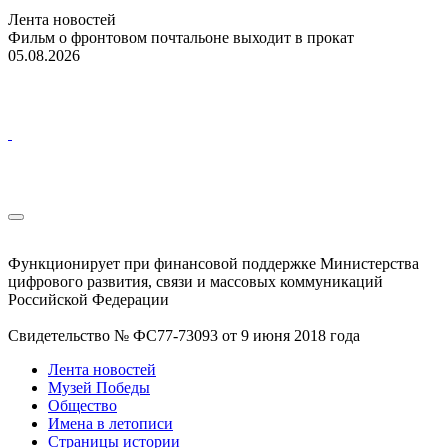
Лента новостей
Фильм о фронтовом почтальоне выходит в прокат
05.08.2026
Функционирует при финансовой поддержке Министерства
цифрового развития, связи и массовых коммуникаций
Российской Федерации
Свидетельство № ФС77-73093 от 9 июня 2018 года
Лента новостей
Музей Победы
Общество
Имена в летописи
Страницы истории