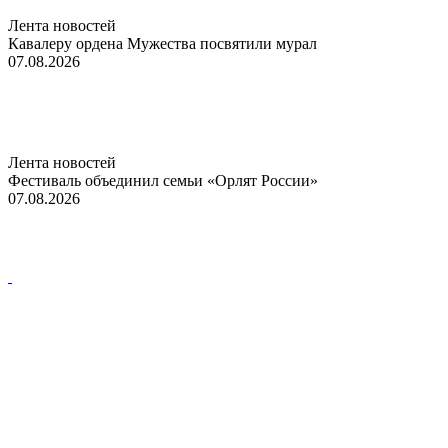
Лента новостей
Кавалеру ордена Мужества посвятили мурал
07.08.2026
Лента новостей
Фестиваль объединил семьи «Орлят России»
07.08.2026