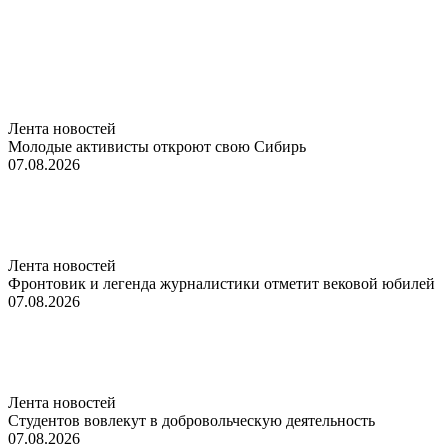
Лента новостей
Молодые активисты откроют свою Сибирь
07.08.2026
Лента новостей
Фронтовик и легенда журналистики отметит вековой юбилей
07.08.2026
Лента новостей
Студентов вовлекут в добровольческую деятельность
07.08.2026