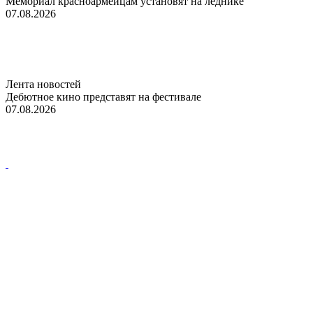
Мемориал красноармейцам установят на леднике
07.08.2026
Лента новостей
Дебютное кино представят на фестивале
07.08.2026