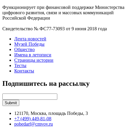
Функционирует при финансовой поддержке Министерства
цифрового развития, связи и массовых коммуникаций
Российской Федерации
Свидетельство № ФС77-73093 от 9 июня 2018 года
Лента новостей
Музей Победы
Общество
Имена в летописи
Страницы истории
Тесты
Контакты
Подпишитесь на рассылку
121170, Москва, площадь Победы, 3
+7 (499) 449-81-08
pobedarf@cmvov.ru