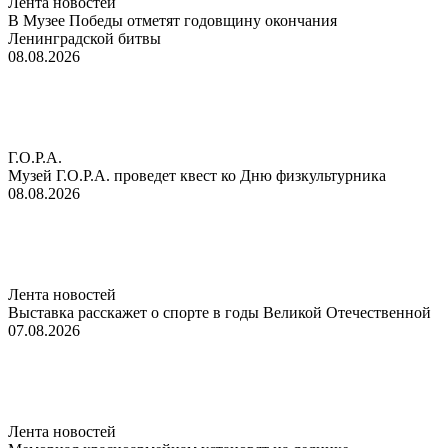
Лента новостей
В Музее Победы отметят годовщину окончания
Ленинградской битвы
08.08.2026
Г.О.Р.А.
Музей Г.О.Р.А. проведет квест ко Дню физкультурника
08.08.2026
Лента новостей
Выставка расскажет о спорте в годы Великой Отечественной
07.08.2026
Лента новостей