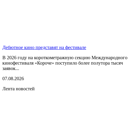
Дебютное кино представят на фестивале
В 2026 году на короткометражную секцию Международного
кинофестиваля «Короче» поступило более полутора тысяч
заявок...
07.08.2026
Лента новостей