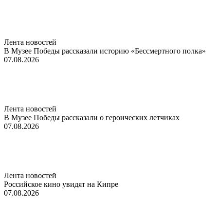
Лента новостей
В Музее Победы рассказали историю «Бессмертного полка»
07.08.2026
Лента новостей
В Музее Победы рассказали о героических летчиках
07.08.2026
Лента новостей
Российское кино увидят на Кипре
07.08.2026