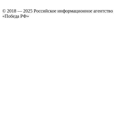
© 2018 — 2025 Российское информационное агентство
«Победа РФ»