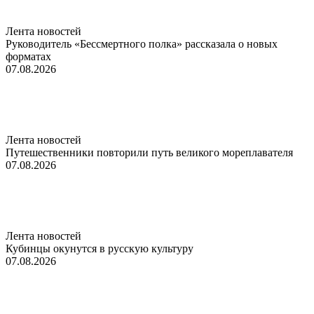
Лента новостей
Руководитель «Бессмертного полка» рассказала о новых
форматах
07.08.2026
Лента новостей
Путешественники повторили путь великого мореплавателя
07.08.2026
Лента новостей
Кубинцы окунутся в русскую культуру
07.08.2026