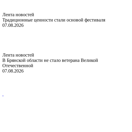
Лента новостей
Традиционные ценности стали основой фестиваля
07.08.2026
Лента новостей
В Брянской области не стало ветерана Великой
Отечественной
07.08.2026