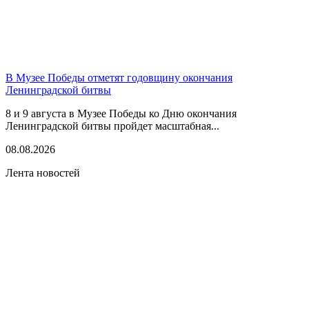
В Музее Победы отметят годовщину окончания
Ленинградской битвы
8 и 9 августа в Музее Победы ко Дню окончания
Ленинградской битвы пройдет масштабная...
08.08.2026
Лента новостей