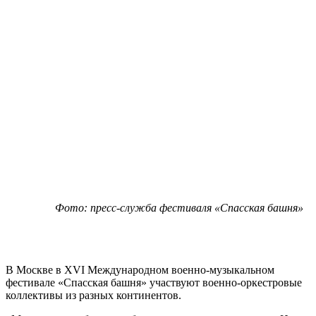
Фото: пресс-служба фестиваля «Спасская башня»
В Москве в XVI Международном военно-музыкальном
фестивале «Спасская башня» участвуют военно-оркестровые
коллективы из разных континентов.