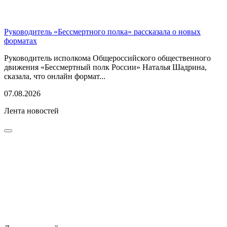
Руководитель «Бессмертного полка» рассказала о новых
форматах
Руководитель исполкома Общероссийского общественного
движения «Бессмертный полк России» Наталья Шадрина,
сказала, что онлайн формат...
07.08.2026
Лента новостей