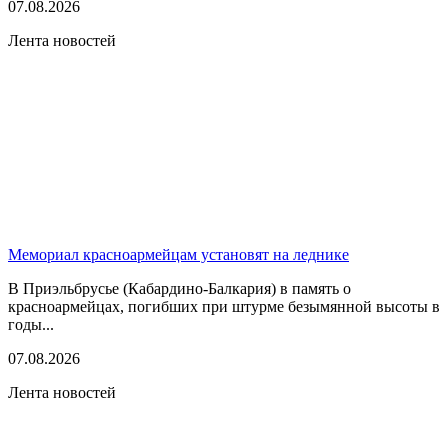
07.08.2026
Лента новостей
Мемориал красноармейцам установят на леднике
В Приэльбрусье (Кабардино-Балкария) в память о
красноармейцах, погибших при штурме безымянной высоты в
годы...
07.08.2026
Лента новостей