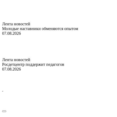
Лента новостей
Молодые наставники обменяются опытом
07.08.2026
Лента новостей
Росдетцентр поддержит педагогов
07.08.2026