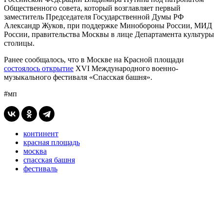
Общественного совета, который возглавляет первый
заместитель Председателя Государственной Думы РФ
Александр Жуков, при поддержке Минобороны России, МИД
России, правительства Москвы в лице Департамента культуры
столицы.
Ранее сообщалось, что в Москве на Красной площади
состоялось открытие
XVI Международного военно-
музыкального фестиваля «Спасская башня».
#мп
континент
красная площадь
москва
спасская башня
фестиваль