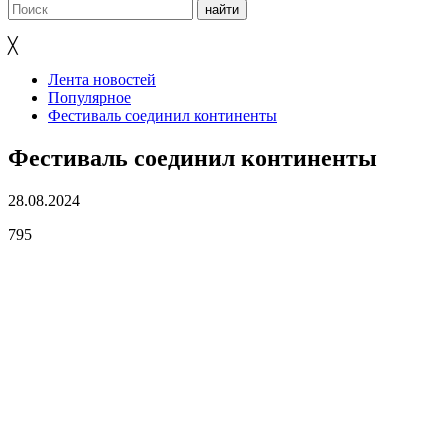
╳
Лента новостей
Популярное
Фестиваль соединил континенты
Фестиваль соединил континенты
28.08.2024
795