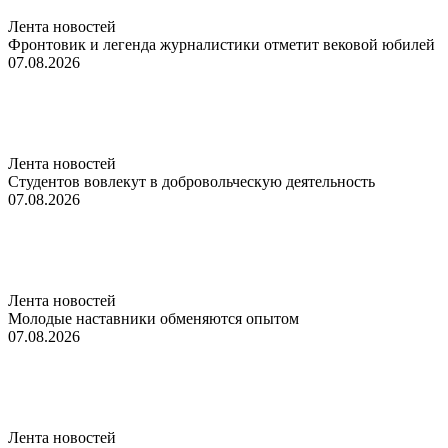
Лента новостей
Фронтовик и легенда журналистики отметит вековой юбилей
07.08.2026
Лента новостей
Студентов вовлекут в добровольческую деятельность
07.08.2026
Лента новостей
Молодые наставники обменяются опытом
07.08.2026
Лента новостей