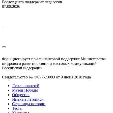
Росдетцентр поддержит педагогов
07.08.2026
Функционирует при финансовой поддержке Министерства
цифрового развития, связи и массовых коммуникаций
Российской Федерации
Свидетельство № ФС77-73093 от 9 июня 2018 года
Лента новостей
Музей Победы
Общество
Имена в летописи
Страницы истории
Тесты
Контакты