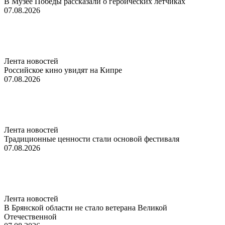
В Музее Победы рассказали о героических летчиках
07.08.2026
Лента новостей
Российское кино увидят на Кипре
07.08.2026
Лента новостей
Традиционные ценности стали основой фестиваля
07.08.2026
Лента новостей
В Брянской области не стало ветерана Великой
Отечественной