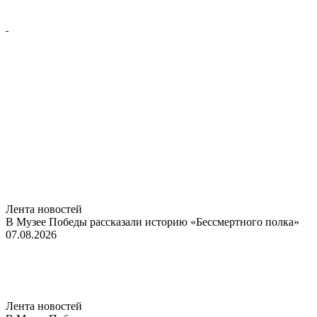
Лента новостей
В Музее Победы рассказали историю «Бессмертного полка»
07.08.2026
Лента новостей