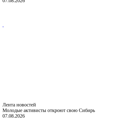
07.08.2026
Лента новостей
Молодые активисты откроют свою Сибирь
07.08.2026