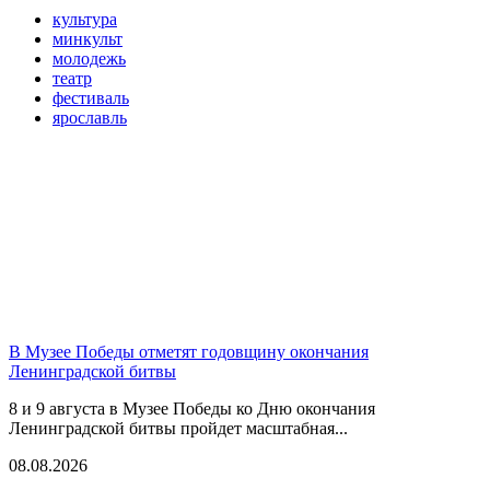
культура
минкульт
молодежь
театр
фестиваль
ярославль
В Музее Победы отметят годовщину окончания
Ленинградской битвы
8 и 9 августа в Музее Победы ко Дню окончания
Ленинградской битвы пройдет масштабная...
08.08.2026