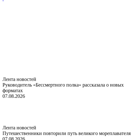
Лента новостей
Руководитель «Бессмертного полка» рассказала о новых
форматах
07.08.2026
Лента новостей
Путешественники повторили путь великого мореплавателя
07.08.2026