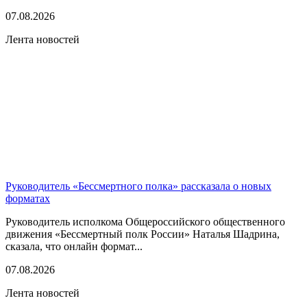
07.08.2026
Лента новостей
Руководитель «Бессмертного полка» рассказала о новых
форматах
Руководитель исполкома Общероссийского общественного
движения «Бессмертный полк России» Наталья Шадрина,
сказала, что онлайн формат...
07.08.2026
Лента новостей