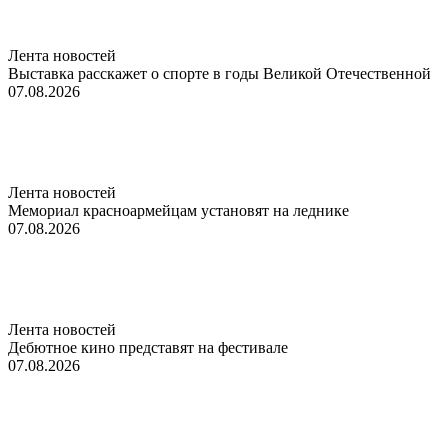
Лента новостей
Выставка расскажет о спорте в годы Великой Отечественной
07.08.2026
Лента новостей
Мемориал красноармейцам установят на леднике
07.08.2026
Лента новостей
Дебютное кино представят на фестивале
07.08.2026