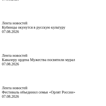
Лента новостей
Кубинцы окунутся в русскую культуру
07.08.2026
Лента новостей
Кавалеру ордена Мужества посвятили мурал
07.08.2026
Лента новостей
Фестиваль объединил семьи «Орлят России»
07.08.2026