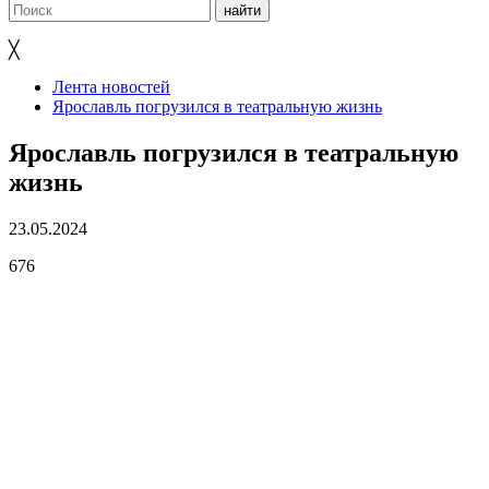
╳
Лента новостей
Ярославль погрузился в театральную жизнь
Ярославль погрузился в театральную
жизнь
23.05.2024
676