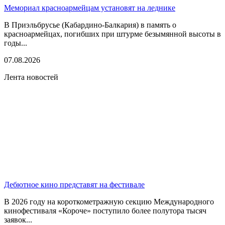
Мемориал красноармейцам установят на леднике
В Приэльбрусье (Кабардино-Балкария) в память о
красноармейцах, погибших при штурме безымянной высоты в
годы...
07.08.2026
Лента новостей
Дебютное кино представят на фестивале
В 2026 году на короткометражную секцию Международного
кинофестиваля «Короче» поступило более полутора тысяч
заявок...