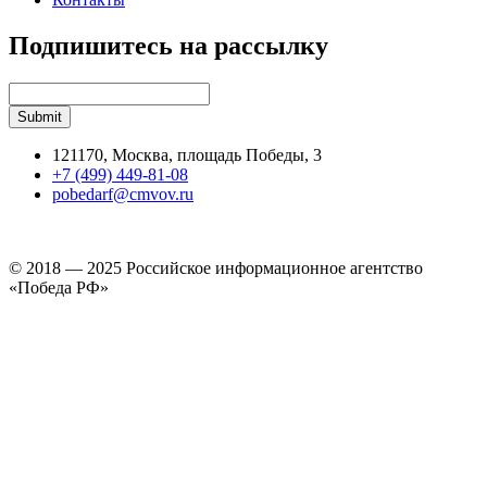
Подпишитесь на рассылку
121170, Москва, площадь Победы, 3
+7 (499) 449-81-08
pobedarf@cmvov.ru
© 2018 — 2025 Российское информационное агентство
«Победа РФ»