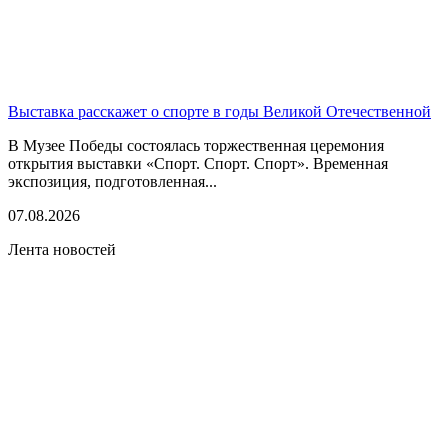
Выставка расскажет о спорте в годы Великой Отечественной
В Музее Победы состоялась торжественная церемония
открытия выставки «Спорт. Спорт. Спорт». Временная
экспозиция, подготовленная...
07.08.2026
Лента новостей