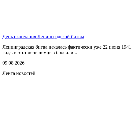
День окончания Ленинградской битвы
Ленинградская битва началась фактически уже 22 июня 1941
года: в этот день немцы сбросили...
09.08.2026
Лента новостей