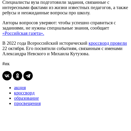
Специалисты вуза подготовили задания, связанные с
интересными фактами из жизни известных педагогов, а также
ребусы и неожиданные вопросы про школу.
Авторы вопросов уверяют: чтобы успешно справиться с
заданиями, не нужны специальные знания, сообщает
«Российская газета».
В 2022 года Всероссийский исторический
кроссворд провели
22 октября. Его посвятили событиям, связанным с именами
Александра Невского и Михаила Кутузова.
#ик
акция
кроссворд
образование
просвещения