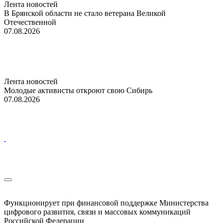
Лента новостей
В Брянской области не стало ветерана Великой
Отечественной
07.08.2026
Лента новостей
Молодые активисты откроют свою Сибирь
07.08.2026
Функционирует при финансовой поддержке Министерства
цифрового развития, связи и массовых коммуникаций
Российской Федерации