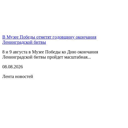
В Музее Победы отметят годовщину окончания
Ленинградской битвы
8 и 9 августа в Музее Победы ко Дню окончания
Ленинградской битвы пройдет масштабная...
08.08.2026
Лента новостей