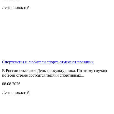
Лента новостей
Спортсмены и любители спорта отмечают праздник
В России отмечают День физкультурника. По этому случаю
по всей стране состоятся тысячи спортивных...
08.08.2026
Лента новостей