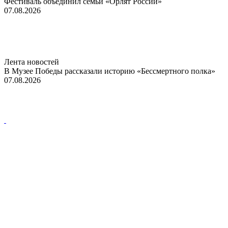
Фестиваль объединил семьи «Орлят России»
07.08.2026
Лента новостей
В Музее Победы рассказали историю «Бессмертного полка»
07.08.2026