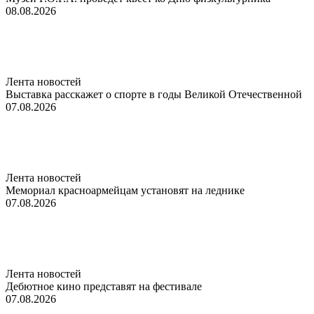
08.08.2026
Лента новостей
Выставка расскажет о спорте в годы Великой Отечественной
07.08.2026
Лента новостей
Мемориал красноармейцам установят на леднике
07.08.2026
Лента новостей
Дебютное кино представят на фестивале
07.08.2026