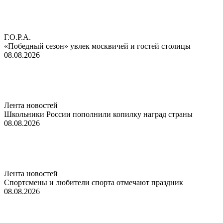
Г.О.Р.А.
«Победный сезон» увлек москвичей и гостей столицы
08.08.2026
Лента новостей
Школьники России пополнили копилку наград страны
08.08.2026
Лента новостей
Спортсмены и любители спорта отмечают праздник
08.08.2026