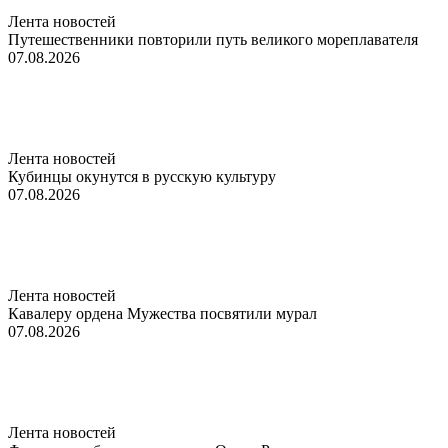
Лента новостей
Путешественники повторили путь великого мореплавателя
07.08.2026
Лента новостей
Кубинцы окунутся в русскую культуру
07.08.2026
Лента новостей
Кавалеру ордена Мужества посвятили мурал
07.08.2026
Лента новостей