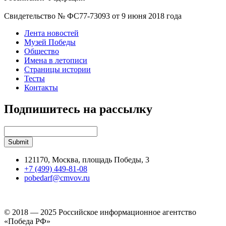
Свидетельство № ФС77-73093 от 9 июня 2018 года
Лента новостей
Музей Победы
Общество
Имена в летописи
Страницы истории
Тесты
Контакты
Подпишитесь на рассылку
121170, Москва, площадь Победы, 3
+7 (499) 449-81-08
pobedarf@cmvov.ru
© 2018 — 2025 Российское информационное агентство
«Победа РФ»