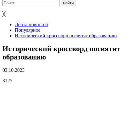
╳
Лента новостей
Популярное
Исторический кроссворд посвятят образованию
Исторический кроссворд посвятят
образованию
03.10.2023
3125