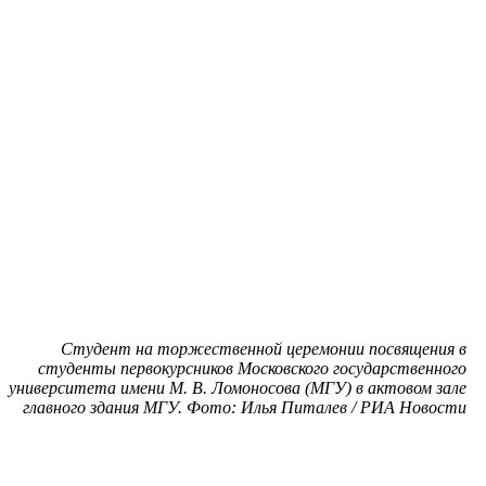
Студент на торжественной церемонии посвящения в
студенты первокурсников Московского государственного
университета имени М. В. Ломоносова (МГУ) в актовом зале
главного здания МГУ. Фото: Илья Питалев / РИА Новости