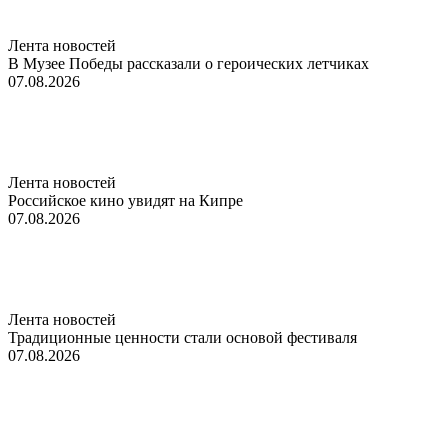
Лента новостей
В Музее Победы рассказали о героических летчиках
07.08.2026
Лента новостей
Российское кино увидят на Кипре
07.08.2026
Лента новостей
Традиционные ценности стали основой фестиваля
07.08.2026