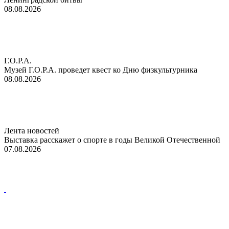
08.08.2026
Г.О.Р.А.
Музей Г.О.Р.А. проведет квест ко Дню физкультурника
08.08.2026
Лента новостей
Выставка расскажет о спорте в годы Великой Отечественной
07.08.2026