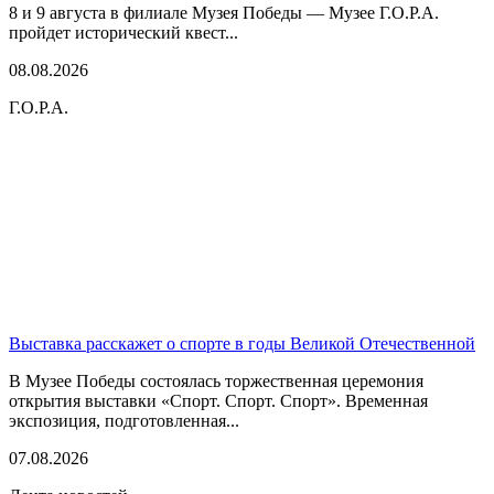
8 и 9 августа в филиале Музея Победы — Музее Г.О.Р.А.
пройдет исторический квест...
08.08.2026
Г.О.Р.А.
Выставка расскажет о спорте в годы Великой Отечественной
В Музее Победы состоялась торжественная церемония
открытия выставки «Спорт. Спорт. Спорт». Временная
экспозиция, подготовленная...
07.08.2026