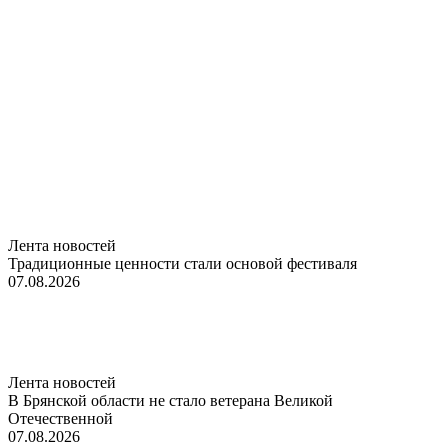
Лента новостей
Традиционные ценности стали основой фестиваля
07.08.2026
Лента новостей
В Брянской области не стало ветерана Великой
Отечественной
07.08.2026