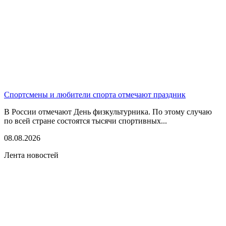
Спортсмены и любители спорта отмечают праздник
В России отмечают День физкультурника. По этому случаю
по всей стране состоятся тысячи спортивных...
08.08.2026
Лента новостей