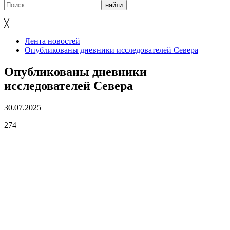
╳
Лента новостей
Опубликованы дневники исследователей Севера
Опубликованы дневники
исследователей Севера
30.07.2025
274