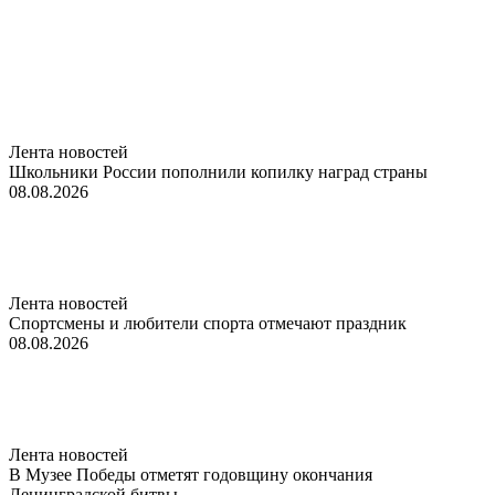
Лента новостей
Школьники России пополнили копилку наград страны
08.08.2026
Лента новостей
Спортсмены и любители спорта отмечают праздник
08.08.2026
Лента новостей
В Музее Победы отметят годовщину окончания
Ленинградской битвы