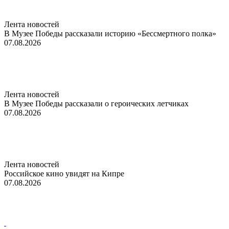
Лента новостей
В Музее Победы рассказали историю «Бессмертного полка»
07.08.2026
Лента новостей
В Музее Победы рассказали о героических летчиках
07.08.2026
Лента новостей
Российское кино увидят на Кипре
07.08.2026