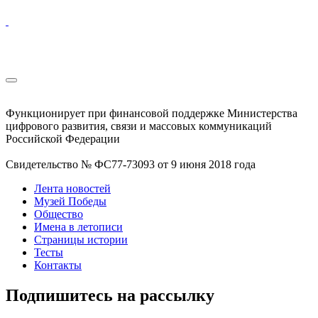
Функционирует при финансовой поддержке Министерства
цифрового развития, связи и массовых коммуникаций
Российской Федерации
Свидетельство № ФС77-73093 от 9 июня 2018 года
Лента новостей
Музей Победы
Общество
Имена в летописи
Страницы истории
Тесты
Контакты
Подпишитесь на рассылку