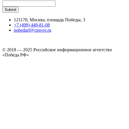
121170, Москва, площадь Победы, 3
+7 (499) 449-81-08
pobedarf@cmvov.ru
© 2018 — 2025 Российское информационное агентство
«Победа РФ»