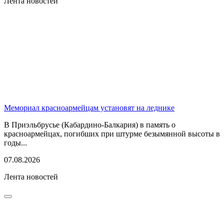
Лента новостей
Мемориал красноармейцам установят на леднике
В Приэльбрусье (Кабардино-Балкария) в память о
красноармейцах, погибших при штурме безымянной высоты в
годы...
07.08.2026
Лента новостей