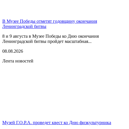
В Музее Победы отметят годовщину окончания
Ленинградской битвы
8 и 9 августа в Музее Победы ко Дню окончания
Ленинградской битвы пройдет масштабная...
08.08.2026
Лента новостей
Музей Г.О.Р.А. проведет квест ко Дню физкультурника