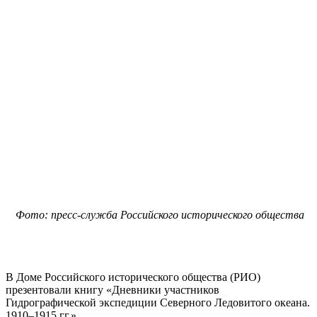
Фото: пресс-служба Российского исторического общества
В Доме Российского исторического общества (РИО)
презентовали книгу «Дневники участников
Гидрографической экспедиции Северного Ледовитого океана.
1910–1915 гг.».