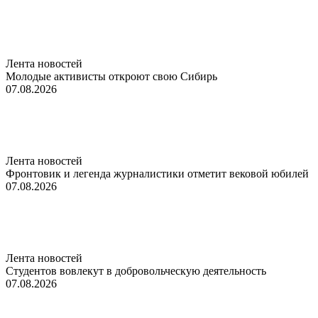
Лента новостей
Молодые активисты откроют свою Сибирь
07.08.2026
Лента новостей
Фронтовик и легенда журналистики отметит вековой юбилей
07.08.2026
Лента новостей
Студентов вовлекут в добровольческую деятельность
07.08.2026