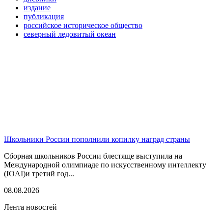
издание
публикация
российское историческое общество
северный ледовитый океан
Школьники России пополнили копилку наград страны
Сборная школьников России блестяще выступила на
Международной олимпиаде по искусственному интеллекту
(IOAI)и третий год...
08.08.2026
Лента новостей