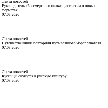
Лента новостей
Руководитель «Бессмертного полка» рассказала о новых
форматах
07.08.2026
Лента новостей
Путешественники повторили путь великого мореплавателя
07.08.2026
Лента новостей
Кубинцы окунутся в русскую культуру
07.08.2026