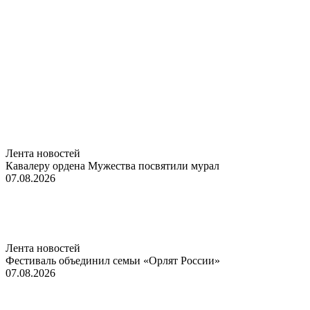
Лента новостей
Кавалеру ордена Мужества посвятили мурал
07.08.2026
Лента новостей
Фестиваль объединил семьи «Орлят России»
07.08.2026