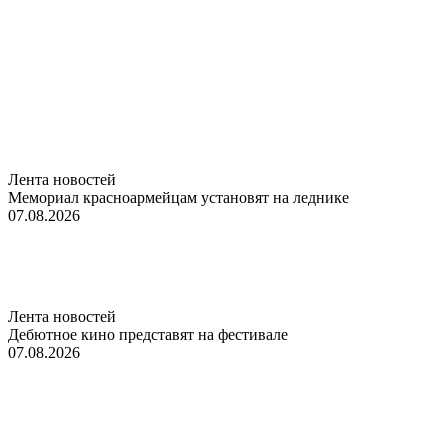
Лента новостей
Мемориал красноармейцам установят на леднике
07.08.2026
Лента новостей
Дебютное кино представят на фестивале
07.08.2026