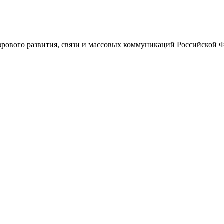
ового развития, связи и массовых коммуникаций Российской 