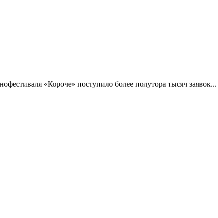
фестиваля «Короче» поступило более полутора тысяч заявок...