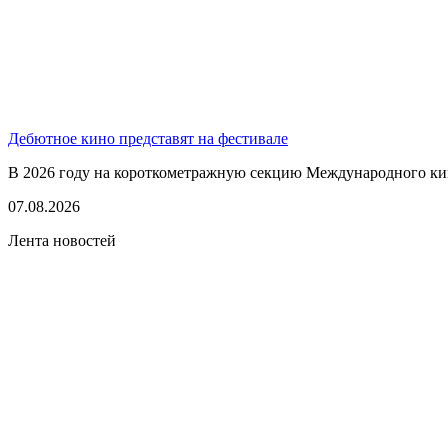
Дебютное кино представят на фестивале
В 2026 году на короткометражную секцию Международного кино
07.08.2026
Лента новостей