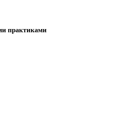
ми практиками