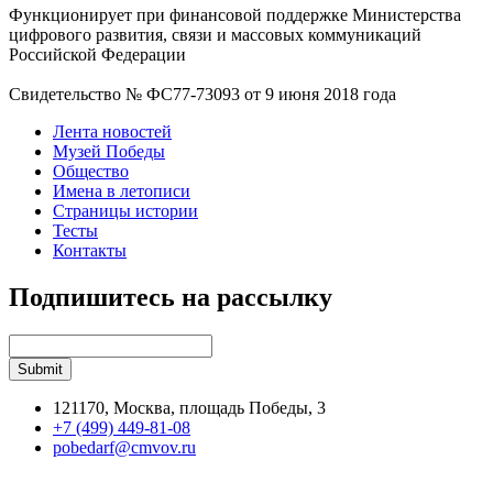
Функционирует при финансовой поддержке Министерства
цифрового развития, связи и массовых коммуникаций
Российской Федерации
Свидетельство № ФС77-73093 от 9 июня 2018 года
Лента новостей
Музей Победы
Общество
Имена в летописи
Страницы истории
Тесты
Контакты
Подпишитесь на рассылку
121170, Москва, площадь Победы, 3
+7 (499) 449-81-08
pobedarf@cmvov.ru