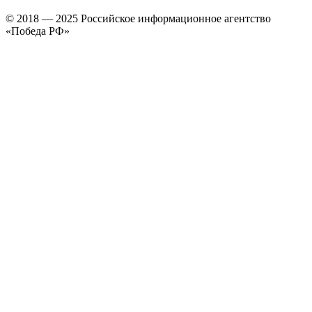
© 2018 — 2025 Российское информационное агентство
«Победа РФ»