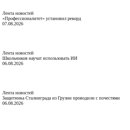
Лента новостей
«Профессионалитет» установил рекорд
07.08.2026
Лента новостей
Школьников научат использовать ИИ
06.08.2026
Лента новостей
Защитника Сталинграда из Грузии проводили с почестями
06.08.2026