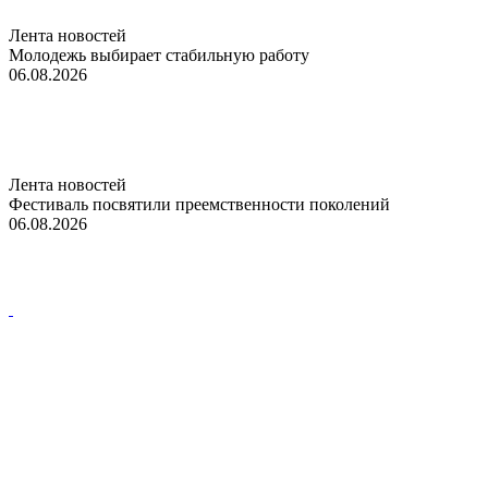
Лента новостей
Молодежь выбирает стабильную работу
06.08.2026
Лента новостей
Фестиваль посвятили преемственности поколений
06.08.2026