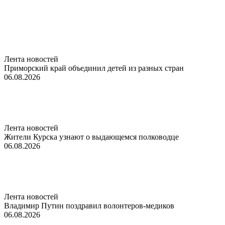
Лента новостей
Приморский край объединил детей из разных стран
06.08.2026
Лента новостей
Жители Курска узнают о выдающемся полководце
06.08.2026
Лента новостей
Владимир Путин поздравил волонтеров-медиков
06.08.2026