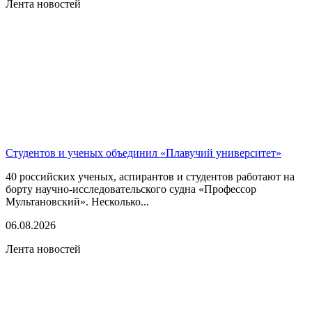
Лента новостей
Студентов и ученых объединил «Плавучий университет»
40 российских ученых, аспирантов и студентов работают на
борту научно-исследовательского судна «Профессор
Мультановский». Несколько...
06.08.2026
Лента новостей