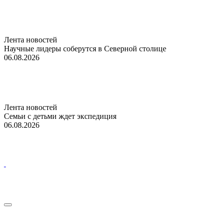
Лента новостей
Научные лидеры соберутся в Северной столице
06.08.2026
Лента новостей
Семьи с детьми ждет экспедиция
06.08.2026