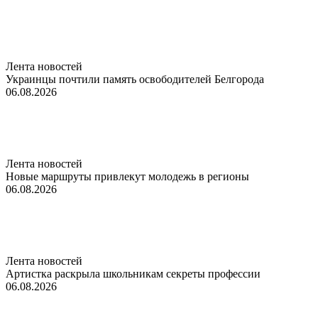
Лента новостей
Украинцы почтили память освободителей Белгорода
06.08.2026
Лента новостей
Новые маршруты привлекут молодежь в регионы
06.08.2026
Лента новостей
Артистка раскрыла школьникам секреты профессии
06.08.2026