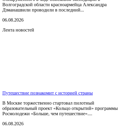
Волгоградской области красноармейца Александра
Дзманашвили проводили в последний...
06.08.2026
Лента новостей
Путешествие познакомит с историей страны
В Москве торжественно стартовал пилотный
образовательный проект «Кольцо открытий» программы
Росмолодежи «Больше, чем путешествие»....
06.08.2026