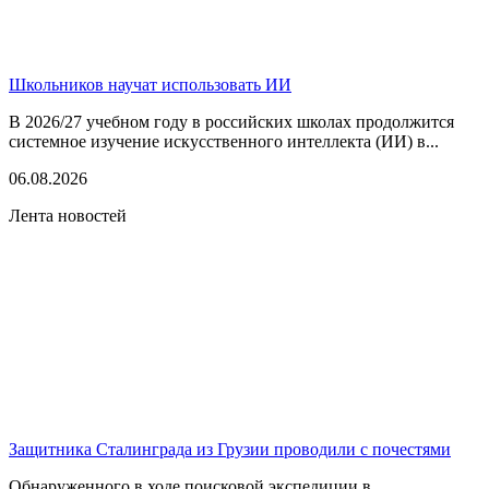
Школьников научат использовать ИИ
В 2026/27 учебном году в российских школах продолжится
системное изучение искусственного интеллекта (ИИ) в...
06.08.2026
Лента новостей
Защитника Сталинграда из Грузии проводили с почестями
Обнаруженного в ходе поисковой экспедиции в