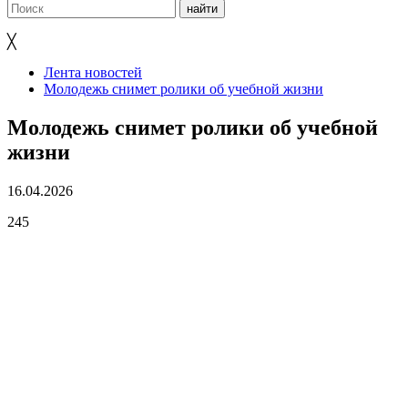
╳
Лента новостей
Молодежь снимет ролики об учебной жизни
Молодежь снимет ролики об учебной
жизни
16.04.2026
245