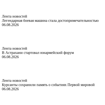
Лента новостей
Легендарная боевая машина стала достопримечательностью
06.08.2026
Лента новостей
В Астрахани стартовал юнармейский форум
06.08.2026
Лента новостей
Курсанты сохранили память о событиях Первой мировой
06.08.2026