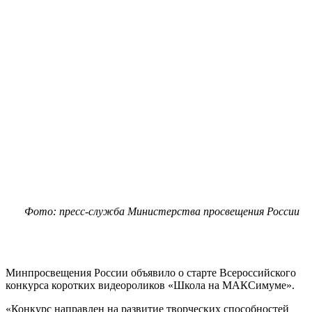
Фото: пресс-служба Министерства просвещения России
Минпросвещения России объявило о старте Всероссийского
конкурса коротких видеороликов «Школа на МАКСимуме».
«Конкурс направлен на развитие творческих способностей