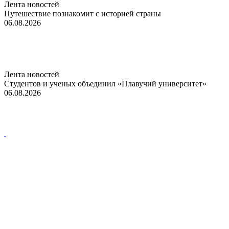
Лента новостей
Путешествие познакомит с историей страны
06.08.2026
Лента новостей
Студентов и ученых объединил «Плавучий университет»
06.08.2026