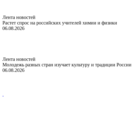
Лента новостей
Растет спрос на российских учителей химии и физики
06.08.2026
Лента новостей
Молодежь разных стран изучает культуру и традиции России
06.08.2026