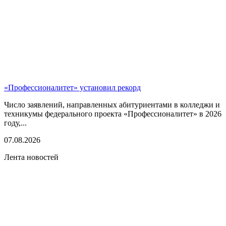
«Профессионалитет» установил рекорд
Число заявлений, направленных абитуриентами в колледжи и
техникумы федерального проекта «Профессионалитет» в 2026
году,...
07.08.2026
Лента новостей