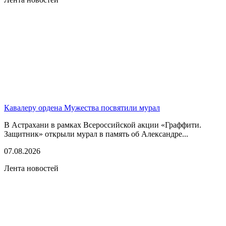
Кавалеру ордена Мужества посвятили мурал
В Астрахани в рамках Всероссийской акции «Граффити.
Защитник» открыли мурал в память об Александре...
07.08.2026
Лента новостей