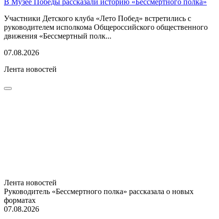
В Музее Победы рассказали историю «Бессмертного полка»
Участники Детского клуба «Лето Побед» встретились с
руководителем исполкома Общероссийского общественного
движения «Бессмертный полк...
07.08.2026
Лента новостей
Лента новостей
Руководитель «Бессмертного полка» рассказала о новых
форматах
07.08.2026