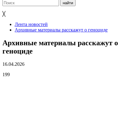
╳
Лента новостей
Архивные материалы расскажут о геноциде
Архивные материалы расскажут о
геноциде
16.04.2026
199