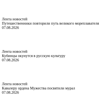
Лента новостей
Путешественники повторили путь великого мореплавателя
07.08.2026
Лента новостей
Кубинцы окунутся в русскую культуру
07.08.2026
Лента новостей
Кавалеру ордена Мужества посвятили мурал
07.08.2026