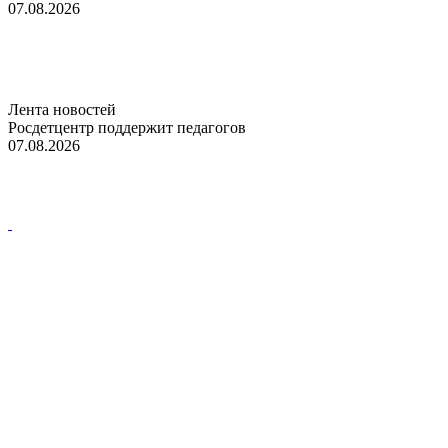
07.08.2026
Лента новостей
Росдетцентр поддержит педагогов
07.08.2026