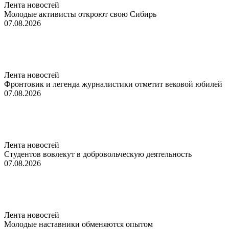
Лента новостей
Молодые активисты откроют свою Сибирь
07.08.2026
Лента новостей
Фронтовик и легенда журналистики отметит вековой юбилей
07.08.2026
Лента новостей
Студентов вовлекут в добровольческую деятельность
07.08.2026
Лента новостей
Молодые наставники обменяются опытом