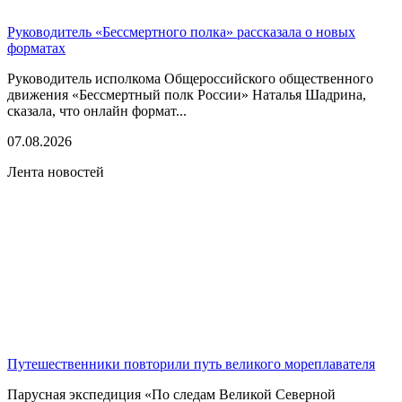
Руководитель «Бессмертного полка» рассказала о новых
форматах
Руководитель исполкома Общероссийского общественного
движения «Бессмертный полк России» Наталья Шадрина,
сказала, что онлайн формат...
07.08.2026
Лента новостей
Путешественники повторили путь великого мореплавателя
Парусная экспедиция «По следам Великой Северной