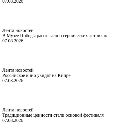
07.08.2026
Лента новостей
В Музее Победы рассказали о героических летчиках
07.08.2026
Лента новостей
Российское кино увидят на Кипре
07.08.2026
Лента новостей
Традиционные ценности стали основой фестиваля
07.08.2026