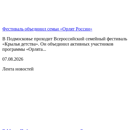
Фестиваль объединил семьи «Орлят России»
В Подмосковье проходит Всероссийский семейный фестиваль
«Крылья детства». Он объединил активных участников
программы «Орлята...
07.08.2026
Лента новостей