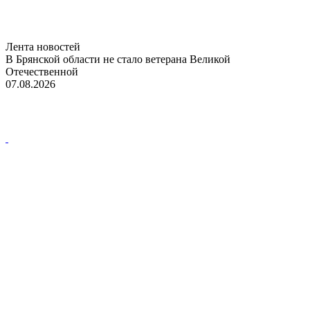
Лента новостей
В Брянской области не стало ветерана Великой
Отечественной
07.08.2026