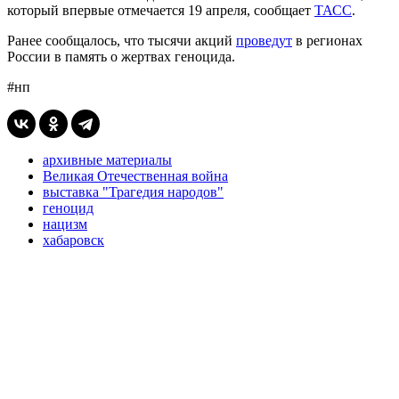
который впервые отмечается 19 апреля, сообщает
ТАСС
.
Ранее сообщалось, что тысячи акций
проведут
в регионах
России в память о жертвах геноцида.
#нп
архивные материалы
Великая Отечественная война
выставка "Трагедия народов"
геноцид
нацизм
хабаровск