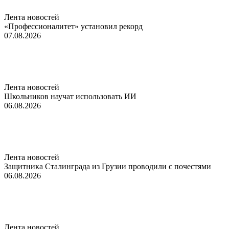
Лента новостей
«Профессионалитет» установил рекорд
07.08.2026
Лента новостей
Школьников научат использовать ИИ
06.08.2026
Лента новостей
Защитника Сталинграда из Грузии проводили с почестями
06.08.2026
Лента новостей