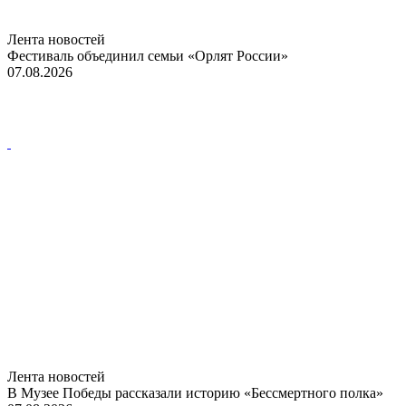
Лента новостей
Фестиваль объединил семьи «Орлят России»
07.08.2026
Лента новостей
В Музее Победы рассказали историю «Бессмертного полка»