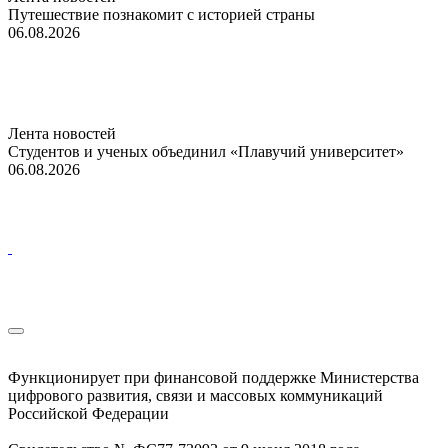
Путешествие познакомит с историей страны
06.08.2026
Лента новостей
Студентов и ученых объединил «Плавучий университет»
06.08.2026
Функционирует при финансовой поддержке Министерства
цифрового развития, связи и массовых коммуникаций
Российской Федерации