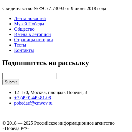
Свидетельство № ФС77-73093 от 9 июня 2018 года
Лента новостей
Музей Победы
Общество
Имена в летописи
Страницы истории
Тесты
Контакты
Подпишитесь на рассылку
121170, Москва, площадь Победы, 3
+7 (499) 449-81-08
pobedarf@cmvov.ru
© 2018 — 2025 Российское информационное агентство
«Победа РФ»