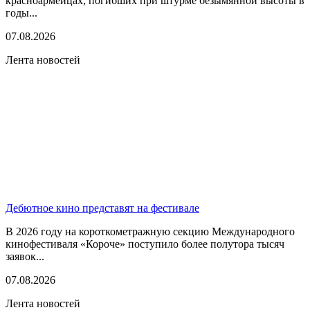
красноармейцах, погибших при штурме безымянной высоты в
годы...
07.08.2026
Лента новостей
Дебютное кино представят на фестивале
В 2026 году на короткометражную секцию Международного
кинофестиваля «Короче» поступило более полутора тысяч
заявок...
07.08.2026
Лента новостей