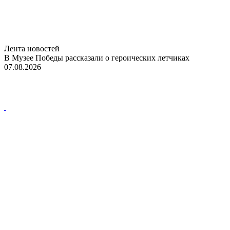
Лента новостей
В Музее Победы рассказали о героических летчиках
07.08.2026