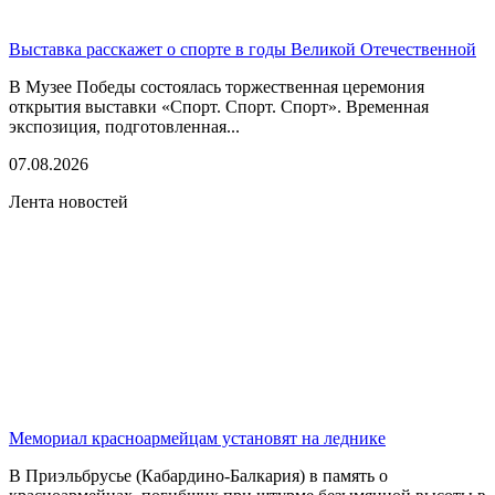
Выставка расскажет о спорте в годы Великой Отечественной
В Музее Победы состоялась торжественная церемония
открытия выставки «Спорт. Спорт. Спорт». Временная
экспозиция, подготовленная...
07.08.2026
Лента новостей
Мемориал красноармейцам установят на леднике
В Приэльбрусье (Кабардино-Балкария) в память о