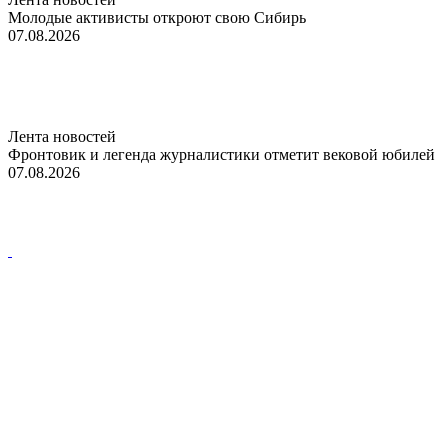
Молодые активисты откроют свою Сибирь
07.08.2026
Лента новостей
Фронтовик и легенда журналистики отметит вековой юбилей
07.08.2026