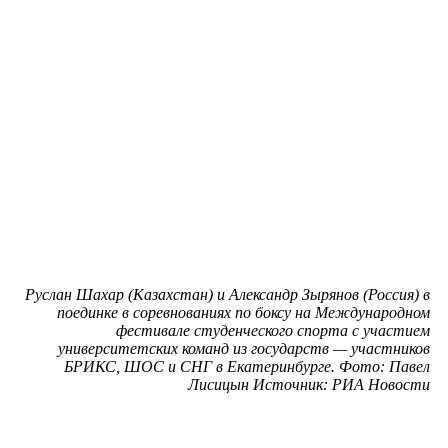
Руслан Шахар (Казахстан) и Александр Зырянов (Россия) в
поединке в соревнованиях по боксу на Международном
фестивале студенческого спорта с участием
университетских команд из государств — участников
БРИКС, ШОС и СНГ в Екатеринбурге. Фото: Павел
Лисицын Источник: РИА Новости