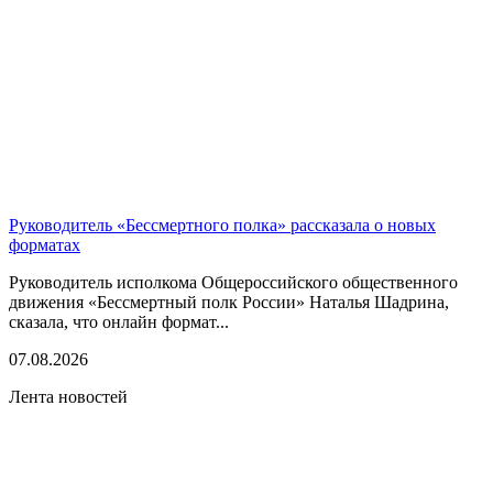
Руководитель «Бессмертного полка» рассказала о новых
форматах
Руководитель исполкома Общероссийского общественного
движения «Бессмертный полк России» Наталья Шадрина,
сказала, что онлайн формат...
07.08.2026
Лента новостей