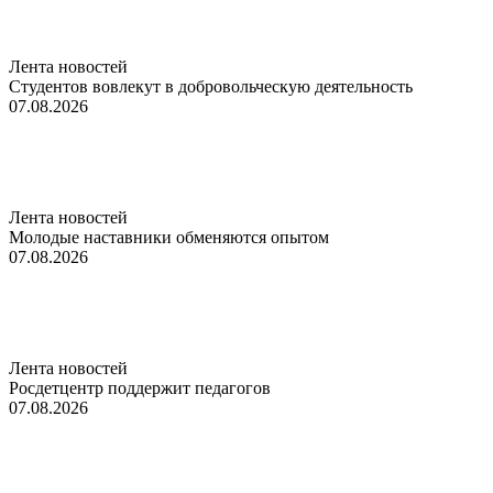
Лента новостей
Студентов вовлекут в добровольческую деятельность
07.08.2026
Лента новостей
Молодые наставники обменяются опытом
07.08.2026
Лента новостей
Росдетцентр поддержит педагогов
07.08.2026