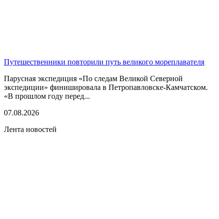
Путешественники повторили путь великого мореплавателя
Парусная экспедиция «По следам Великой Северной
экспедиции» финишировала в Петропавловске-Камчатском.
«В прошлом году перед...
07.08.2026
Лента новостей