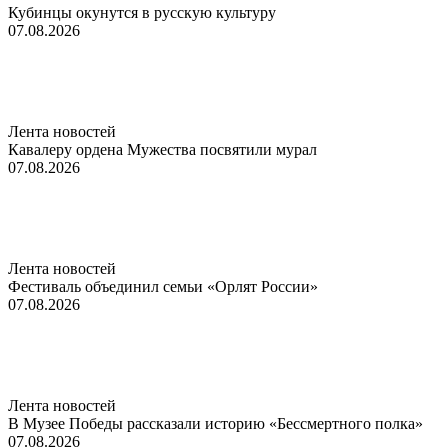
Кубинцы окунутся в русскую культуру
07.08.2026
Лента новостей
Кавалеру ордена Мужества посвятили мурал
07.08.2026
Лента новостей
Фестиваль объединил семьи «Орлят России»
07.08.2026
Лента новостей
В Музее Победы рассказали историю «Бессмертного полка»
07.08.2026