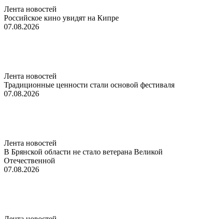
Лента новостей
Российское кино увидят на Кипре
07.08.2026
Лента новостей
Традиционные ценности стали основой фестиваля
07.08.2026
Лента новостей
В Брянской области не стало ветерана Великой
Отечественной
07.08.2026
Лента новостей