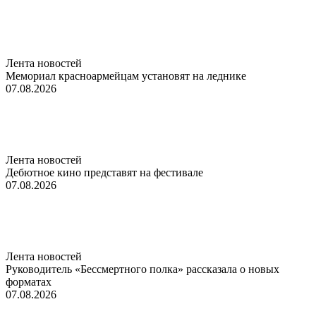
Лента новостей
Мемориал красноармейцам установят на леднике
07.08.2026
Лента новостей
Дебютное кино представят на фестивале
07.08.2026
Лента новостей
Руководитель «Бессмертного полка» рассказала о новых
форматах
07.08.2026