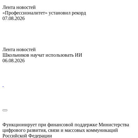
Лента новостей
«Профессионалитет» установил рекорд
07.08.2026
Лента новостей
Школьников научат использовать ИИ
06.08.2026
Функционирует при финансовой поддержке Министерства
цифрового развития, связи и массовых коммуникаций
Российской Федерации