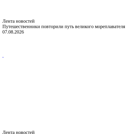
Лента новостей
Путешественники повторили путь великого мореплавателя
07.08.2026
Лента новостей