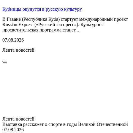
Кубинцы окунутся в русскую культуру
В Гаване (Республика Куба) стартует международный проект
Russian Express («Русский экспресс»). Культурно-
просветительская программа станет...
07.08.2026
Лента новостей
Лента новостей
Выставка расскажет о спорте в годы Великой Отечественной
07.08.2026