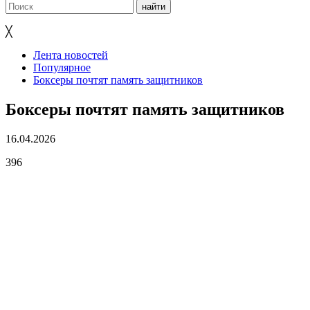
╳
Лента новостей
Популярное
Боксеры почтят память защитников
Боксеры почтят память защитников
16.04.2026
396