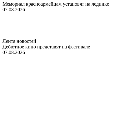
Мемориал красноармейцам установят на леднике
07.08.2026
Лента новостей
Дебютное кино представят на фестивале
07.08.2026