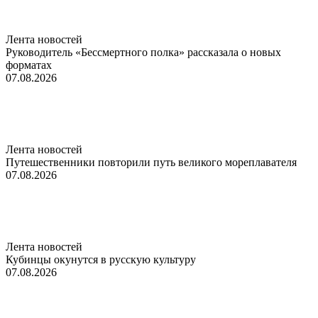
Лента новостей
Руководитель «Бессмертного полка» рассказала о новых
форматах
07.08.2026
Лента новостей
Путешественники повторили путь великого мореплавателя
07.08.2026
Лента новостей
Кубинцы окунутся в русскую культуру
07.08.2026