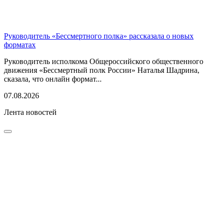
Руководитель «Бессмертного полка» рассказала о новых
форматах
Руководитель исполкома Общероссийского общественного
движения «Бессмертный полк России» Наталья Шадрина,
сказала, что онлайн формат...
07.08.2026
Лента новостей