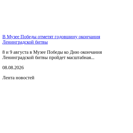
В Музее Победы отметят годовщину окончания
Ленинградской битвы
8 и 9 августа в Музее Победы ко Дню окончания
Ленинградской битвы пройдет масштабная...
08.08.2026
Лента новостей