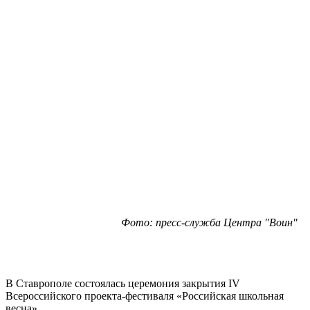
Фото: пресс-служба Центра "Воин"
В Ставрополе состоялась церемония закрытия IV
Всероссийского проекта-фестиваля «Российская школьная
весна».