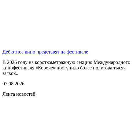
Дебютное кино представят на фестивале
В 2026 году на короткометражную секцию Международного
кинофестиваля «Короче» поступило более полутора тысяч
заявок...
07.08.2026
Лента новостей