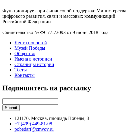
Функционирует при финансовой поддержке Министерства
цифрового развития, связи и массовых коммуникаций
Российской Федерации
Свидетельство № ФС77-73093 от 9 июня 2018 года
Лента новостей
Музей Победы
Общество
Имена в летописи
Страницы истории
Тесты
Контакты
Подпишитесь на рассылку
121170, Москва, площадь Победы, 3
+7 (499) 449-81-08
pobedarf@cmvov.ru