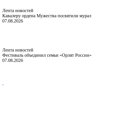
Лента новостей
Кавалеру ордена Мужества посвятили мурал
07.08.2026
Лента новостей
Фестиваль объединил семьи «Орлят России»
07.08.2026