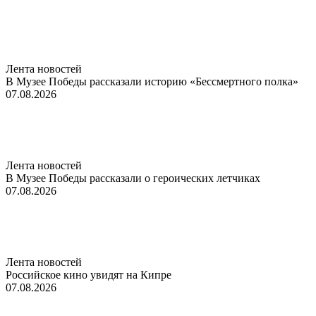
Лента новостей
В Музее Победы рассказали историю «Бессмертного полка»
07.08.2026
Лента новостей
В Музее Победы рассказали о героических летчиках
07.08.2026
Лента новостей
Российское кино увидят на Кипре
07.08.2026