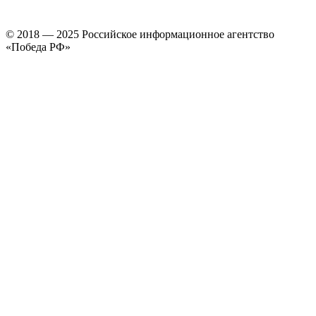
© 2018 — 2025 Российское информационное агентство
«Победа РФ»