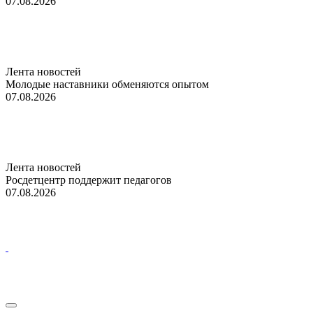
07.08.2026
Лента новостей
Молодые наставники обменяются опытом
07.08.2026
Лента новостей
Росдетцентр поддержит педагогов
07.08.2026