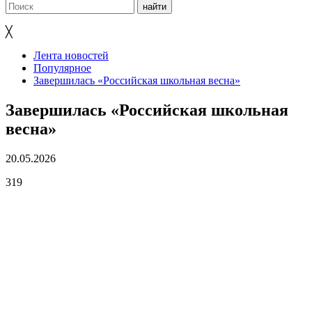
╳
Лента новостей
Популярное
Завершилась «Российская школьная весна»
Завершилась «Российская школьная
весна»
20.05.2026
319