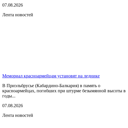
07.08.2026
Лента новостей
Мемориал красноармейцам установят на леднике
В Приэльбрусье (Кабардино-Балкария) в память о
красноармейцах, погибших при штурме безымянной высоты в
годы...
07.08.2026
Лента новостей