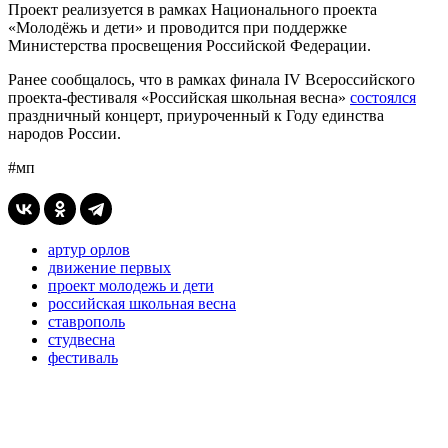
Проект реализуется в рамках Национального проекта
«Молодёжь и дети» и проводится при поддержке
Министерства просвещения Российской Федерации.
Ранее сообщалось, что в рамках финала IV Всероссийского
проекта-фестиваля «Российская школьная весна»
состоялся
праздничный концерт, приуроченный к Году единства
народов России.
#мп
артур орлов
движение первых
проект молодежь и дети
российская школьная весна
ставрополь
студвесна
фестиваль