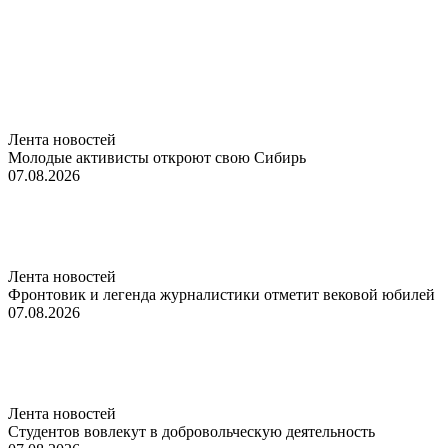
Лента новостей
Молодые активисты откроют свою Сибирь
07.08.2026
Лента новостей
Фронтовик и легенда журналистики отметит вековой юбилей
07.08.2026
Лента новостей
Студентов вовлекут в добровольческую деятельность