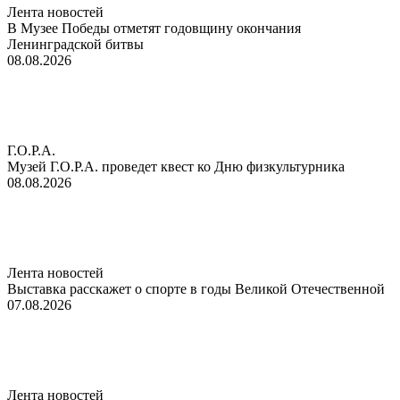
Лента новостей
В Музее Победы отметят годовщину окончания
Ленинградской битвы
08.08.2026
Г.О.Р.А.
Музей Г.О.Р.А. проведет квест ко Дню физкультурника
08.08.2026
Лента новостей
Выставка расскажет о спорте в годы Великой Отечественной
07.08.2026
Лента новостей