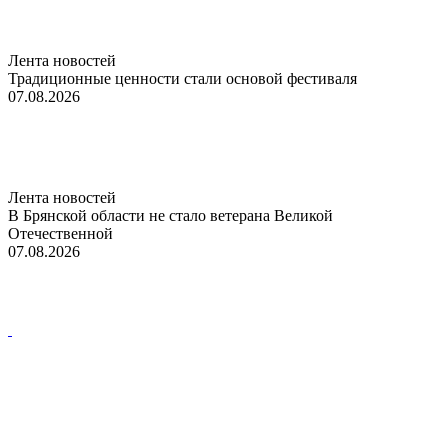
Лента новостей
Традиционные ценности стали основой фестиваля
07.08.2026
Лента новостей
В Брянской области не стало ветерана Великой
Отечественной
07.08.2026