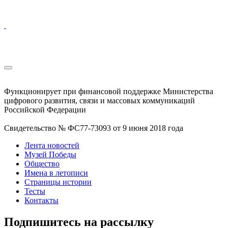
Функционирует при финансовой поддержке Министерства
цифрового развития, связи и массовых коммуникаций
Российской Федерации
Свидетельство № ФС77-73093 от 9 июня 2018 года
Лента новостей
Музей Победы
Общество
Имена в летописи
Страницы истории
Тесты
Контакты
Подпишитесь на рассылку