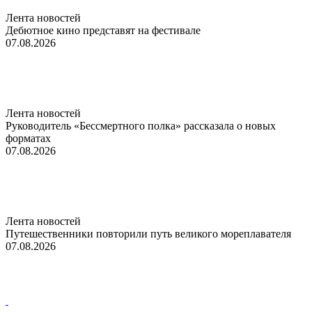
Лента новостей
Дебютное кино представят на фестивале
07.08.2026
Лента новостей
Руководитель «Бессмертного полка» рассказала о новых
форматах
07.08.2026
Лента новостей
Путешественники повторили путь великого мореплавателя
07.08.2026