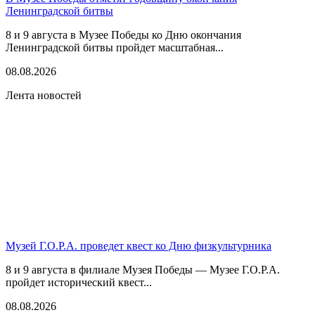
Ленинградской битвы
8 и 9 августа в Музее Победы ко Дню окончания
Ленинградской битвы пройдет масштабная...
08.08.2026
Лента новостей
Музей Г.О.Р.А. проведет квест ко Дню физкультурника
8 и 9 августа в филиале Музея Победы — Музее Г.О.Р.А.
пройдет исторический квест...
08.08.2026