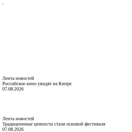
Лента новостей
Российское кино увидят на Кипре
07.08.2026
Лента новостей
Традиционные ценности стали основой фестиваля
07.08.2026