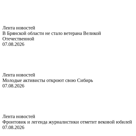
Лента новостей
В Брянской области не стало ветерана Великой
Отечественной
07.08.2026
Лента новостей
Молодые активисты откроют свою Сибирь
07.08.2026
Лента новостей
Фронтовик и легенда журналистики отметит вековой юбилей
07.08.2026