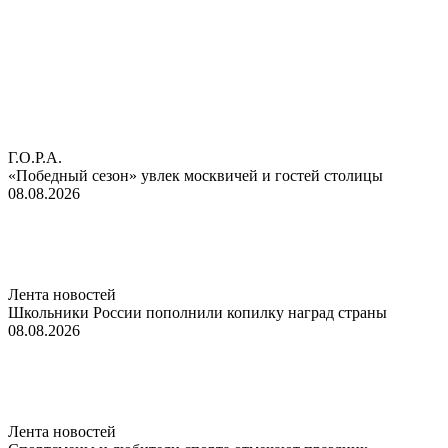
Г.О.Р.А.
«Победный сезон» увлек москвичей и гостей столицы
08.08.2026
Лента новостей
Школьники России пополнили копилку наград страны
08.08.2026
Лента новостей