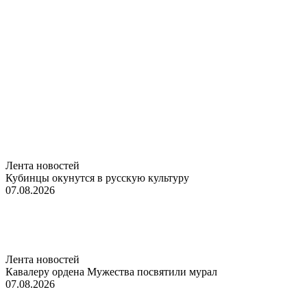
Лента новостей
Кубинцы окунутся в русскую культуру
07.08.2026
Лента новостей
Кавалеру ордена Мужества посвятили мурал
07.08.2026