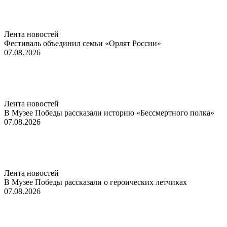
Лента новостей
Фестиваль объединил семьи «Орлят России»
07.08.2026
Лента новостей
В Музее Победы рассказали историю «Бессмертного полка»
07.08.2026
Лента новостей
В Музее Победы рассказали о героических летчиках
07.08.2026