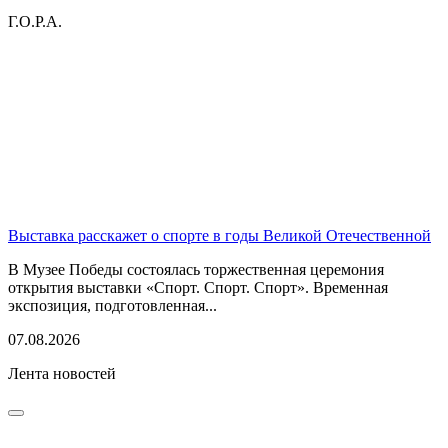
Г.О.Р.А.
Выставка расскажет о спорте в годы Великой Отечественной
В Музее Победы состоялась торжественная церемония
открытия выставки «Спорт. Спорт. Спорт». Временная
экспозиция, подготовленная...
07.08.2026
Лента новостей