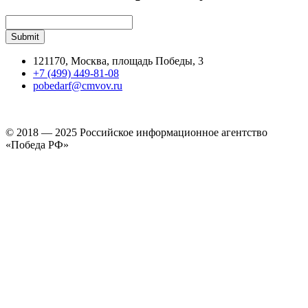
121170, Москва, площадь Победы, 3
+7 (499) 449-81-08
pobedarf@cmvov.ru
© 2018 — 2025 Российское информационное агентство
«Победа РФ»