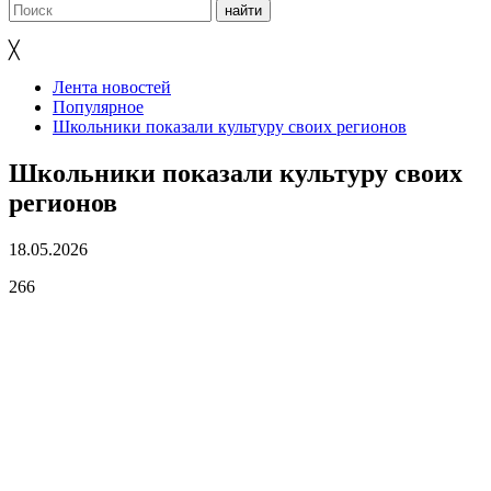
╳
Лента новостей
Популярное
Школьники показали культуру своих регионов
Школьники показали культуру своих
регионов
18.05.2026
266