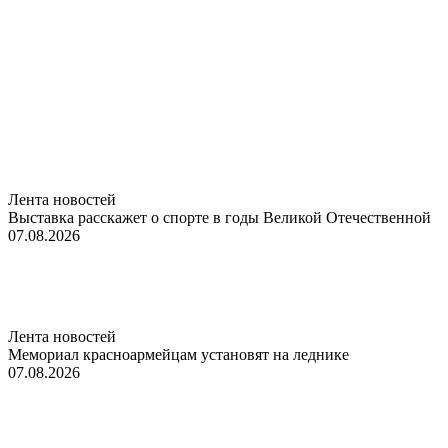
Лента новостей
Выставка расскажет о спорте в годы Великой Отечественной
07.08.2026
Лента новостей
Мемориал красноармейцам установят на леднике
07.08.2026